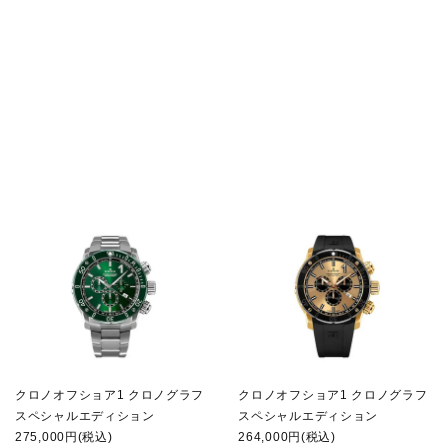
クロノオフショア1 クロノグラフ
クロノオフショア1 クロノグラフ
スペシャルエディション
スペシャルエディション
275,000円(税込)
264,000円(税込)