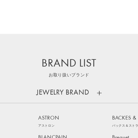
BRAND LIST
お取り扱いブランド
JEWELRY BRAND
ASTRON
BACKES &
アストロン
バックス＆スト
BLANCPAIN
Breguet