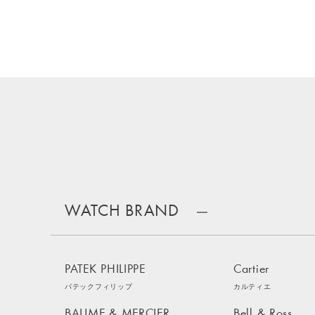
WATCH BRAND
PATEK PHILIPPE
Cartier
パテックフィリップ
カルティエ
BAUME & MERCIER
Bell & Ross