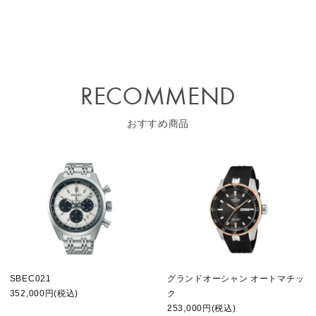
RECOMMEND
おすすめ商品
SBEC021
グランドオーシャン オートマチッ
352,000円(税込)
ク
253,000円(税込)