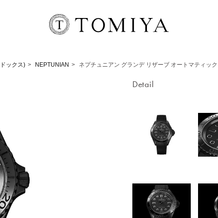
エドックス)
NEPTUNIAN
ネプチュニアン グランデ リザーブ オートマティック
Detail