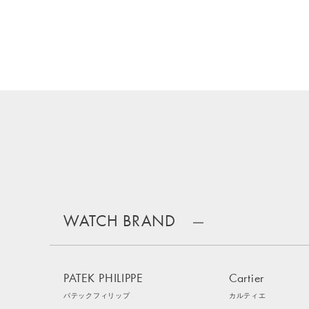
WATCH BRAND
PATEK PHILIPPE
Cartier
パテックフィリップ
カルティエ