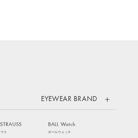
EYEWEAR BRAND
 STRAUSS
BALL Watch
ラウス
ボールウォッチ