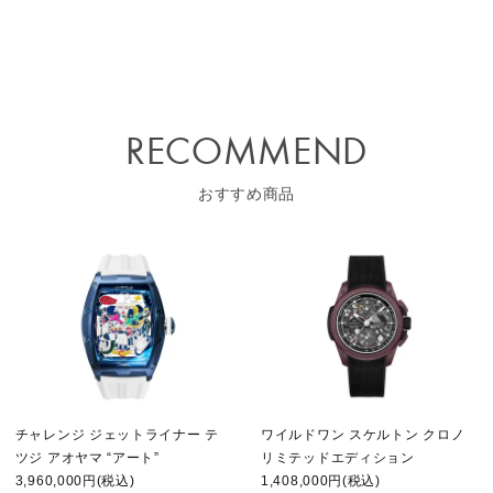
RECOMMEND
おすすめ商品
チャレンジ ジェットライナー テ
ワイルドワン スケルトン クロノ
ツジ アオヤマ “アート”
リミテッドエディション
3,960,000円(税込)
1,408,000円(税込)