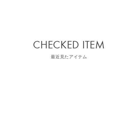
CHECKED ITEM
最近見たアイテム