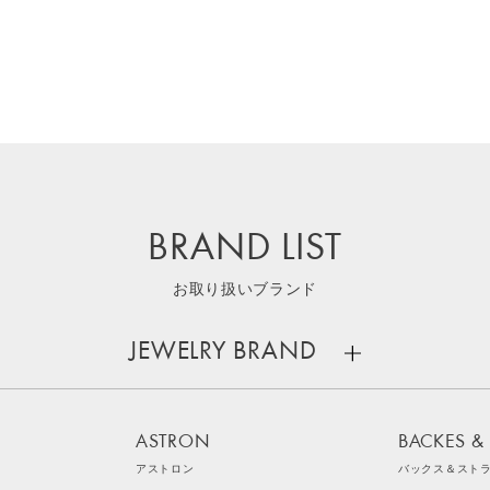
BRAND LIST
お取り扱いブランド
JEWELRY BRAND
ASTRON
BACKES &
アストロン
バックス＆スト