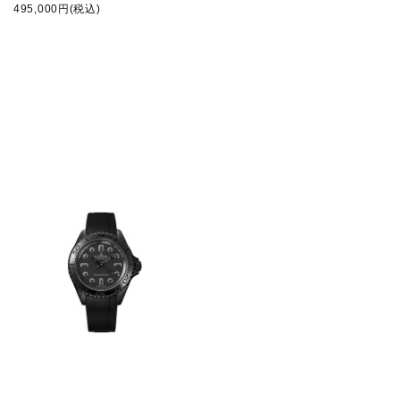
495,000円(税込)