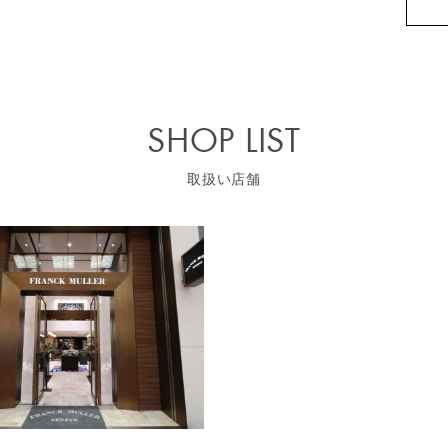
SHOP LIST
取扱い店舗