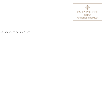
ス マスター ジャンパー