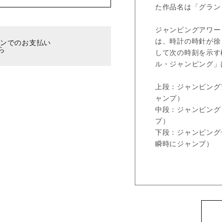
た作品名は「グラン
ジャンピングアワー（英：
は、時計の時針が徐
ーンでのお支払い
ら
して次の時刻を示す
ル・ジャンピング」
上段：ジャンピング
ャンプ）
中段：ジャンピング
プ）
下段：ジャンピングデ
瞬時にジャンプ）