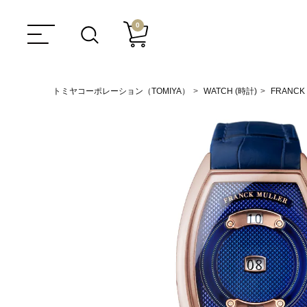
0
トミヤコーポレーション（TOMIYA）
WATCH (時計)
FRANCK