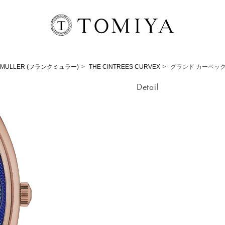
 MULLER (フランクミュラー)
THE CINTREES CURVEX
グランド カーベック
Detail