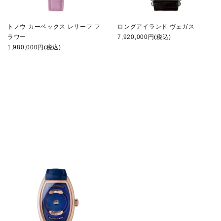
トノウ カーベックス レリーフ フ
ロングアイランド ヴェガス
ラワー
7,920,000円(税込)
1,980,000円(税込)