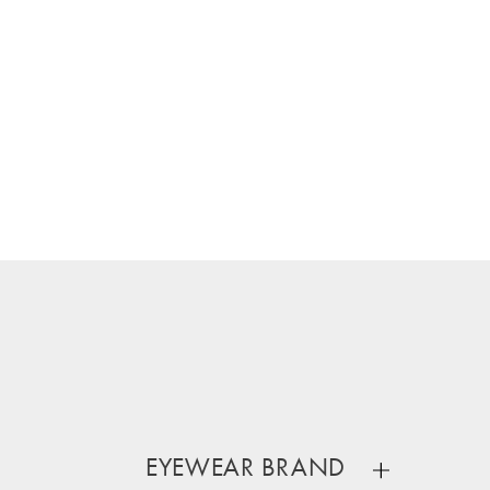
EYEWEAR BRAND