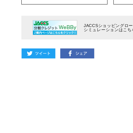
JACCSショッピングロ
シミュレーションはこち