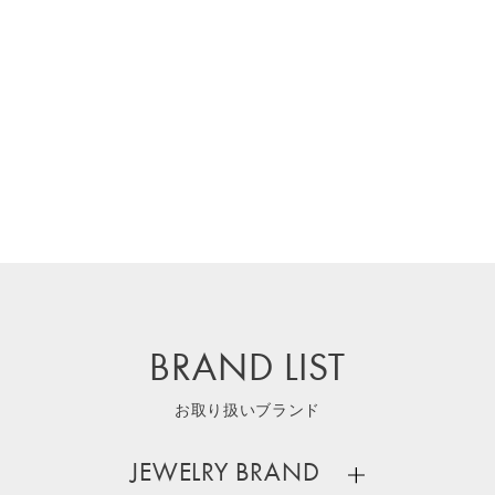
BRAND LIST
お取り扱いブランド
JEWELRY BRAND