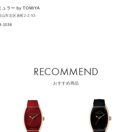
ュラー by TOMIYA
山市北区表町2-2-53
4-1038
RECOMMEND
おすすめ商品