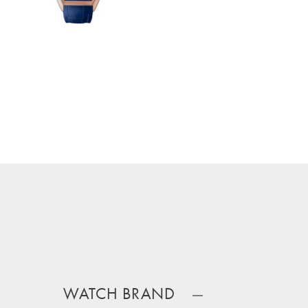
WATCH BRAND