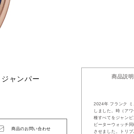
商品説明
 ジャンパー
2024年 フランク
しました。時（アワ
種すべてをジャンピ
ピーターウォッチ同
商品の
お問い合わせ
させました。トリプ