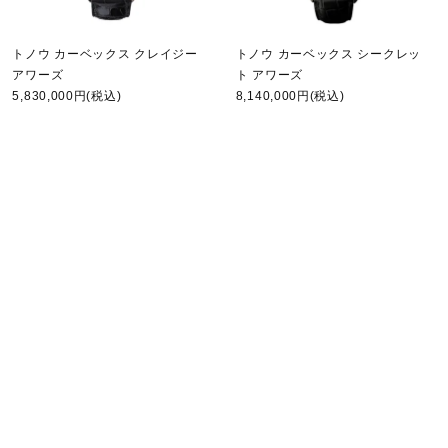
トノウ カーベックス クレイジー
トノウ カーベックス シークレッ
アワーズ
ト アワーズ
5,830,000円(税込)
8,140,000円(税込)