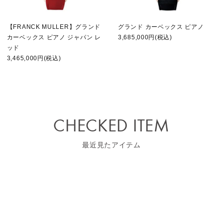
【FRANCK MULLER】グランド
グランド カーベックス ピアノ
カーベックス ピアノ ジャパン レ
3,685,000円(税込)
ッド
3,465,000円(税込)
CHECKED ITEM
最近見たアイテム