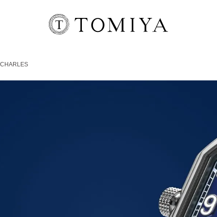
 CHARLES