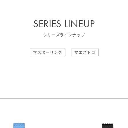
SERIES LINEUP
シリーズラインナップ
マスターリンク
マエストロ