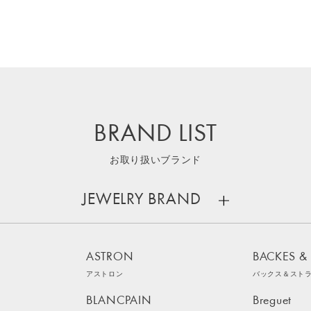
BRAND LIST
お取り扱いブランド
JEWELRY BRAND
ASTRON
BACKES &
アストロン
バックス＆スト
BLANCPAIN
Breguet