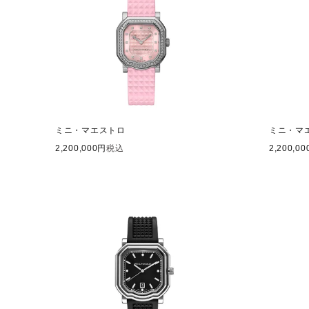
ミニ・マエストロ
ミニ・マ
2,200,000
税込
2,200,00