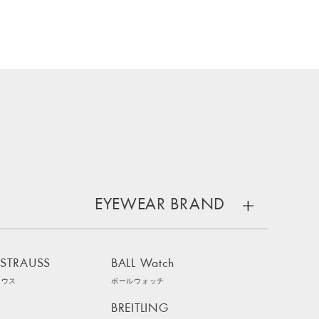
EYEWEAR BRAND
 STRAUSS
BALL Watch
ラウス
ボールウォッチ
BREITLING