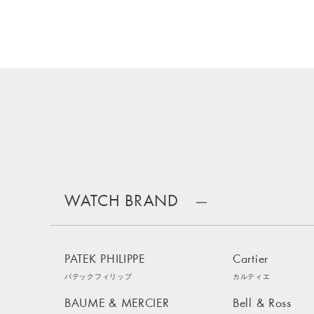
WATCH BRAND
PATEK PHILIPPE
Cartier
パテックフィリップ
カルティエ
BAUME & MERCIER
Bell & Ross