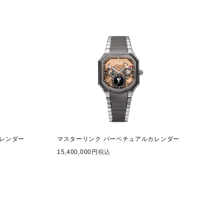
レンダー
マスターリンク パーペチュアルカレンダー
15,400,000
税込