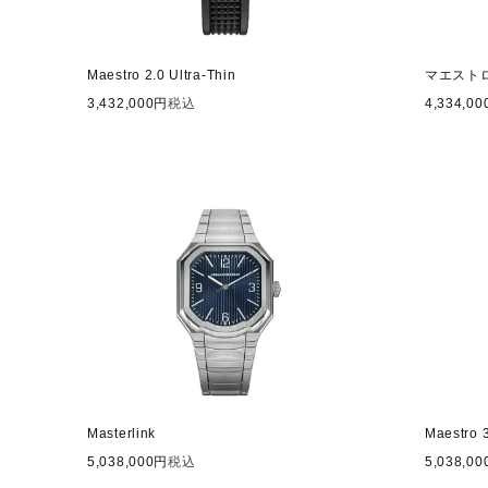
Maestro 2.0 Ultra-Thin
マエストロ
3,432,000
税込
4,334,00
Masterlink
Maestro 
5,038,000
税込
5,038,00