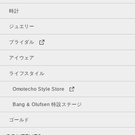
時計
ジュエリー
ブライダル
アイウェア
ライフスタイル
Omotecho Style Store
Bang & Olufsen 特設ステージ
ゴールド