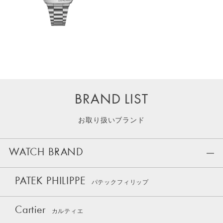
BRAND LIST
お取り扱いブランド
WATCH BRAND
PATEK PHILIPPE
パテックフィリップ
Cartier
カルティエ