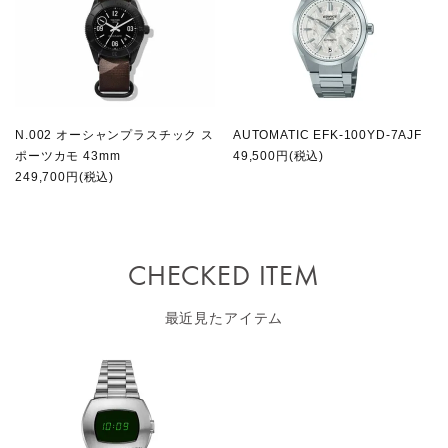
N.002 オーシャンプラスチック ス
AUTOMATIC EFK-100YD-7AJF
ポーツカモ 43mm
49,500円(税込)
249,700円(税込)
CHECKED ITEM
最近見たアイテム