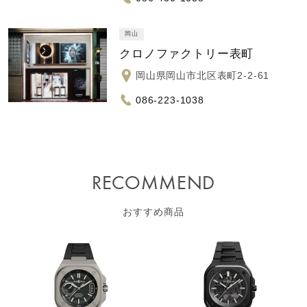
岡山
クロノファクトリー表町
岡山県岡山市北区表町2-2-61
086-223-1038
RECOMMEND
おすすめ商品