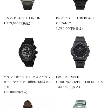
BR-X5 BLACK TITANIUM
BR 05 SKELETON BLACK
1,353,000円(税込)
CERAMIC
1,320,000円(税込)
グランドオーシャン クロノグラフ
PACIFIC DIVER
オートマチック 10周年日本限定モ
CHRONOGRAPH 3140 SERIES
デル
133,650円(税込)
495,000円(税込)