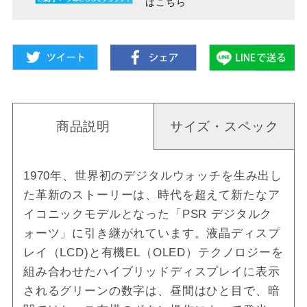
はこちら
商品説明
サイズ・スペック
1970年、世界初のデジタルウォッチを生み出し
た革新のストーリーは、時代を超えて新たなア
イコニックモデルとなった「PSR デジタルク
ォーツ」に引き継がれています。液晶ディスプ
レイ（LCD)と有機EL（OLED）テクノロジーを
組み合わせたハイブリッドディスプレイに表示
されるグリーンの数字は、昼間はひと目で、暗