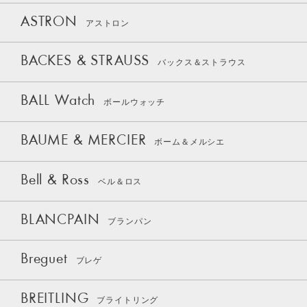
ASTRON
アストロン
BACKES & STRAUSS
バックス＆ストラウス
BALL Watch
ボールウォッチ
BAUME & MERCIER
ボーム＆メルシエ
Bell & Ross
ベル＆ロス
BLANCPAIN
ブランパン
Breguet
ブレゲ
BREITLING
ブライトリング