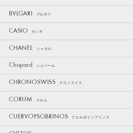
BVLGARI
ブルガリ
CASIO
カシオ
CHANEL
シャネル
Chopard
ショパール
CHRONOSWISS
クロノスイス
CORUM
コルム
CUERVOYSOBRINOS
クエルボイソブリノス