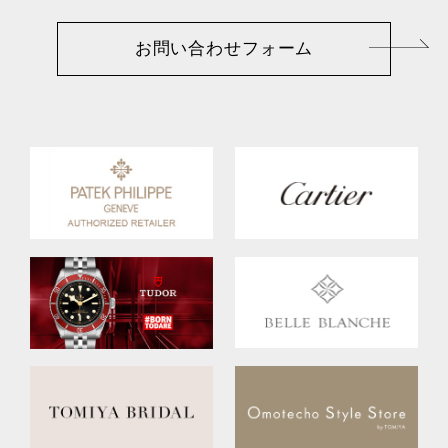
お問い合わせフォーム