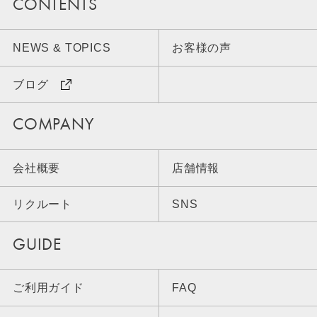
CONTENTS
NEWS & TOPICS
お客様の声
ブログ
COMPANY
会社概要
店舗情報
リクルート
SNS
GUIDE
ご利用ガイド
FAQ