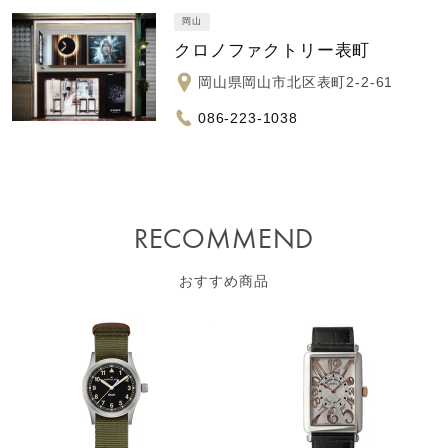
岡山
クロノファクトリー表町
岡山県岡山市北区表町2-2-61
086-223-1038
RECOMMEND
おすすめ商品