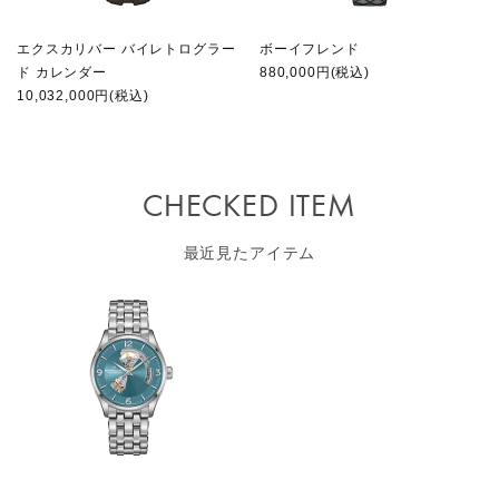
エクスカリバー バイレトログラー
ボーイフレンド
ド カレンダー
880,000円(税込)
10,032,000円(税込)
CHECKED ITEM
最近見たアイテム