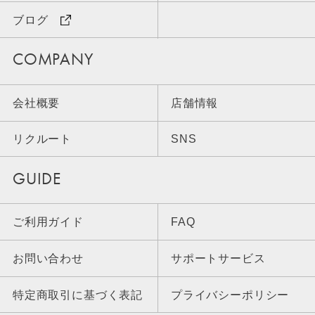
ブログ
COMPANY
会社概要
店舗情報
リクルート
SNS
GUIDE
ご利用ガイド
FAQ
お問い合わせ
サポートサービス
特定商取引に基づく表記
プライバシーポリシー