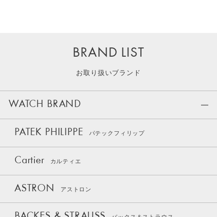
BRAND LIST
お取り扱いブランド
WATCH BRAND
PATEK PHILIPPE
パテックフィリップ
Cartier
カルティエ
ASTRON
アストロン
BACKES & STRAUSS