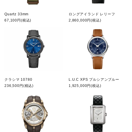
Quartz 33mm
ロングアイランド レリーフ
67,100円(税込)
2,860,000円(税込)
クラシマ 10780
L.U.C XPS プルシアンブルー
236,500円(税込)
1,925,000円(税込)