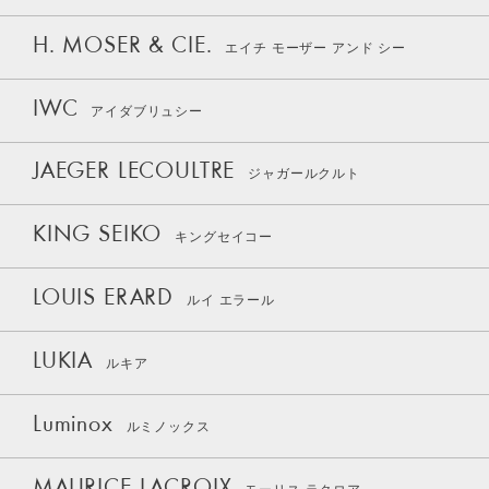
H. MOSER & CIE.
エイチ モーザー アンド シー
IWC
アイダブリュシー
JAEGER LECOULTRE
ジャガールクルト
KING SEIKO
キングセイコー
LOUIS ERARD
ルイ エラール
LUKIA
ルキア
Luminox
ルミノックス
MAURICE LACROIX