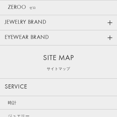
ZEROO
ゼロ
JEWELRY BRAND
EYEWEAR BRAND
SITE MAP
サイトマップ
SERVICE
時計
ジュエリー