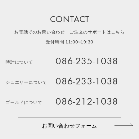
CONTACT
お電話でのお問い合わせ・ご注文のサポートはこちら
受付時間 11:00~19:30
086-235-1038
時計について
086-233-1038
ジュエリーについて
086-212-1038
ゴールドについて
お問い合わせフォーム