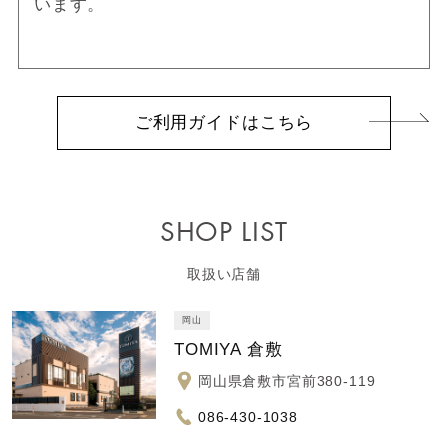
います。
ご利用ガイドはこちら
SHOP LIST
取扱い店舗
岡山
TOMIYA 倉敷
岡山県倉敷市宮前380-119
086-430-1038