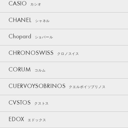
CASIO
カシオ
CHANEL
シャネル
Chopard
ショパール
CHRONOSWISS
クロノスイス
CORUM
コルム
CUERVOYSOBRINOS
クエルボイソブリノス
CVSTOS
クストス
EDOX
エドックス