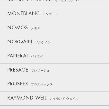
モーリス ラクロア
MONTBLANC
モンブラン
NOMOS
ノモス
NORQAIN
ノルケイン
PANERAI
パネライ
PRESAGE
プレザージュ
PROSPEX
プロスペックス
RAYMOND WEIL
レイモンド ウェイル