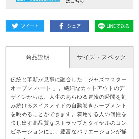
はこちら
商品説明
サイズ・スペック
伝統と革新が見事に融合した「ジャズマスター
オープン ハート 」。繊細なカットアウトのデ
ザインからは、人生のあらゆる冒険の瞬間を刻
み続けるスイスメイドの自動巻きムーブメント
を眺めることができます。着用する人の個性を
映し出す高品質なストラップとダイヤルのコン
ビネーションには、豊富なバリエーションが揃