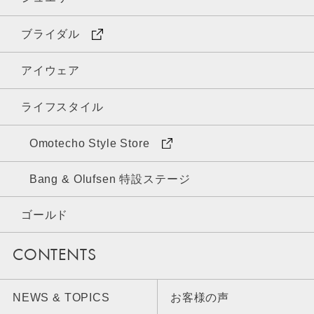
ブライダル
アイウェア
ライフスタイル
Omotecho Style Store
Bang & Olufsen 特設ステージ
ゴールド
CONTENTS
NEWS & TOPICS
お客様の声