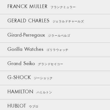
FRANCK MULLER
フランクミュラー
GERALD CHARLES
ジェラルドチャールズ
Girard-Perregaux
ジラールペルゴ
Gorilla Watches
ゴリラウォッチ
Grand Seiko
グランドセイコー
G-SHOCK
ジーショック
HAMILTON
ハミルトン
HUBLOT
ウブロ