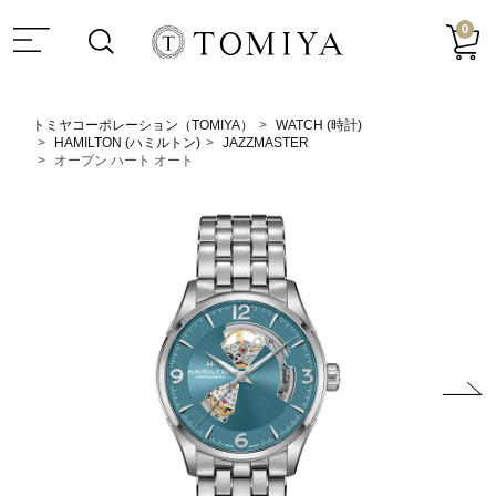
0
トミヤコーポレーション（TOMIYA）
WATCH (時計)
HAMILTON (ハミルトン)
JAZZMASTER
オープン ハート オート