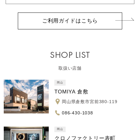
ご利用ガイドはこちら
SHOP LIST
取扱い店舗
岡山
TOMIYA 倉敷
岡山県倉敷市宮前380-119
086-430-1038
岡山
クロノファクトリー表町