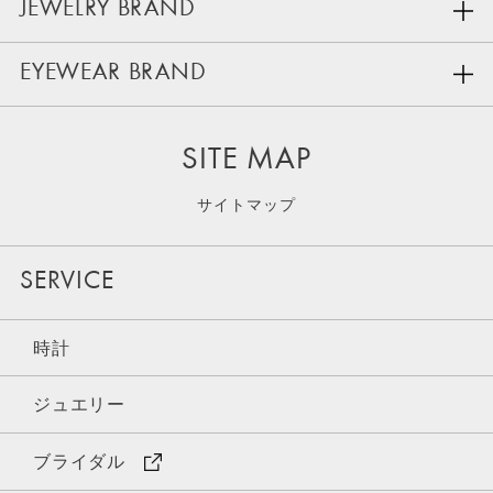
JEWELRY BRAND
EYEWEAR BRAND
SITE MAP
サイトマップ
SERVICE
時計
ジュエリー
ブライダル