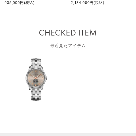
935,000円(税込)
2,134,000円(税込)
CHECKED ITEM
最近見たアイテム