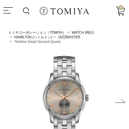
0
トミヤコーポレーション（TOMIYA）
WATCH (時計)
HAMILTON (ハミルトン)
JAZZMASTER
Thinline Small Second Quartz