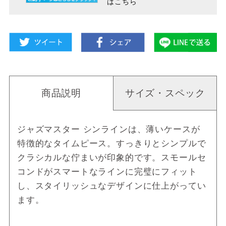
はこちら
商品説明
サイズ・スペック
ジャズマスター シンラインは、薄いケースが
特徴的なタイムピース。すっきりとシンプルで
クラシカルな佇まいが印象的です。スモールセ
コンドがスマートなラインに完璧にフィット
し、スタイリッシュなデザインに仕上がってい
ます。