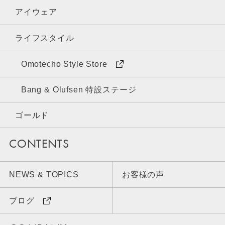
アイウェア
ライフスタイル
Omotecho Style Store
Bang & Olufsen 特設ステージ
ゴールド
CONTENTS
NEWS & TOPICS
お客様の声
ブログ