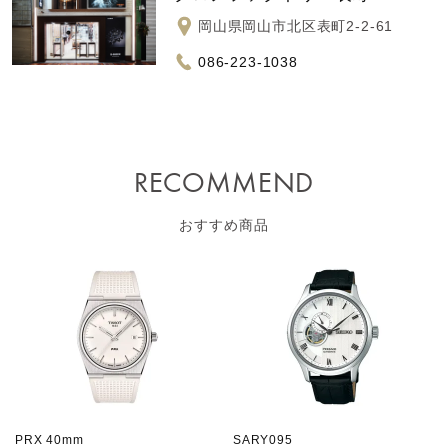
岡山県岡山市北区表町2-2-61
086-223-1038
RECOMMEND
おすすめ商品
PRX 40mm
SARY095