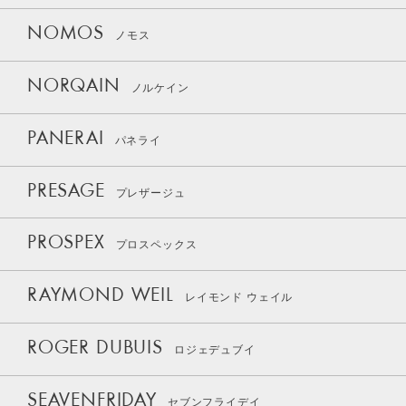
NOMOS
ノモス
NORQAIN
ノルケイン
PANERAI
パネライ
PRESAGE
プレザージュ
PROSPEX
プロスペックス
RAYMOND WEIL
レイモンド ウェイル
ROGER DUBUIS
ロジェデュブイ
SEAVENFRIDAY
セブンフライデイ