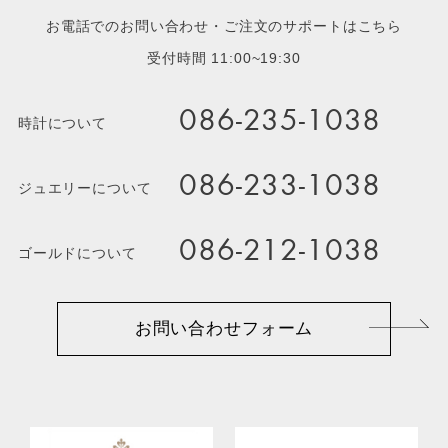
お電話でのお問い合わせ・ご注文のサポートはこちら
受付時間 11:00~19:30
086-235-1038
時計について
086-233-1038
ジュエリーについて
086-212-1038
ゴールドについて
お問い合わせフォーム