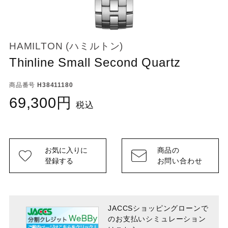
HAMILTON (ハミルトン)
Thinline Small Second Quartz
商品番号
H38411180
69,300
税込
お気に入りに
商品の
登録する
お問い合わせ
JACCSショッピングローンで
のお支払い
シミュレーション