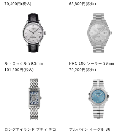
70,400円(税込)
63,800円(税込)
ル・ロックル 39.3mm
PRC 100 ソーラー 39mm
101,200円(税込)
79,200円(税込)
ロングアイランド プティ デコ
アルパイン イーグル 36