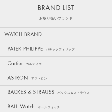
BRAND LIST
お取り扱いブランド
WATCH BRAND
PATEK PHILIPPE
パテックフィリップ
Cartier
カルティエ
ASTRON
アストロン
BACKES & STRAUSS
バックス＆ストラウス
BALL Watch
ボールウォッチ