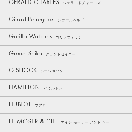
GERALD CHARLES
ジェラルドチャールズ
Girard-Perregaux
ジラールペルゴ
Gorilla Watches
ゴリラウォッチ
Grand Seiko
グランドセイコー
G-SHOCK
ジーショック
HAMILTON
ハミルトン
HUBLOT
ウブロ
H. MOSER & CIE.
エイチ モーザー アンド シー