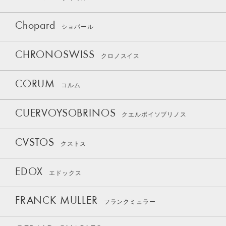
Chopard
ショパール
CHRONOSWISS
クロノスイス
CORUM
コルム
CUERVOYSOBRINOS
クエルボイソブリノス
CVSTOS
クストス
EDOX
エドックス
FRANCK MULLER
フランクミュラー