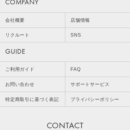
COMPANY
会社概要
店舗情報
リクルート
SNS
GUIDE
ご利用ガイド
FAQ
お問い合わせ
サポートサービス
特定商取引に基づく表記
プライバシーポリシー
CONTACT