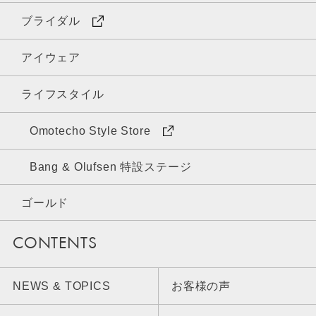
ブライダル
アイウェア
ライフスタイル
Omotecho Style Store
Bang & Olufsen 特設ステージ
ゴールド
CONTENTS
NEWS & TOPICS
お客様の声