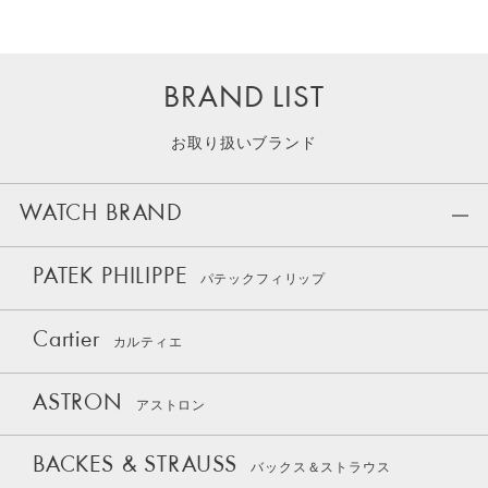
BRAND LIST
お取り扱いブランド
WATCH BRAND
PATEK PHILIPPE
パテックフィリップ
Cartier
カルティエ
ASTRON
アストロン
BACKES & STRAUSS
バックス＆ストラウス