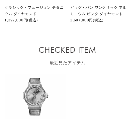
クラシック・フュージョン チタニ
ビッグ・バン ワンクリック アル
ウム ダイヤモンド
ミニウム ピンク ダイヤモンド
1,397,000円(税込)
2,607,000円(税込)
CHECKED ITEM
最近見たアイテム