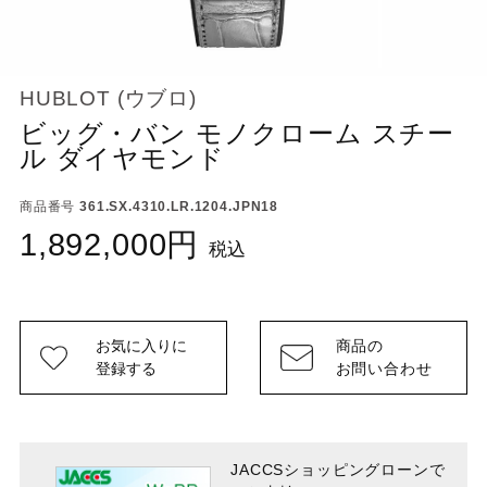
HUBLOT (ウブロ)
ビッグ・バン モノクローム スチー
ル ダイヤモンド
商品番号
361.SX.4310.LR.1204.JPN18
1,892,000
税込
お気に入りに
商品の
登録する
お問い合わせ
JACCSショッピングローンで