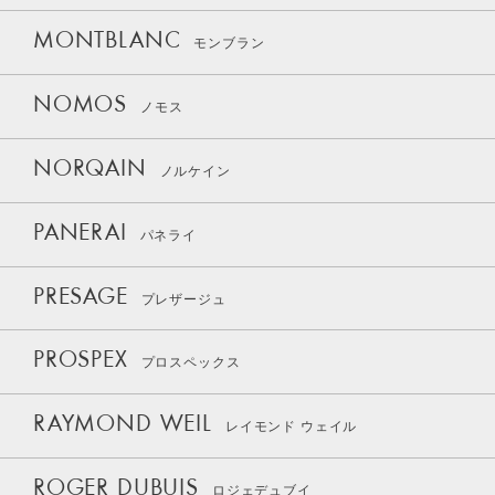
MONTBLANC
モンブラン
NOMOS
ノモス
NORQAIN
ノルケイン
PANERAI
パネライ
PRESAGE
プレザージュ
PROSPEX
プロスペックス
RAYMOND WEIL
レイモンド ウェイル
ROGER DUBUIS
ロジェデュブイ