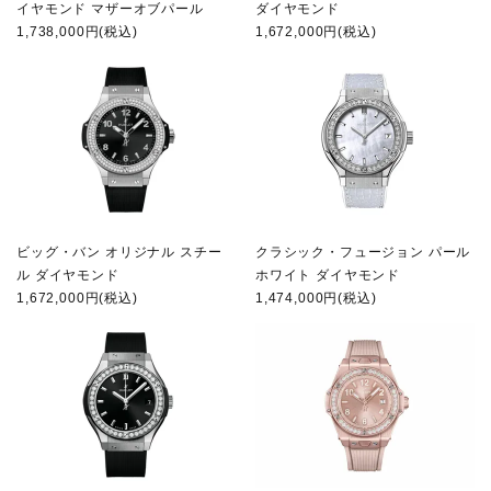
イヤモンド マザーオブパール
ダイヤモンド
1,738,000円(税込)
1,672,000円(税込)
ビッグ・バン オリジナル スチー
クラシック・フュージョン パール
ル ダイヤモンド
ホワイト ダイヤモンド
1,672,000円(税込)
1,474,000円(税込)