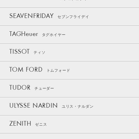
SEAVENFRIDAY
セブンフライデイ
TAGHeuer
タグホイヤー
TISSOT
ティソ
TOM FORD
トムフォード
TUDOR
チューダー
ULYSSE NARDIN
ユリス・ナルダン
ZENITH
ゼニス