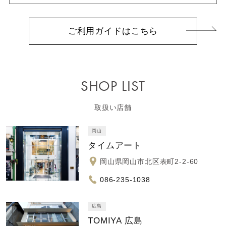
ご利用ガイドはこちら
SHOP LIST
取扱い店舗
岡山
タイムアート
岡山県岡山市北区表町2-2-60
086-235-1038
広島
TOMIYA 広島