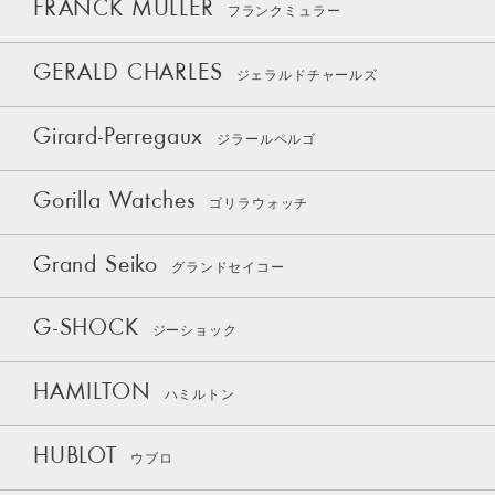
FRANCK MULLER
フランクミュラー
GERALD CHARLES
ジェラルドチャールズ
Girard-Perregaux
ジラールペルゴ
Gorilla Watches
ゴリラウォッチ
Grand Seiko
グランドセイコー
G-SHOCK
ジーショック
HAMILTON
ハミルトン
HUBLOT
ウブロ