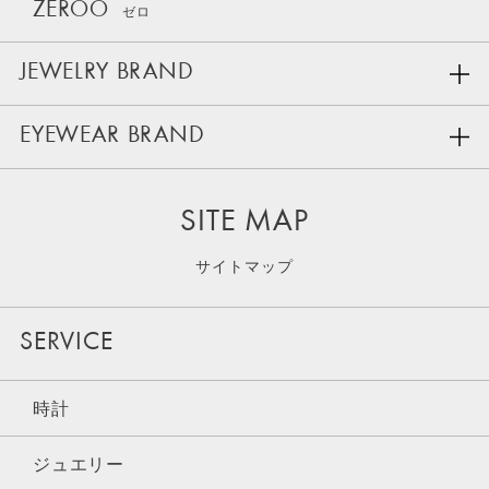
ZEROO
ゼロ
JEWELRY BRAND
EYEWEAR BRAND
SITE MAP
サイトマップ
SERVICE
時計
ジュエリー