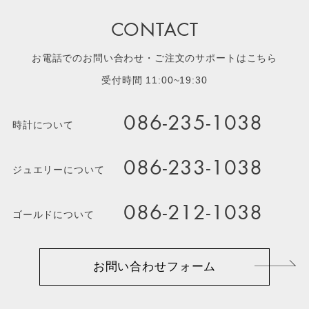
CONTACT
お電話でのお問い合わせ・ご注文のサポートはこちら
受付時間 11:00~19:30
086-235-1038
時計について
086-233-1038
ジュエリーについて
086-212-1038
ゴールドについて
お問い合わせフォーム