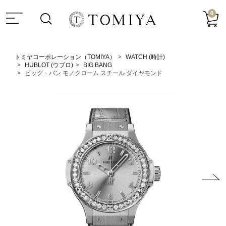
0
トミヤコーポレーション（TOMIYA）
WATCH (時計)
HUBLOT (ウブロ)
BIG BANG
ビッグ・バン モノクローム スチール ダイヤモンド