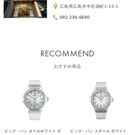
広島県広島市中区袋町1-15-1
082-236-6690
RECOMMEND
おすすめ商品
ビッグ・バン オールホワイト ダ
ビッグ・バン スチール ホワイト