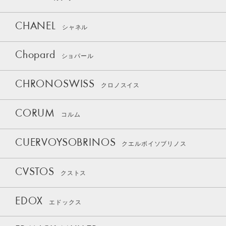
CHANEL
シャネル
Chopard
ショパール
CHRONOSWISS
クロノスイス
CORUM
コルム
CUERVOYSOBRINOS
クエルボイソブリノス
CVSTOS
クストス
EDOX
エドックス