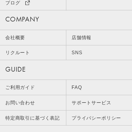
ブログ
COMPANY
会社概要
店舗情報
リクルート
SNS
GUIDE
ご利用ガイド
FAQ
お問い合わせ
サポートサービス
特定商取引に基づく表記
プライバシーポリシー