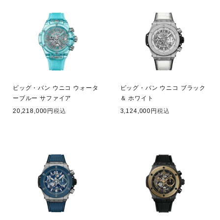
ビッグ・バン ウニコ ウォータ
ビッグ・バン ウニコ ブラック
ーブルー サファイア
＆ ホワイト
20,218,000
税込
3,124,000
税込