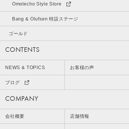
Omotecho Style Store
Bang & Olufsen 特設ステージ
ゴールド
CONTENTS
NEWS & TOPICS
お客様の声
ブログ
COMPANY
会社概要
店舗情報