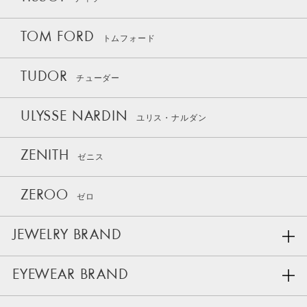
TOM FORD
トムフォード
TUDOR
チューダー
ULYSSE NARDIN
ユリス・ナルダン
ZENITH
ゼニス
ZEROO
ゼロ
JEWELRY BRAND
EYEWEAR BRAND