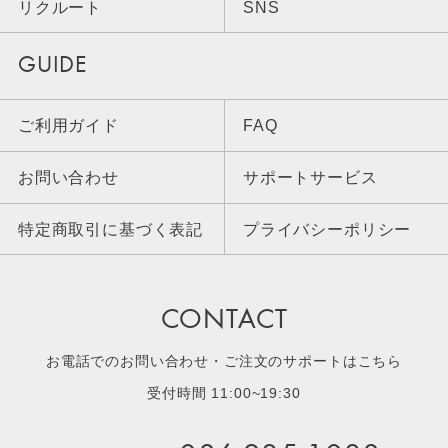
リクルート
SNS
GUIDE
ご利用ガイド
FAQ
お問い合わせ
サポートサービス
特定商取引に基づく表記
プライバシーポリシー
CONTACT
お電話でのお問い合わせ・ご注文のサポートはこちら
受付時間 11:00~19:30