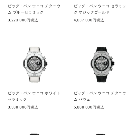
ビッグ・バン ウニコ チタニウ
ビッグ・バン ウニコ セラミッ
ム ブルーセラミック
ク マジックゴールド
3,223,000
税込
4,037,000
税込
ビッグ・バン ウニコ ホワイト
ビッグ・バン ウニコ チタニウ
セラミック
ム パヴェ
3,388,000
税込
5,808,000
税込