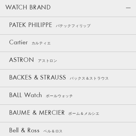
WATCH BRAND
PATEK PHILIPPE
パテックフィリップ
Cartier
カルティエ
ASTRON
アストロン
BACKES & STRAUSS
バックス＆ストラウス
BALL Watch
ボールウォッチ
BAUME & MERCIER
ボーム＆メルシエ
Bell & Ross
ベル＆ロス