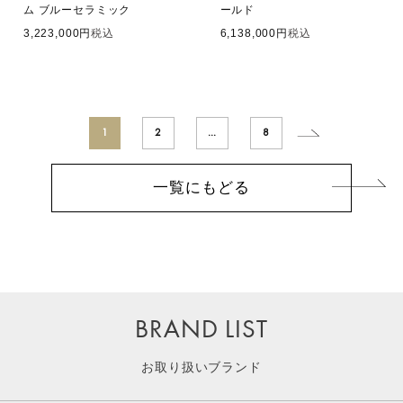
ム ブルーセラミック
ールド
3,223,000
税込
6,138,000
税込
1
2
…
8
一覧にもどる
BRAND LIST
お取り扱いブランド