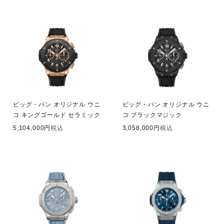
ビッグ・バン オリジナル ウニ
ビッグ・バン オリジナル ウニ
コ キングゴールド セラミック
コ ブラックマジック
5,104,000
税込
3,058,000
税込