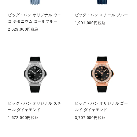
ビッグ・バン オリジナル ウニ
ビッグ・バン スチール ブルー
コ チタニウム コールブルー
1,991,000
税込
2,629,000
税込
ビッグ・バン オリジナル スチ
ビッグ・バン オリジナル ゴー
ール ダイヤモンド
ルド ダイヤモンド
1,672,000
税込
3,707,000
税込