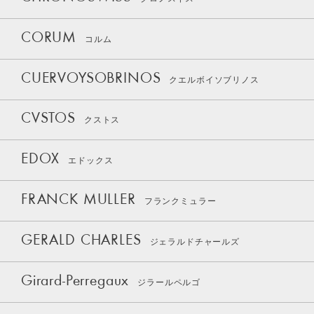
CORUM
コルム
CUERVOYSOBRINOS
クエルボイソブリノス
CVSTOS
クストス
EDOX
エドックス
FRANCK MULLER
フランクミュラー
GERALD CHARLES
ジェラルドチャールズ
Girard-Perregaux
ジラールペルゴ