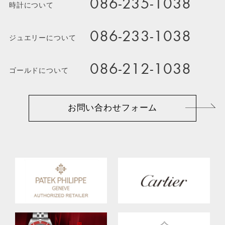
086-235-1038
時計について
086-233-1038
ジュエリーについて
086-212-1038
ゴールドについて
お問い合わせフォーム