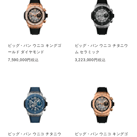
ビッグ・バン ウニコ キングゴ
ビッグ・バン ウニコ チタニウ
ールド ダイヤモンド
ム セラミック
7,590,000
税込
3,223,000
税込
ビッグ・バン ウニコ チタニウ
ビッグ・バン ウニコ キングゴ