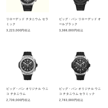
リローデッド チタニウム セラ
ビッグ・バン リローデッド オ
ミック
ールブラック
3,223,000
税込
3,388,000
税込
ビッグ・バン オリジナル ウニ
ビッグ・バン オリジナル ウニ
コ チタニウム
コ チタニウム セラミック
2,739,000
税込
2,783,000
税込