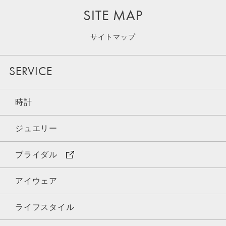
SITE MAP
サイトマップ
SERVICE
時計
ジュエリー
ブライダル
アイウェア
ライフスタイル