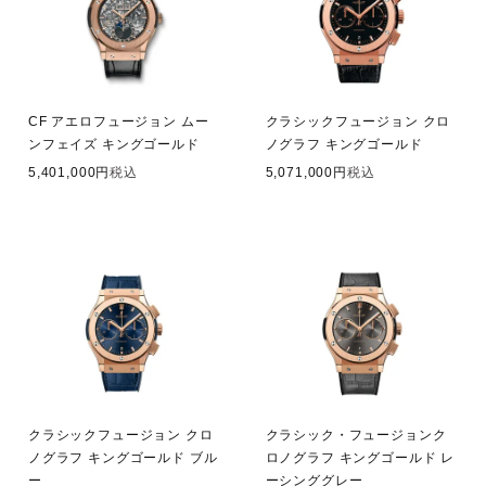
CF アエロフュージョン ムー
クラシックフュージョン クロ
ンフェイズ キングゴールド
ノグラフ キングゴールド
5,401,000
税込
5,071,000
税込
クラシックフュージョン クロ
クラシック・フュージョンク
ノグラフ キングゴールド ブル
ロノグラフ キングゴールド レ
ー
ーシンググレー