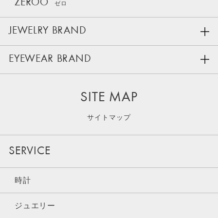
ZEROO
ゼロ
JEWELRY BRAND
EYEWEAR BRAND
SITE MAP
サイトマップ
SERVICE
時計
ジュエリー