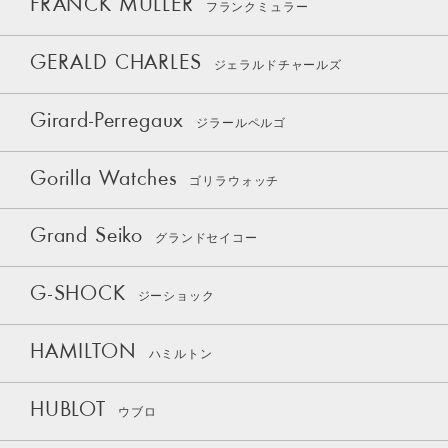
FRANCK MULLER
フランクミュラー
GERALD CHARLES
ジェラルドチャールズ
Girard-Perregaux
ジラールペルゴ
Gorilla Watches
ゴリラウォッチ
Grand Seiko
グランドセイコー
G-SHOCK
ジーショック
HAMILTON
ハミルトン
HUBLOT
ウブロ