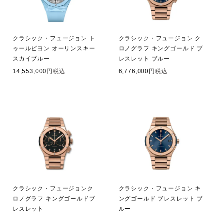
クラシック・フュージョン ト
クラシック・フュージョン ク
ゥールビヨン オーリンスキー
ロノグラフ キングゴールド ブ
スカイブルー
レスレット ブルー
14,553,000
税込
6,776,000
税込
クラシック・フュージョンク
クラシック・フュージョン キ
ロノグラフ キングゴールドブ
ングゴールド ブレスレット ブ
レスレット
ルー