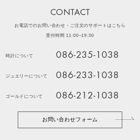
CONTACT
お電話でのお問い合わせ・ご注文のサポートはこちら
受付時間 11:00~19:30
086-235-1038
時計について
086-233-1038
ジュエリーについて
086-212-1038
ゴールドについて
お問い合わせフォーム