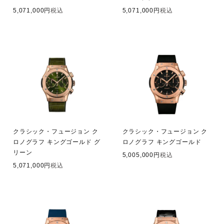
5,071,000
税込
5,071,000
税込
クラシック・フュージョン ク
クラシック・フュージョン ク
ロノグラフ キングゴールド グ
ロノグラフ キングゴールド
リーン
5,005,000
税込
5,071,000
税込