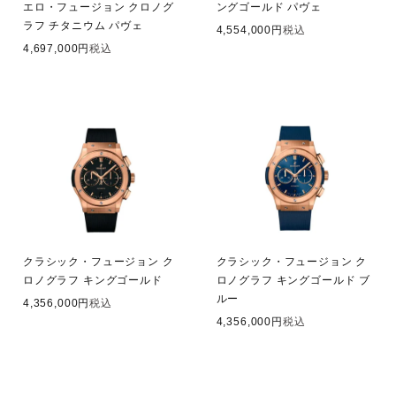
エロ・フュージョン クロノグ
ングゴールド パヴェ
ラフ チタニウム パヴェ
4,554,000
税込
4,697,000
税込
クラシック・フュージョン ク
クラシック・フュージョン ク
ロノグラフ キングゴールド
ロノグラフ キングゴールド ブ
ルー
4,356,000
税込
4,356,000
税込