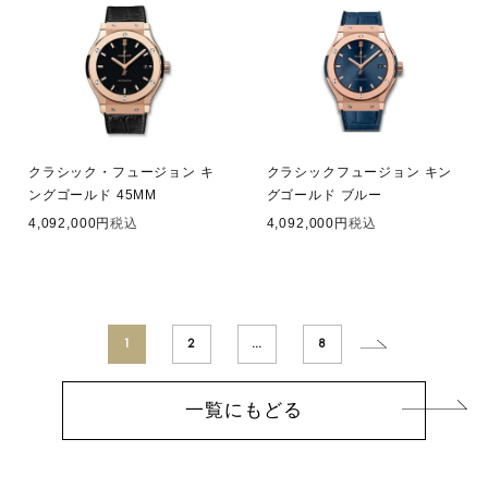
クラシック・フュージョン キ
クラシックフュージョン キン
ングゴールド 45MM
グゴールド ブルー
4,092,000
税込
4,092,000
税込
1
2
…
8
一覧にもどる