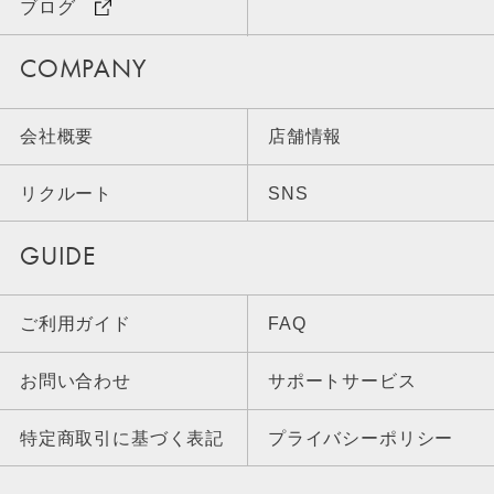
ブログ
COMPANY
会社概要
店舗情報
リクルート
SNS
GUIDE
ご利用ガイド
FAQ
お問い合わせ
サポートサービス
特定商取引に基づく表記
プライバシーポリシー