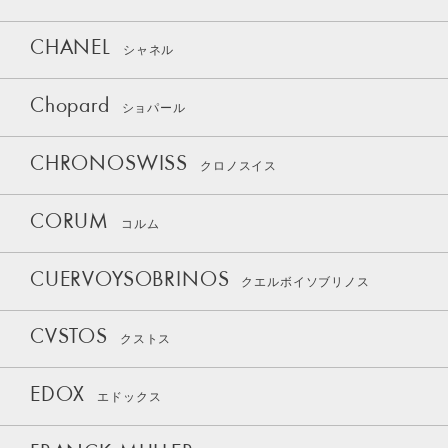
CHANEL
シャネル
Chopard
ショパール
CHRONOSWISS
クロノスイス
CORUM
コルム
CUERVOYSOBRINOS
クエルボイソブリノス
CVSTOS
クストス
EDOX
エドックス