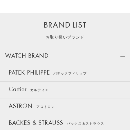
BRAND LIST
お取り扱いブランド
WATCH BRAND
PATEK PHILIPPE
パテックフィリップ
Cartier
カルティエ
ASTRON
アストロン
BACKES & STRAUSS
バックス＆ストラウス