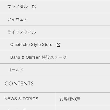
ブライダル
アイウェア
ライフスタイル
Omotecho Style Store
Bang & Olufsen 特設ステージ
ゴールド
CONTENTS
NEWS & TOPICS
お客様の声