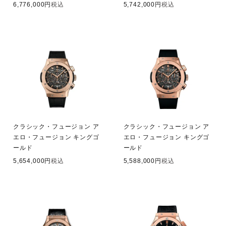
6,776,000
税込
5,742,000
税込
クラシック・フュージョン ア
クラシック・フュージョン ア
エロ・フュージョン キングゴ
エロ・フュージョン キングゴ
ールド
ールド
5,654,000
税込
5,588,000
税込