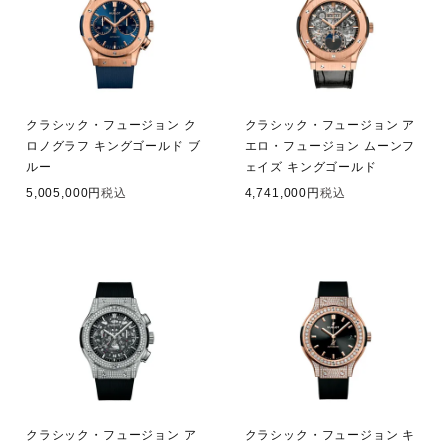
クラシック・フュージョン ク
クラシック・フュージョン ア
ロノグラフ キングゴールド ブ
エロ・フュージョン ムーンフ
ルー
ェイズ キングゴールド
5,005,000
税込
4,741,000
税込
クラシック・フュージョン ア
クラシック・フュージョン キ