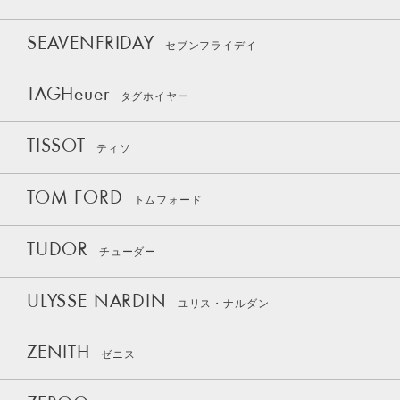
SEAVENFRIDAY
セブンフライデイ
TAGHeuer
タグホイヤー
TISSOT
ティソ
TOM FORD
トムフォード
TUDOR
チューダー
ULYSSE NARDIN
ユリス・ナルダン
ZENITH
ゼニス