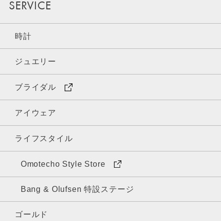
SERVICE
時計
ジュエリー
ブライダル
アイウェア
ライフスタイル
Omotecho Style Store
Bang & Olufsen 特設ステージ
ゴールド