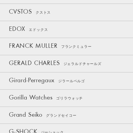
CVSTOS
クストス
EDOX
エドックス
FRANCK MULLER
フランクミュラー
GERALD CHARLES
ジェラルドチャールズ
Girard-Perregaux
ジラールペルゴ
Gorilla Watches
ゴリラウォッチ
Grand Seiko
グランドセイコー
G-SHOCK
ジーショック