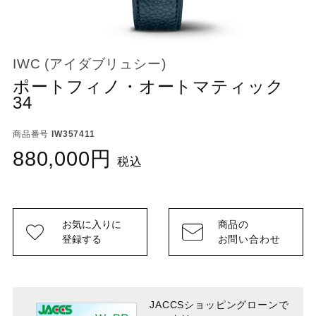
IWC (アイダブリュシー)
ポートフィノ・オートマティック
34
商品番号
IW357411
880,000
税込
お気に入りに
商品の
登録する
お問い合わせ
JACCSショッピングローンで