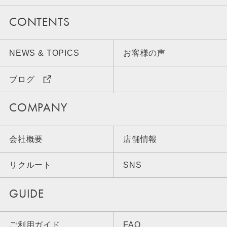
CONTENTS
NEWS & TOPICS
お客様の声
ブログ
COMPANY
会社概要
店舗情報
リクルート
SNS
GUIDE
ご利用ガイド
FAQ