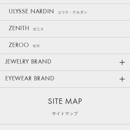
ULYSSE NARDIN
ユリス・ナルダン
ZENITH
ゼニス
ZEROO
ゼロ
JEWELRY BRAND
EYEWEAR BRAND
SITE MAP
サイトマップ