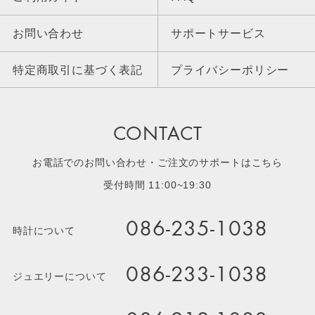
お問い合わせ
サポートサービス
特定商取引に基づく表記
プライバシーポリシー
CONTACT
お電話でのお問い合わせ・ご注文のサポートはこちら
受付時間 11:00~19:30
086-235-1038
時計について
086-233-1038
ジュエリーについて