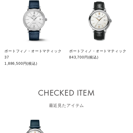
ポートフィノ・オートマティック
ポートフィノ・オートマティック
37
843,700円(税込)
1,886,500円(税込)
CHECKED ITEM
最近見たアイテム