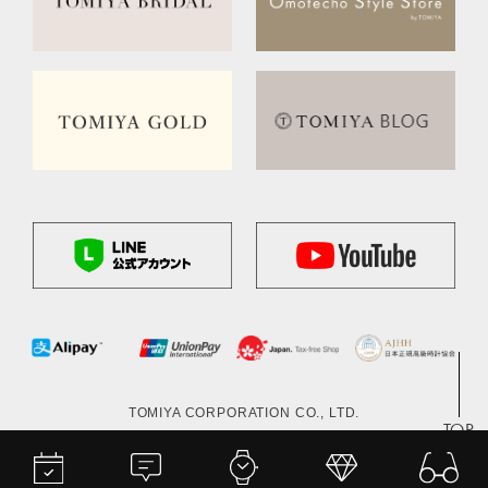
TOMIYA CORPORATION CO., LTD.
TOP