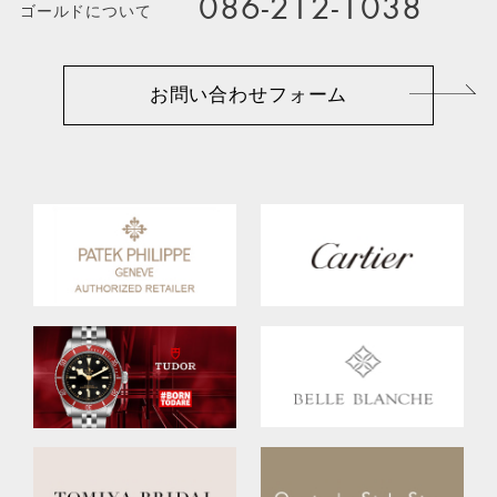
086-212-1038
ゴールドについて
お問い合わせフォーム