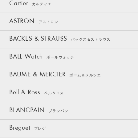
Cartier
カルティエ
ASTRON
アストロン
BACKES & STRAUSS
バックス＆ストラウス
BALL Watch
ボールウォッチ
BAUME & MERCIER
ボーム＆メルシエ
Bell & Ross
ベル＆ロス
BLANCPAIN
ブランパン
Breguet
ブレゲ