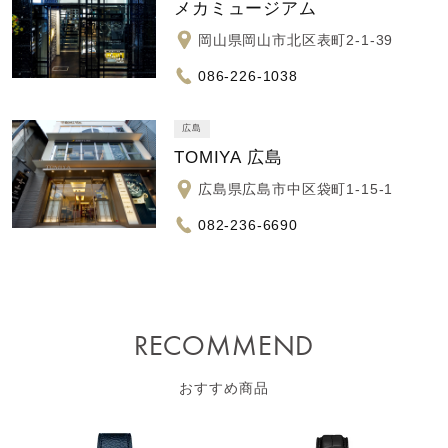
メカミュージアム
岡山県岡山市北区表町2-1-39
086-226-1038
広島
TOMIYA 広島
広島県広島市中区袋町1-15-1
082-236-6690
RECOMMEND
おすすめ商品