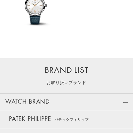
BRAND LIST
お取り扱いブランド
WATCH BRAND
PATEK PHILIPPE
パテックフィリップ