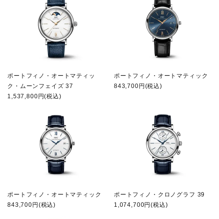
ポートフィノ・オートマティッ
ポートフィノ・オートマティック
ク・ムーンフェイズ 37
843,700円(税込)
1,537,800円(税込)
ポートフィノ・オートマティック
ポートフィノ・クロノグラフ 39
843,700円(税込)
1,074,700円(税込)