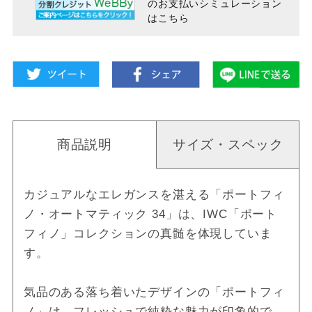
のお支払い
シミュレーション
はこちら
商品説明
サイズ・スペック
カジュアルなエレガンスを湛える「ポートフィ
ノ・オートマティック 34」は、IWC「ポート
フィノ」コレクションの真髄を体現していま
す。
気品のある落ち着いたデザインの「ポートフィ
ノ」は、フレッシュで純粋な魅力が印象的で