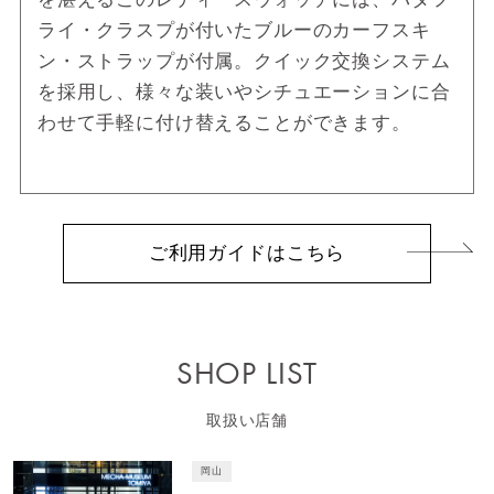
ライ・クラスプが付いたブルーのカーフスキ
ン・ストラップが付属。クイック交換システム
を採用し、様々な装いやシチュエーションに合
わせて手軽に付け替えることができます。
ご利用ガイドはこちら
SHOP LIST
取扱い店舗
岡山