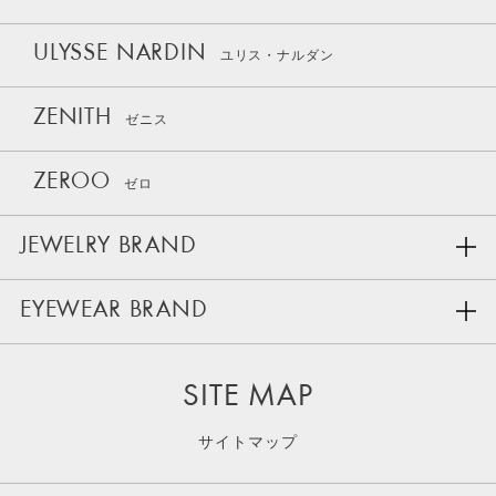
ULYSSE NARDIN
ユリス・ナルダン
ZENITH
ゼニス
ZEROO
ゼロ
JEWELRY BRAND
EYEWEAR BRAND
SITE MAP
サイトマップ