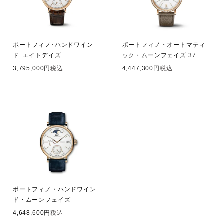
ポートフィノ･ハンドワイン
ポートフィノ・オートマティ
ド･エイトデイズ
ック・ムーンフェイズ 37
3,795,000
税込
4,447,300
税込
ポートフィノ・ハンドワイン
ド・ムーンフェイズ
4,648,600
税込