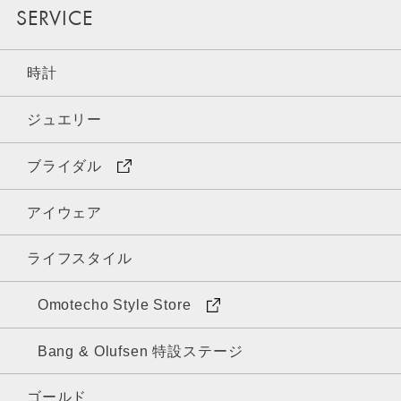
SERVICE
時計
ジュエリー
ブライダル
アイウェア
ライフスタイル
Omotecho Style Store
Bang & Olufsen 特設ステージ
ゴールド