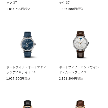
ック 37
ック 37
1,886,500
税込
1,886,500
税込
ポートフィノ・オートマティ
ポートフィノ・ハンドワイン
ックデイ＆ナイト 34
ド・ムーンフェイズ
1,927,200
税込
2,191,200
税込