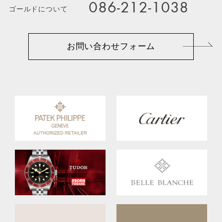
086-212-1038
ゴールドについて
お問い合わせフォーム