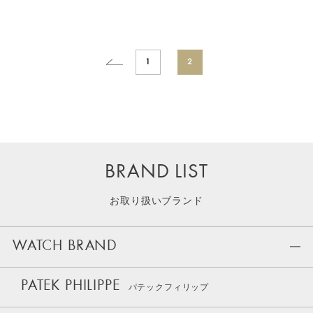
1
2
BRAND LIST
お取り扱いブランド
WATCH BRAND
PATEK PHILIPPE
パテックフィリップ