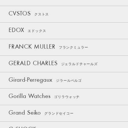
CVSTOS
クストス
EDOX
エドックス
FRANCK MULLER
フランクミュラー
GERALD CHARLES
ジェラルドチャールズ
Girard-Perregaux
ジラールペルゴ
Gorilla Watches
ゴリラウォッチ
Grand Seiko
グランドセイコー