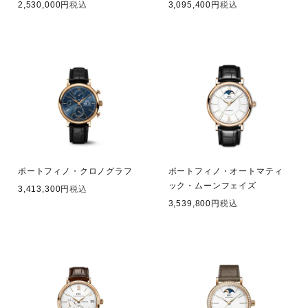
2,530,000
税込
3,095,400
税込
ポートフィノ・クロノグラフ
ポートフィノ・オートマティ
ック・ムーンフェイズ
3,413,300
税込
3,539,800
税込