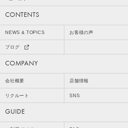
CONTENTS
NEWS & TOPICS
お客様の声
ブログ
COMPANY
会社概要
店舗情報
リクルート
SNS
GUIDE