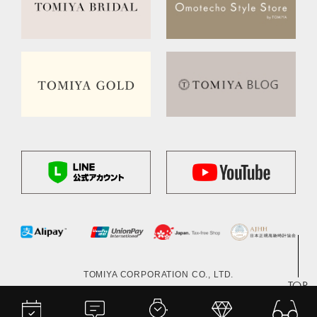
TOMIYA CORPORATION CO., LTD.
TOP