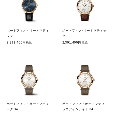
ポートフィノ・オートマティ
ポートフィノ･​オートマティッ
ック
ク
2,391,400
税込
2,391,400
税込
ポートフィノ・オートマティ
ポートフィノ・オートマティ
ック 34
ックデイ＆ナイト 34