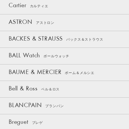
Cartier
カルティエ
ASTRON
アストロン
BACKES & STRAUSS
バックス＆ストラウス
BALL Watch
ボールウォッチ
BAUME & MERCIER
ボーム＆メルシエ
Bell & Ross
ベル＆ロス
BLANCPAIN
ブランパン
Breguet
ブレゲ