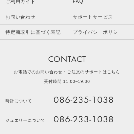
ご利用ガイド
FAQ
お問い合わせ
サポートサービス
特定商取引に基づく表記
プライバシーポリシー
CONTACT
お電話でのお問い合わせ・ご注文のサポートはこちら
受付時間 11:00~19:30
086-235-1038
時計について
086-233-1038
ジュエリーについて