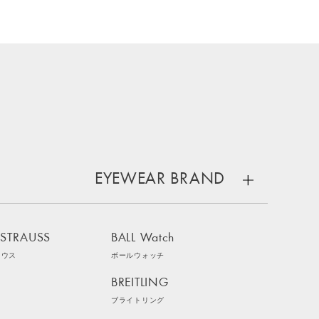
EYEWEAR BRAND
 STRAUSS
BALL Watch
ラウス
ボールウォッチ
BREITLING
ブライトリング