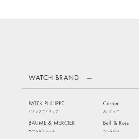
WATCH BRAND
PATEK PHILIPPE
Cartier
パテックフィリップ
カルティエ
BAUME & MERCIER
Bell & Ross
ボーム＆メルシエ
ベル＆ロス