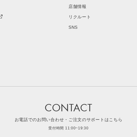
店舗情報
リクルート
SNS
CONTACT
お電話でのお問い合わせ・ご注文のサポートはこちら
受付時間 11:00~19:30