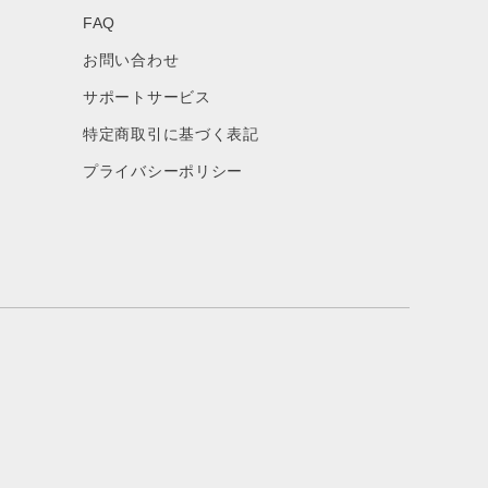
FAQ
お問い合わせ
サポートサービス
特定商取引に基づく表記
プライバシーポリシー