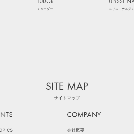
TUDOR
ULYSSE N
チューダー
ユリス・ナルダ
SITE MAP
サイトマップ
NTS
COMPANY
OPICS
会社概要