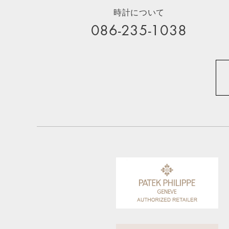
時計について
086-235-1038