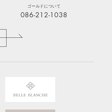
ゴールドについて
086-212-1038