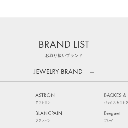
BRAND LIST
お取り扱いブランド
JEWELRY BRAND
ASTRON
BACKES &
アストロン
バックス＆スト
BLANCPAIN
Breguet
ブランパン
ブレゲ