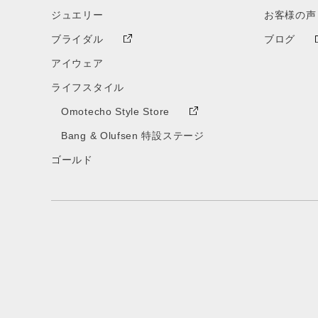
ジュエリー
お客様の声
ブライダル
ブログ
アイウェア
ライフスタイル
Omotecho Style Store
Bang & Olufsen 特設ステージ
ゴールド