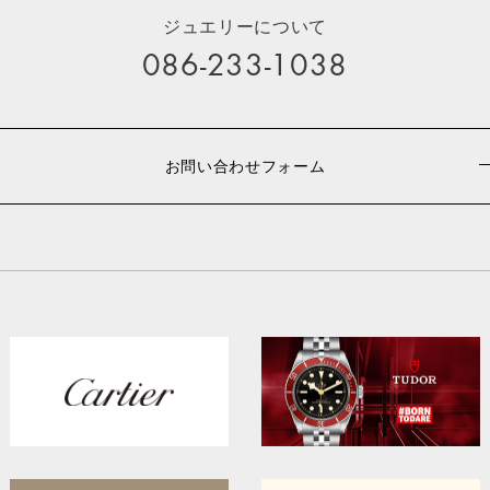
ジュエリーについて
086-233-1038
お問い合わせフォーム