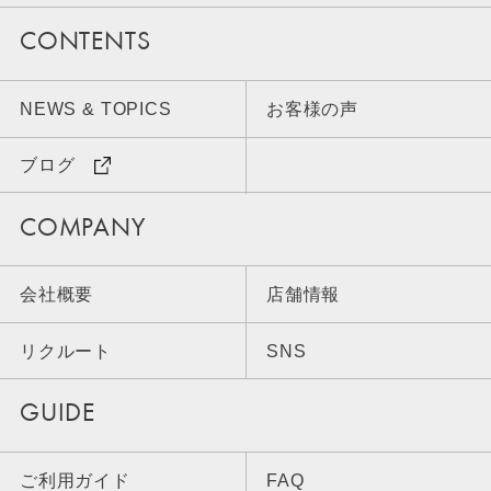
CONTENTS
NEWS & TOPICS
お客様の声
ブログ
COMPANY
会社概要
店舗情報
リクルート
SNS
GUIDE
ご利用ガイド
FAQ