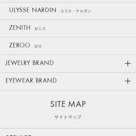
ULYSSE NARDIN
ユリス・ナルダン
ZENITH
ゼニス
ZEROO
ゼロ
JEWELRY BRAND
EYEWEAR BRAND
SITE MAP
サイトマップ