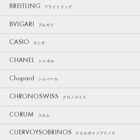
BREITLING
ブライトリング
BVLGARI
ブルガリ
CASIO
カシオ
CHANEL
シャネル
Chopard
ショパール
CHRONOSWISS
クロノスイス
CORUM
コルム
CUERVOYSOBRINOS
クエルボイソブリノス