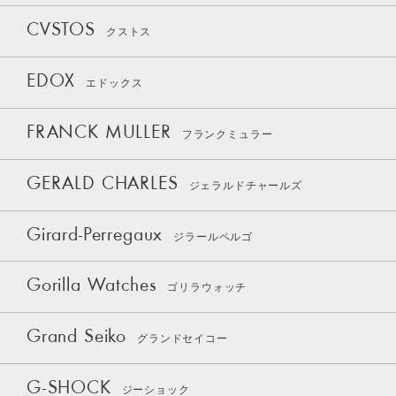
CVSTOS
クストス
EDOX
エドックス
FRANCK MULLER
フランクミュラー
GERALD CHARLES
ジェラルドチャールズ
Girard-Perregaux
ジラールペルゴ
Gorilla Watches
ゴリラウォッチ
Grand Seiko
グランドセイコー
G-SHOCK
ジーショック