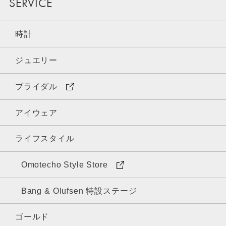
SERVICE
時計
ジュエリー
ブライダル
アイウェア
ライフスタイル
Omotecho Style Store
Bang & Olufsen 特設ステージ
ゴールド