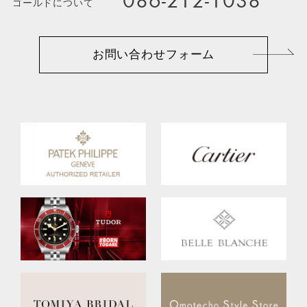
086-212-1038
ゴールドについて
お問い合わせフォーム