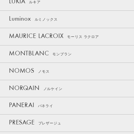
LUKIA
ルキア
Luminox
ルミノックス
MAURICE LACROIX
モーリス ラクロア
MONTBLANC
モンブラン
NOMOS
ノモス
NORQAIN
ノルケイン
PANERAI
パネライ
PRESAGE
プレザージュ