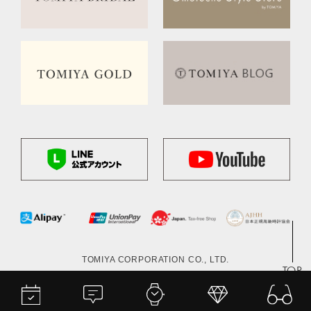
TOMIYA CORPORATION CO., LTD.
TOP