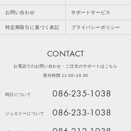
お問い合わせ
サポートサービス
特定商取引に基づく表記
プライバシーポリシー
CONTACT
お電話でのお問い合わせ・ご注文のサポートはこちら
受付時間 11:00~19:30
086-235-1038
時計について
086-233-1038
ジュエリーについて