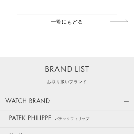
一覧にもどる
BRAND LIST
お取り扱いブランド
WATCH BRAND
PATEK PHILIPPE
パテックフィリップ