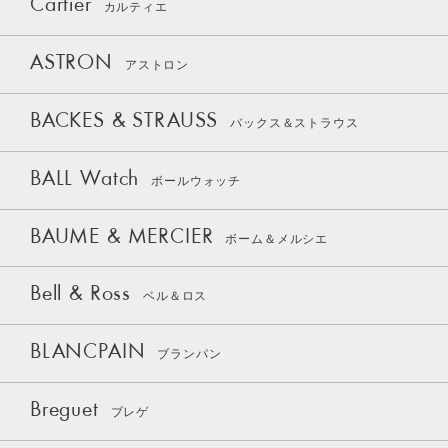
Cartier
カルティエ
ASTRON
アストロン
BACKES & STRAUSS
バックス＆ストラウス
BALL Watch
ボールウォッチ
BAUME & MERCIER
ボーム＆メルシエ
Bell & Ross
ベル＆ロス
BLANCPAIN
ブランパン
Breguet
ブレゲ