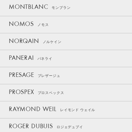
MONTBLANC
モンブラン
NOMOS
ノモス
NORQAIN
ノルケイン
PANERAI
パネライ
PRESAGE
プレザージュ
PROSPEX
プロスペックス
RAYMOND WEIL
レイモンド ウェイル
ROGER DUBUIS
ロジェデュブイ