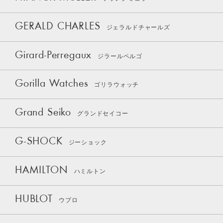
GERALD CHARLES
ジェラルドチャールズ
Girard-Perregaux
ジラールペルゴ
Gorilla Watches
ゴリラウォッチ
Grand Seiko
グランドセイコー
G-SHOCK
ジーショック
HAMILTON
ハミルトン
HUBLOT
ウブロ