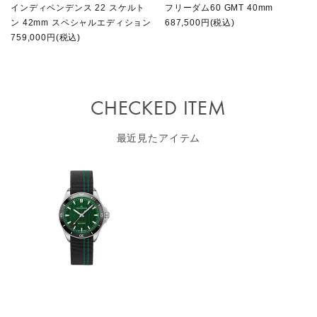
インディペンデンス 22 スケルト
フリーダム60 GMT 40mm
ン 42mm スペシャルエディション
687,500円(税込)
759,000円(税込)
CHECKED ITEM
最近見たアイテム