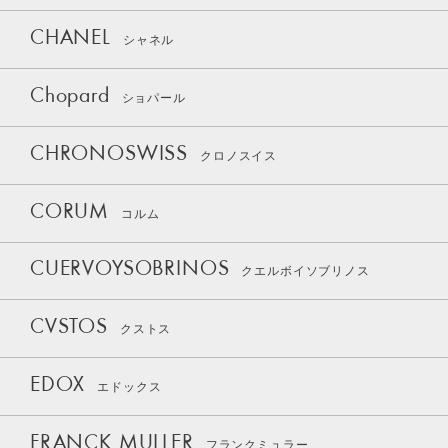
CHANEL
シャネル
Chopard
ショパール
CHRONOSWISS
クロノスイス
CORUM
コルム
CUERVOYSOBRINOS
クエルボイソブリノス
CVSTOS
クストス
EDOX
エドックス
FRANCK MULLER
フランクミュラー