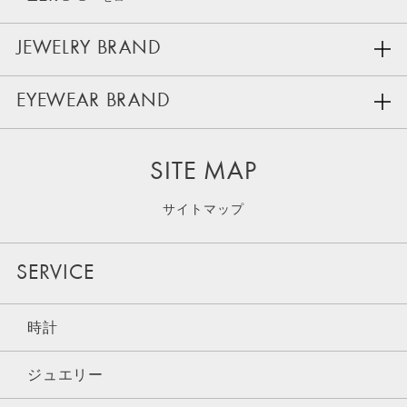
JEWELRY BRAND
EYEWEAR BRAND
SITE MAP
サイトマップ
SERVICE
時計
ジュエリー