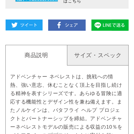
はこちら
商品説明
サイズ・スペック
アドベンチャー ネベレストは、挑戦への情
熱、強い意志、休むことなく頂上を目指し続け
る精神を表すシリーズです。あらゆる冒険に適
応する機能性とデザイン性を兼ね備えます。ま
たノルケインは、バタフライ ヘルプ プロジェ
クトとパートナーシップを締結。アドベンチャ
ーネベレストモデルの販売による収益の10％を