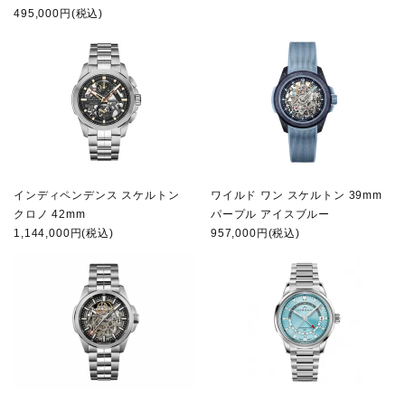
495,000円(税込)
インディペンデンス スケルトン
ワイルド ワン スケルトン 39mm
クロノ 42mm
パープル アイスブルー
1,144,000円(税込)
957,000円(税込)