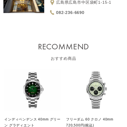
広島県広島市中区袋町1-15-1
082-236-6690
RECOMMEND
おすすめ商品
インディペンデンス 40mm グリー
フリーダム 60 クロノ 40mm
ン グラディエント
720,500円(税込)