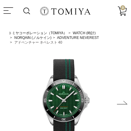
0
トミヤコーポレーション（TOMIYA）
WATCH (時計)
NORQAIN (ノルケイン)
ADVENTURE NEVEREST
アドベンチャー ネベレスト 40