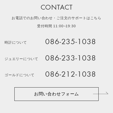
CONTACT
お電話でのお問い合わせ・ご注文のサポートはこちら
受付時間 11:00~19:30
086-235-1038
時計について
086-233-1038
ジュエリーについて
086-212-1038
ゴールドについて
お問い合わせフォーム