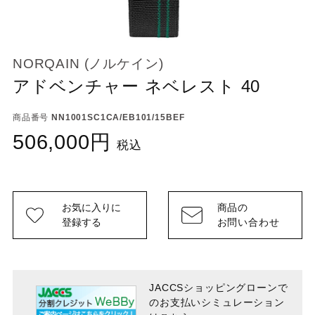
NORQAIN (ノルケイン)
アドベンチャー ネベレスト 40
商品番号
NN1001SC1CA/EB101/15BEF
506,000
税込
お気に入りに
商品の
登録する
お問い合わせ
JACCSショッピングローンで
のお支払い
シミュレーション