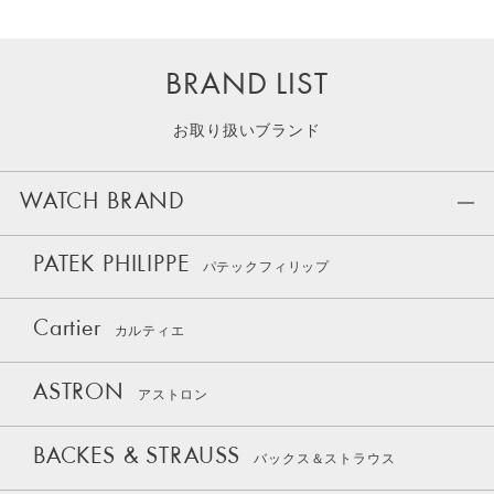
BRAND LIST
お取り扱いブランド
WATCH BRAND
PATEK PHILIPPE
パテックフィリップ
Cartier
カルティエ
ASTRON
アストロン
BACKES & STRAUSS
バックス＆ストラウス