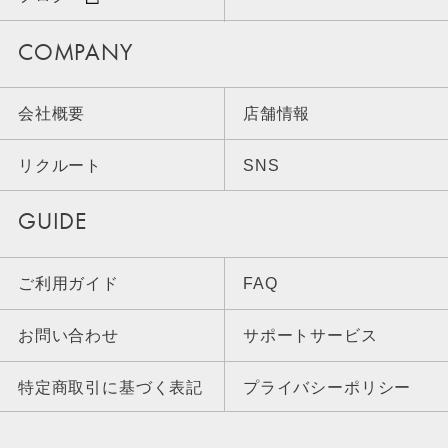
COMPANY
会社概要
店舗情報
リクルート
SNS
GUIDE
ご利用ガイド
FAQ
お問い合わせ
サポートサービス
特定商取引に基づく表記
プライバシーポリシー