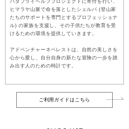
バタフライヘルププロジェクトに寄付を行い、
ヒマラヤ山脈で命を落としたシェルパ (登山家
たちのサポートを専門とするプロフェッショナ
ル) の家族を支援し、その子供たちが教育を受
けるための環境を提供していきます。
アドベンチャーネベレストは、自然の美しさを
心から愛し、自分自身の新たな冒険の一歩を踏
み出す人のための時計です。
ご利用ガイドはこちら