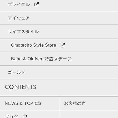
ブライダル
アイウェア
ライフスタイル
Omotecho Style Store
Bang & Olufsen 特設ステージ
ゴールド
CONTENTS
NEWS & TOPICS
お客様の声
ブログ