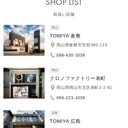
SHOP LIST
取扱い店舗
岡山
TOMIYA 倉敷
岡山県倉敷市宮前380-119
086-430-1038
岡山
クロノファクトリー表町
岡山県岡山市北区表町2-2-61
086-223-1038
広島
TOMIYA 広島