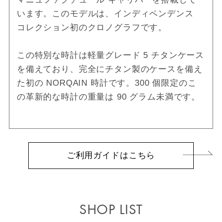
います。このモデルは、インディペンデンス
コレクション初のクロノグラフです。
この特別な時計は軽量グレード 5 チタンケース
を備えており、完全にチタン製のケースを備え
た初の NORQAIN 時計です。300 個限定のこ
の革新的な時計の重量は 90 グラム未満です。
ご利用ガイドはこちら
SHOP LIST