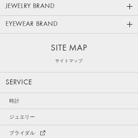
JEWELRY BRAND
EYEWEAR BRAND
SITE MAP
サイトマップ
SERVICE
時計
ジュエリー
ブライダル