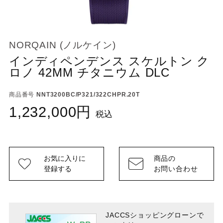
NORQAIN (ノルケイン)
インディペンデンス スケルトン ク
ロノ 42MM チタニウム DLC
商品番号
NNT3200BC/P321/322CHPR.20T
1,232,000
税込
お気に入りに
商品の
登録する
お問い合わせ
JACCSショッピングローンで