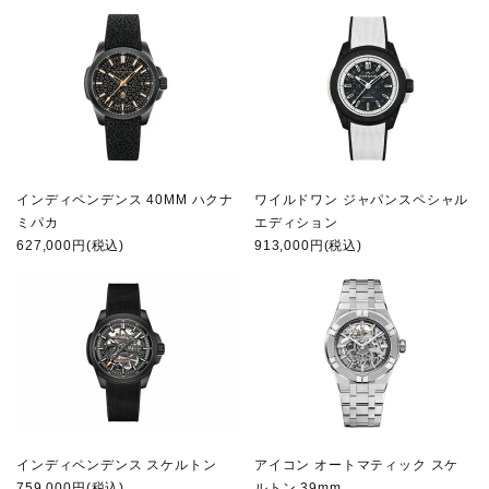
インディペンデンス 40MM ハクナ
ワイルドワン ジャパンスペシャル
ミパカ
エディション
627,000円(税込)
913,000円(税込)
インディペンデンス スケルトン
アイコン オートマティック スケ
759,000円(税込)
ルトン 39mm