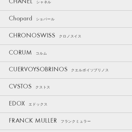
CHANEL
シャネル
Chopard
ショパール
CHRONOSWISS
クロノスイス
CORUM
コルム
CUERVOYSOBRINOS
クエルボイソブリノス
CVSTOS
クストス
EDOX
エドックス
FRANCK MULLER
フランクミュラー