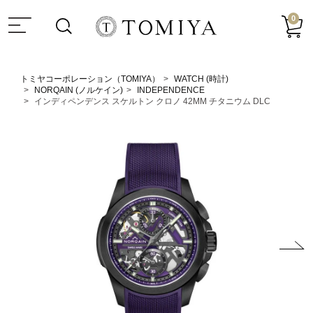
0
トミヤコーポレーション（TOMIYA）
WATCH (時計)
NORQAIN (ノルケイン)
INDEPENDENCE
インディペンデンス スケルトン クロノ 42MM チタニウム DLC