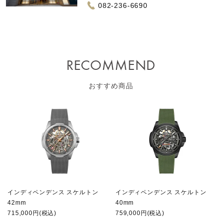
082-236-6690
RECOMMEND
おすすめ商品
インディペンデンス スケルトン
インディペンデンス スケルトン
42mm
40mm
715,000円(税込)
759,000円(税込)