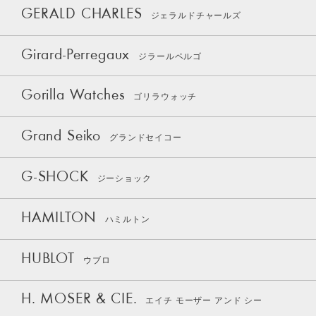
GERALD CHARLES
ジェラルドチャールズ
Girard-Perregaux
ジラールペルゴ
Gorilla Watches
ゴリラウォッチ
Grand Seiko
グランドセイコー
G-SHOCK
ジーショック
HAMILTON
ハミルトン
HUBLOT
ウブロ
H. MOSER & CIE.
エイチ モーザー アンド シー