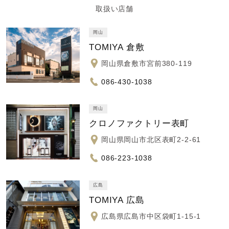
取扱い店舗
岡山
TOMIYA 倉敷
岡山県倉敷市宮前380-119
086-430-1038
岡山
クロノファクトリー表町
岡山県岡山市北区表町2-2-61
086-223-1038
広島
TOMIYA 広島
広島県広島市中区袋町1-15-1