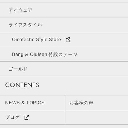
アイウェア
ライフスタイル
Omotecho Style Store
Bang & Olufsen 特設ステージ
ゴールド
CONTENTS
NEWS & TOPICS
お客様の声
ブログ