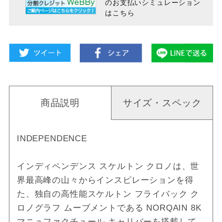
のお支払い
シミュレーション
はこちら
商品説明
サイズ・スペック
INDEPENDENCE
インディペンデンス スケルトン クロノは、世
界最高峰の山々からインスピレーションを得
た、独自の高性能スケルトン フライバック ク
ロノグラフ ムーブメントである NORQAIN 8K
マニュファクチュール キャリバーを搭載して