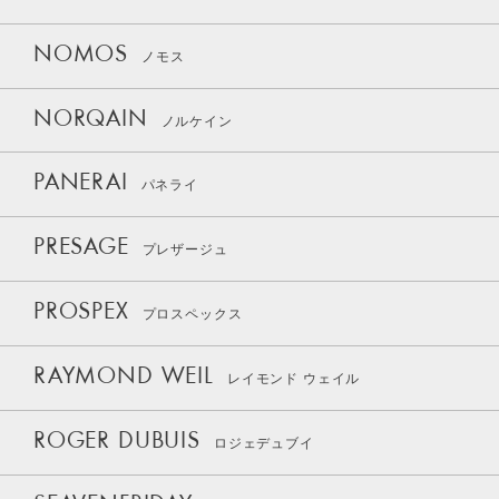
NOMOS
ノモス
NORQAIN
ノルケイン
PANERAI
パネライ
PRESAGE
プレザージュ
PROSPEX
プロスペックス
RAYMOND WEIL
レイモンド ウェイル
ROGER DUBUIS
ロジェデュブイ