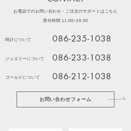
お電話でのお問い合わせ・ご注文のサポートはこちら
受付時間 11:00~19:30
086-235-1038
時計について
086-233-1038
ジュエリーについて
086-212-1038
ゴールドについて
お問い合わせフォーム