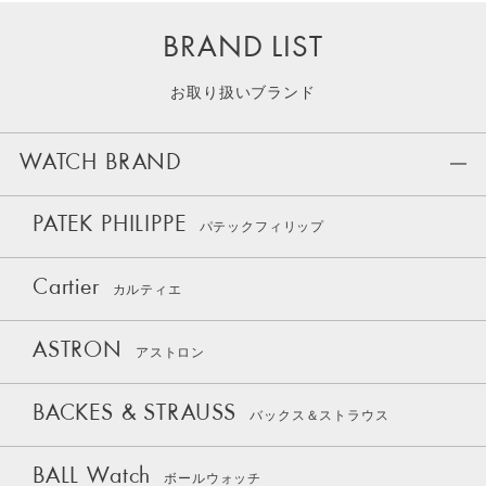
BRAND LIST
お取り扱いブランド
WATCH BRAND
PATEK PHILIPPE
パテックフィリップ
Cartier
カルティエ
ASTRON
アストロン
BACKES & STRAUSS
バックス＆ストラウス
BALL Watch
ボールウォッチ