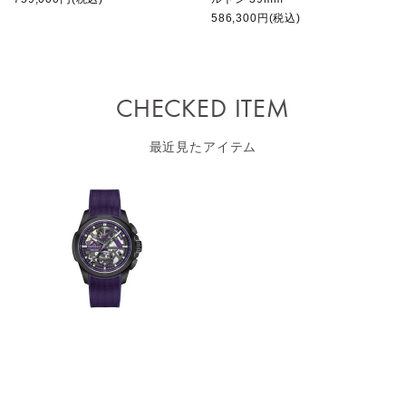
586,300円(税込)
CHECKED ITEM
最近見たアイテム