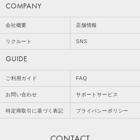
COMPANY
会社概要
店舗情報
リクルート
SNS
GUIDE
ご利用ガイド
FAQ
お問い合わせ
サポートサービス
特定商取引に基づく表記
プライバシーポリシー
CONTACT