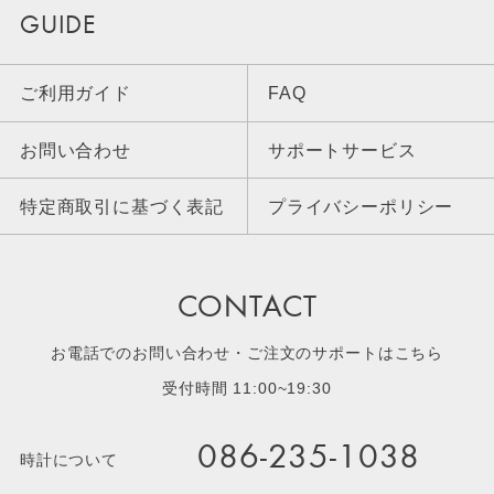
GUIDE
ご利用ガイド
FAQ
お問い合わせ
サポートサービス
特定商取引に基づく表記
プライバシーポリシー
CONTACT
お電話でのお問い合わせ・ご注文のサポートはこちら
受付時間 11:00~19:30
086-235-1038
時計について