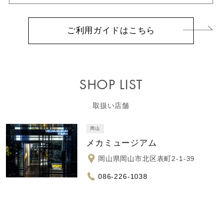
ご利用ガイドはこちら
SHOP LIST
取扱い店舗
岡山
メカミュージアム
岡山県岡山市北区表町2-1-39
086-226-1038