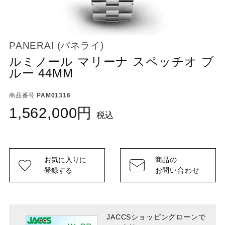
PANERAI (パネライ)
ルミノール マリーナ スペッチオ ブ
ルー 44MM
商品番号
PAM01316
1,562,000
税込
お気に入りに
商品の
登録する
お問い合わせ
JACCSショッピングローンで