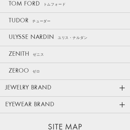
TOM FORD
トムフォード
TUDOR
チューダー
ULYSSE NARDIN
ユリス・ナルダン
ZENITH
ゼニス
ZEROO
ゼロ
JEWELRY BRAND
EYEWEAR BRAND
SITE MAP