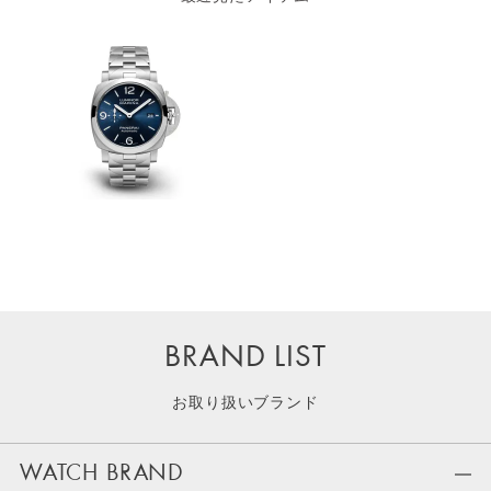
BRAND LIST
お取り扱いブランド
WATCH BRAND