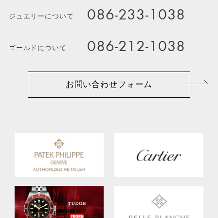
086-233-1038
ジュエリーについて
086-212-1038
ゴールドについて
お問い合わせフォーム