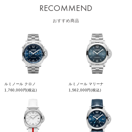
RECOMMEND
おすすめ商品
ルミノール クロノ
ルミノール マリーナ
1,760,000円(税込)
1,562,000円(税込)