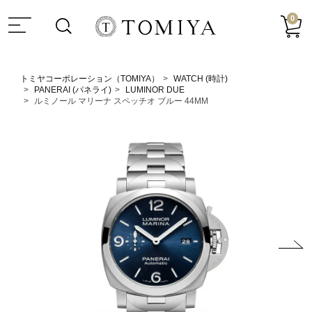
0
トミヤコーポレーション（TOMIYA）
WATCH (時計)
PANERAI (パネライ)
LUMINOR DUE
ルミノール マリーナ スペッチオ ブルー 44MM