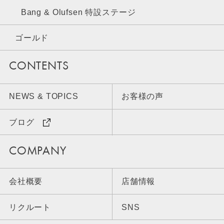
Bang & Olufsen 特設ステージ
ゴールド
CONTENTS
NEWS & TOPICS
お客様の声
ブログ
COMPANY
会社概要
店舗情報
リクルート
SNS