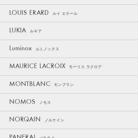
LOUIS ERARD
ルイ エラール
LUKIA
ルキア
Luminox
ルミノックス
MAURICE LACROIX
モーリス ラクロア
MONTBLANC
モンブラン
NOMOS
ノモス
NORQAIN
ノルケイン
PANERAI