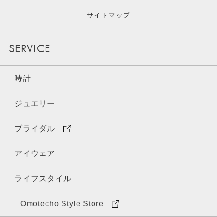
サイトマップ
SERVICE
時計
ジュエリー
ブライダル
アイウェア
ライフスタイル
Omotecho Style Store