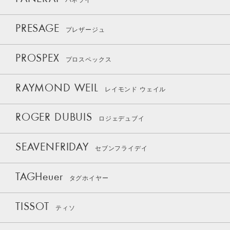
パネライ
PRESAGE
プレザージュ
PROSPEX
プロスペックス
RAYMOND WEIL
レイモンド ウェイル
ROGER DUBUIS
ロジェデュブイ
SEAVENFRIDAY
セブンフライデイ
TAGHeuer
タグホイヤー
TISSOT
ティソ