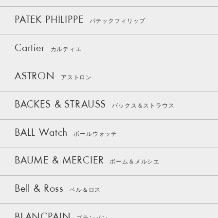
PATEK PHILIPPE
パテックフィリップ
Cartier
カルティエ
ASTRON
アストロン
BACKES & STRAUSS
バックス＆ストラウス
BALL Watch
ボールウォッチ
BAUME & MERCIER
ボーム＆メルシエ
Bell & Ross
ベル＆ロス
BLANCPAIN