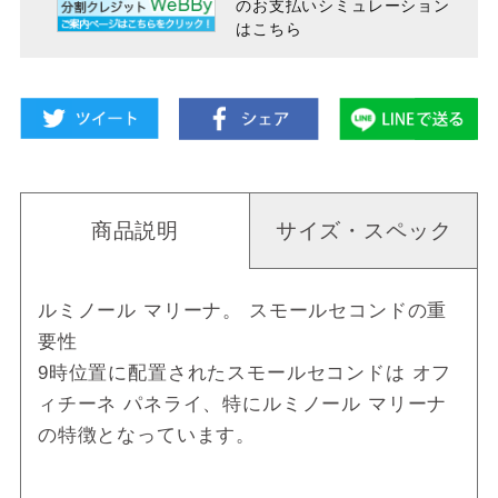
のお支払い
シミュレーション
はこちら
商品説明
サイズ・スペック
ルミノール マリーナ。 スモールセコンドの重
要性
9時位置に配置されたスモールセコンドは オフ
ィチーネ パネライ、特にルミノール マリーナ
の特徴となっています。