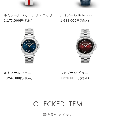
ルミノール ドゥエ ルナ・ロッサ
ルミノール BiTempo
1,177,000円(税込)
1,683,000円(税込)
ルミノール ドゥエ
ルミノール ドゥエ
1,254,000円(税込)
1,320,000円(税込)
CHECKED ITEM
最近見たアイテム