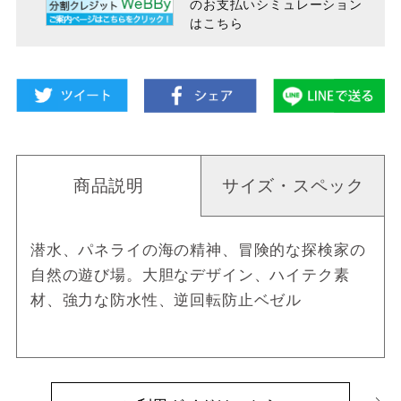
のお支払い
シミュレーション
はこちら
商品説明
サイズ・スペック
潜水、パネライの海の精神、冒険的な探検家の
自然の遊び場。大胆なデザイン、ハイテク素
材、強力な防水性、逆回転防止ベゼル