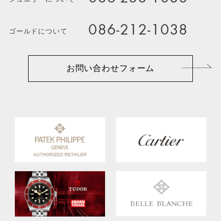
086-212-1038
ゴールドについて
お問い合わせフォーム