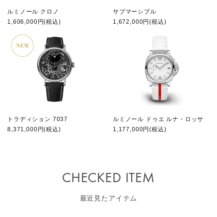
ルミノール クロノ
サブマーシブル
1,606,000円(税込)
1,672,000円(税込)
トラディション 7037
ルミノール ドゥエ ルナ・ロッサ
8,371,000円(税込)
1,177,000円(税込)
CHECKED ITEM
最近見たアイテム