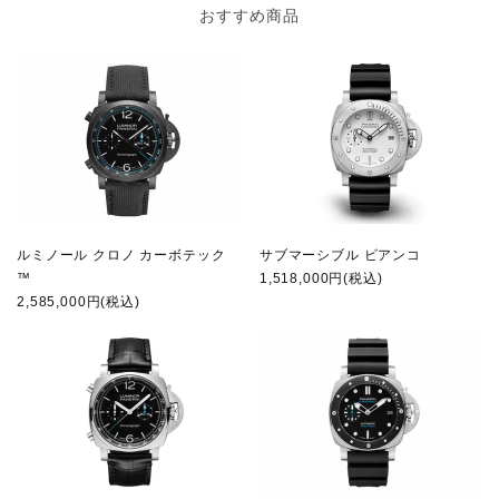
おすすめ商品
ルミノール クロノ カーボテック
サブマーシブル ビアンコ
™
1,518,000円(税込)
2,585,000円(税込)