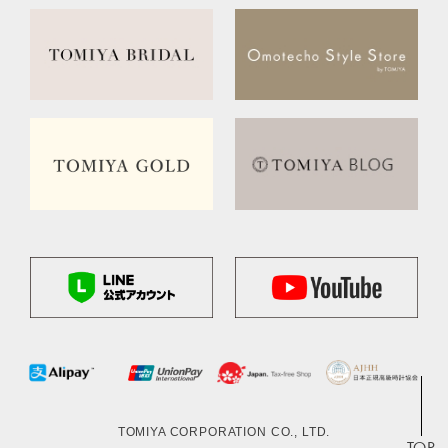
TOMIYA CORPORATION CO., LTD.