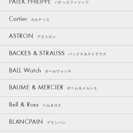
PATEK PHILIPPE
パテックフィリップ
Cartier
カルティエ
ASTRON
アストロン
BACKES & STRAUSS
バックス＆ストラウス
BALL Watch
ボールウォッチ
BAUME & MERCIER
ボーム＆メルシエ
Bell & Ross
ベル＆ロス
BLANCPAIN
ブランパン