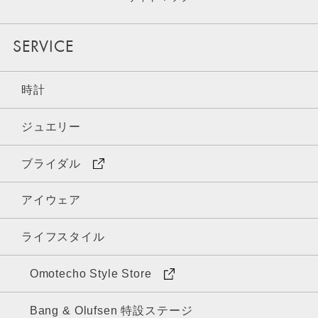
SERVICE
時計
ジュエリー
ブライダル
アイウェア
ライフスタイル
Omotecho Style Store
Bang & Olufsen 特設ステージ