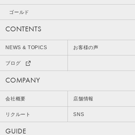
ゴールド
CONTENTS
NEWS & TOPICS
お客様の声
ブログ
COMPANY
会社概要
店舗情報
リクルート
SNS
GUIDE