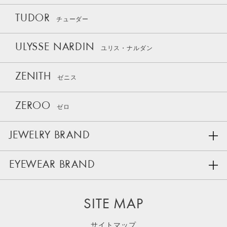
TUDOR
チューダー
ULYSSE NARDIN
ユリス・ナルダン
ZENITH
ゼニス
ZEROO
ゼロ
JEWELRY BRAND
EYEWEAR BRAND
SITE MAP
サイトマップ