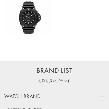
BRAND LIST
お取り扱いブランド
WATCH BRAND