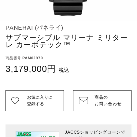
PANERAI (パネライ)
サブマーシブル マリーナ ミリター
レ カーボテック™
商品番号
PAM02979
3,179,000
税込
お気に入りに
商品の
登録する
お問い合わせ
JACCSショッピングローンで