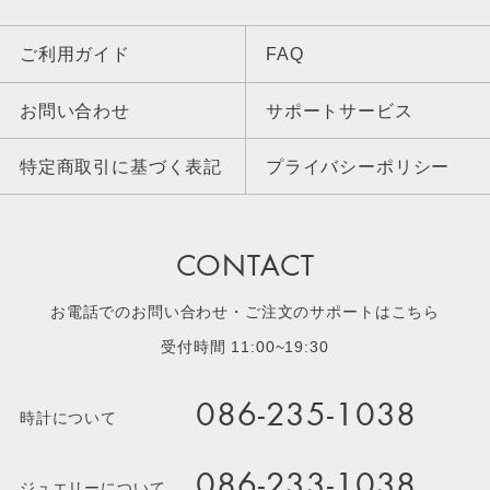
ご利用ガイド
FAQ
お問い合わせ
サポートサービス
特定商取引に基づく表記
プライバシーポリシー
CONTACT
お電話でのお問い合わせ・ご注文のサポートはこちら
受付時間 11:00~19:30
086-235-1038
時計について
086-233-1038
ジュエリーについて