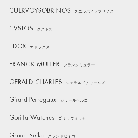
CUERVOYSOBRINOS
クエルボイソブリノス
CVSTOS
クストス
EDOX
エドックス
FRANCK MULLER
フランクミュラー
GERALD CHARLES
ジェラルドチャールズ
Girard-Perregaux
ジラールペルゴ
Gorilla Watches
ゴリラウォッチ
Grand Seiko
グランドセイコー