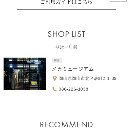
ご利用ガイドはこちら
SHOP LIST
取扱い店舗
岡山
メカミュージアム
岡山県岡山市北区表町2-1-39
086-226-1038
RECOMMEND