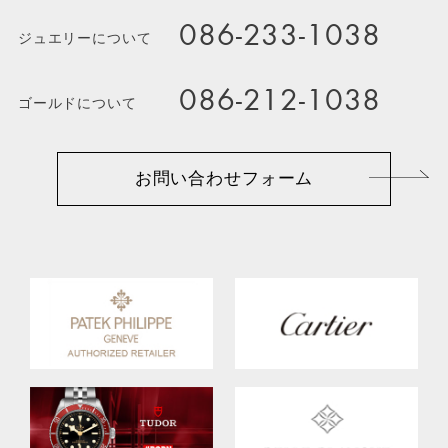
086-233-1038
ジュエリーについて
086-212-1038
ゴールドについて
お問い合わせフォーム