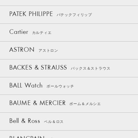
PATEK PHILIPPE
パテックフィリップ
Cartier
カルティエ
ASTRON
アストロン
BACKES & STRAUSS
バックス＆ストラウス
BALL Watch
ボールウォッチ
BAUME & MERCIER
ボーム＆メルシエ
Bell & Ross
ベル＆ロス