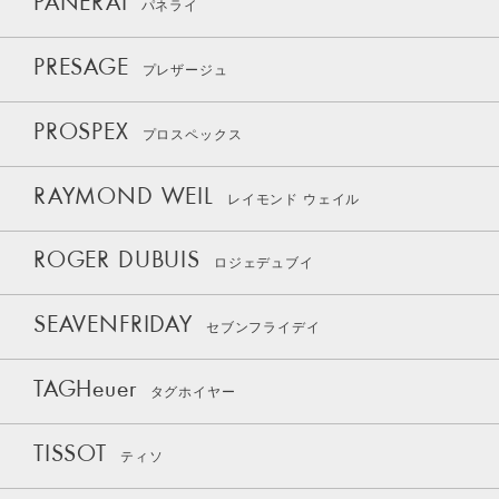
PANERAI
パネライ
PRESAGE
プレザージュ
PROSPEX
プロスペックス
RAYMOND WEIL
レイモンド ウェイル
ROGER DUBUIS
ロジェデュブイ
SEAVENFRIDAY
セブンフライデイ
TAGHeuer
タグホイヤー
TISSOT
ティソ