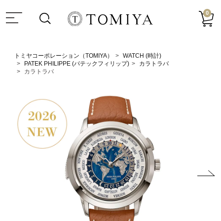
0
トミヤコーポレーション（TOMIYA）
WATCH (時計)
PATEK PHILIPPE (パテックフィリップ)
カラトラバ
カラトラバ