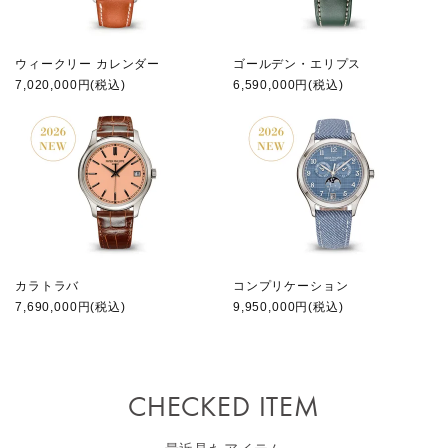
ウィークリー カレンダー
ゴールデン・エリプス
7,020,000円(税込)
6,590,000円(税込)
カラトラバ
コンプリケーション
7,690,000円(税込)
9,950,000円(税込)
CHECKED ITEM