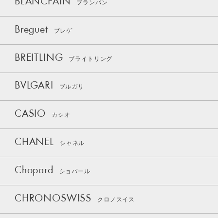
BLANCPAIN
ブランパン
Breguet
ブレゲ
BREITLING
ブライトリング
BVLGARI
ブルガリ
CASIO
カシオ
CHANEL
シャネル
Chopard
ショパール
CHRONOSWISS
クロノスイス