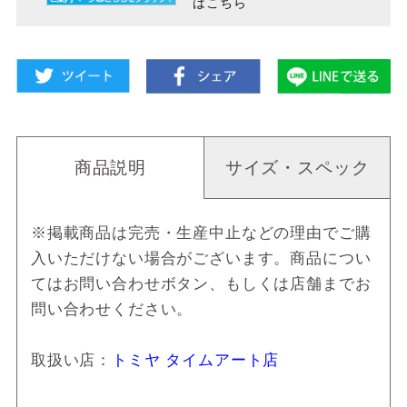
はこちら
商品説明
サイズ・スペック
※掲載商品は完売・生産中止などの理由でご購
入いただけない場合がございます。商品につい
てはお問い合わせボタン、もしくは店舗までお
問い合わせください。
取扱い店：
トミヤ タイムアート店