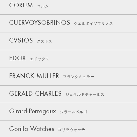
CORUM
コルム
CUERVOYSOBRINOS
クエルボイソブリノス
CVSTOS
クストス
EDOX
エドックス
FRANCK MULLER
フランクミュラー
GERALD CHARLES
ジェラルドチャールズ
Girard-Perregaux
ジラールペルゴ
Gorilla Watches
ゴリラウォッチ