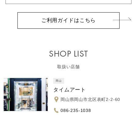
ご利用ガイドはこちら
SHOP LIST
取扱い店舗
岡山
タイムアート
岡山県岡山市北区表町2-2-60
086-235-1038