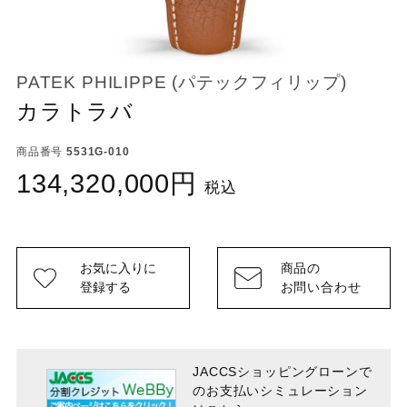
PATEK PHILIPPE (パテックフィリップ)
カラトラバ
商品番号
5531G-010
134,320,000
税込
お気に入りに
商品の
登録する
お問い合わせ
JACCSショッピングローンで
のお支払い
シミュレーション