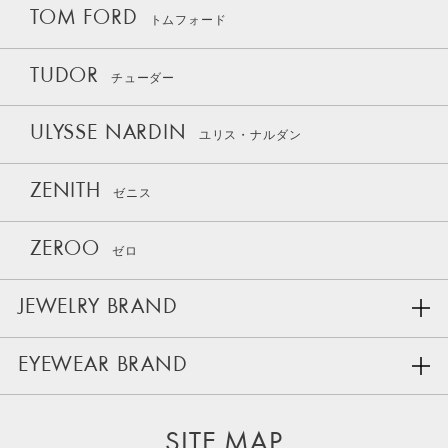
TOM FORD
トムフォード
TUDOR
チューダー
ULYSSE NARDIN
ユリス・ナルダン
ZENITH
ゼニス
ZEROO
ゼロ
JEWELRY BRAND
EYEWEAR BRAND
SITE MAP