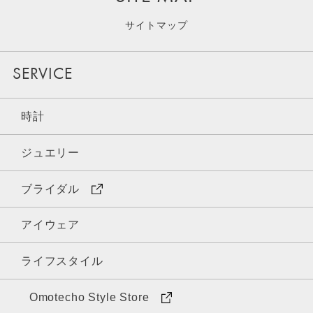
サイトマップ
SERVICE
時計
ジュエリー
ブライダル
アイウェア
ライフスタイル
Omotecho Style Store