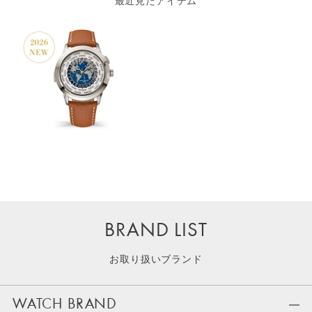
最近見たアイテム
BRAND LIST
お取り扱いブランド
WATCH BRAND