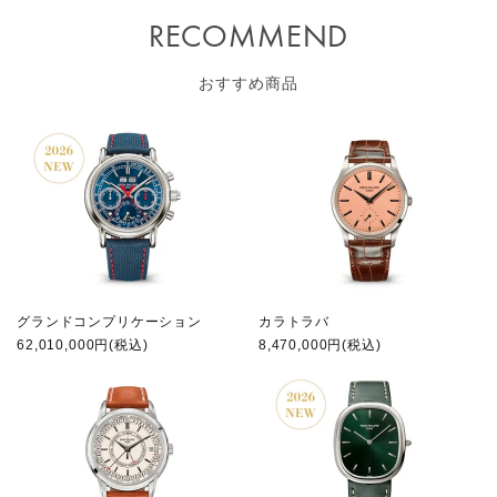
RECOMMEND
おすすめ商品
グランドコンプリケーション
カラトラバ
62,010,000円(税込)
8,470,000円(税込)