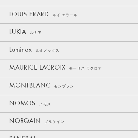
LOUIS ERARD
ルイ エラール
LUKIA
ルキア
Luminox
ルミノックス
MAURICE LACROIX
モーリス ラクロア
MONTBLANC
モンブラン
NOMOS
ノモス
NORQAIN
ノルケイン