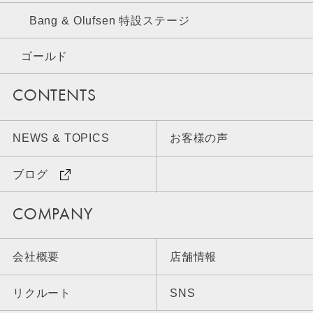
Bang & Olufsen 特設ステージ
ゴールド
CONTENTS
NEWS & TOPICS
お客様の声
ブログ
COMPANY
会社概要
店舗情報
リクルート
SNS