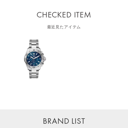
CHECKED ITEM
最近見たアイテム
BRAND LIST