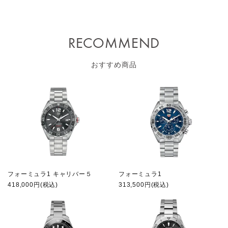
RECOMMEND
おすすめ商品
フォーミュラ1 キャリバー５
フォーミュラ1
418,000円(税込)
313,500円(税込)