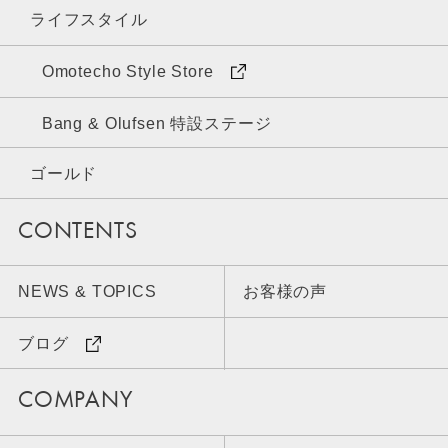
ライフスタイル
Omotecho Style Store
Bang & Olufsen 特設ステージ
ゴールド
CONTENTS
NEWS & TOPICS
お客様の声
ブログ
COMPANY