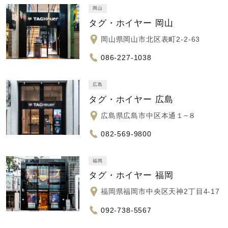
岡山
タグ・ホイヤー 岡山
岡山県岡山市北区表町2-2-63
086-227-1038
広島
タグ・ホイヤー 広島
広島県広島市中区本通１−８
082-569-9800
福岡
タグ・ホイヤー 福岡
福岡県福岡市中央区天神2丁目4-17
092-738-5567