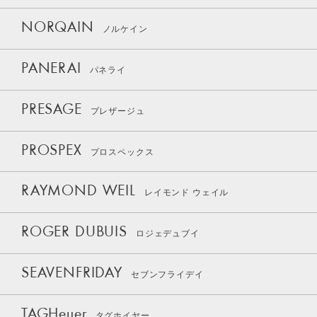
NORQAIN
ノルケイン
PANERAI
パネライ
PRESAGE
プレザージュ
PROSPEX
プロスペックス
RAYMOND WEIL
レイモンド ウェイル
ROGER DUBUIS
ロジェデュブイ
SEAVENFRIDAY
セブンフライデイ
TAGHeuer
タグホイヤー