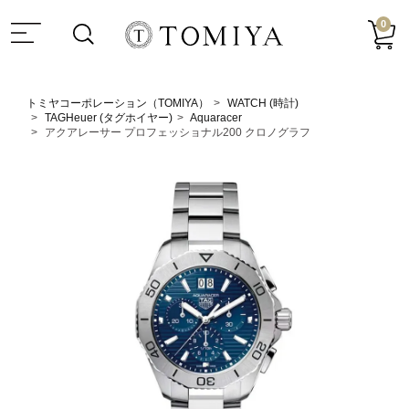
0
トミヤコーポレーション（TOMIYA）
WATCH (時計)
TAGHeuer (タグホイヤー)
Aquaracer
アクアレーサー プロフェッショナル200 クロノグラフ