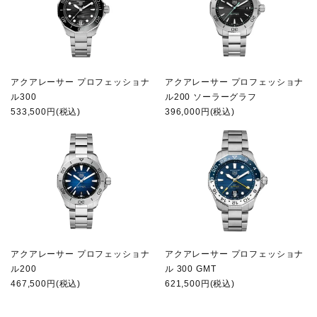
アクアレーサー プロフェッショナ
アクアレーサー プロフェッショナ
ル300
ル200 ソーラーグラフ
533,500円(税込)
396,000円(税込)
アクアレーサー プロフェッショナ
アクアレーサー プロフェッショナ
ル200
ル 300 GMT
467,500円(税込)
621,500円(税込)