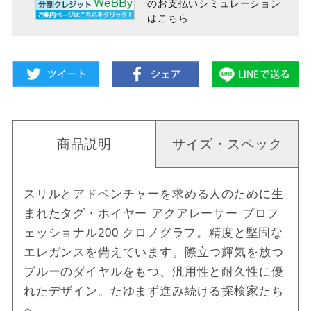
のお支払い
シミュレーション
はこちら
商品説明
サイズ・スペック
スリルとアドベンチャーを求める人のために生
まれたタグ・ホイヤー アクアレーサー プロフ
ェッショナル200 クロノグラフ。精度と堅固な
エレガンスを備えています。際立つ輝気を放つ
ブルーのダイヤルをもつ、汎用性と耐久性に優
れたデザイン。たゆまず進み続ける探検家たち
へ。