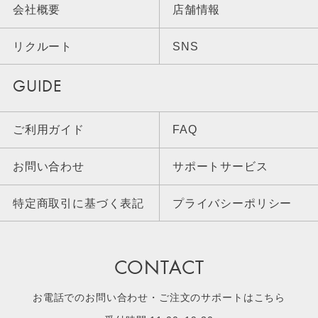
会社概要
店舗情報
リクルート
SNS
GUIDE
ご利用ガイド
FAQ
お問い合わせ
サポートサービス
特定商取引に基づく表記
プライバシーポリシー
CONTACT
お電話でのお問い合わせ・ご注文のサポートはこちら