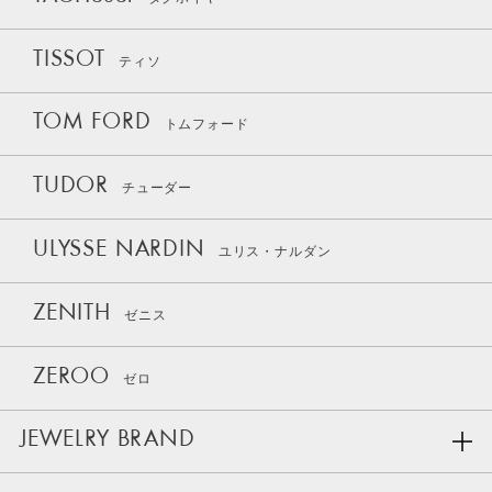
TISSOT
ティソ
TOM FORD
トムフォード
TUDOR
チューダー
ULYSSE NARDIN
ユリス・ナルダン
ZENITH
ゼニス
ZEROO
ゼロ
JEWELRY BRAND