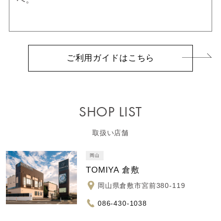
ご利用ガイドはこちら
SHOP LIST
取扱い店舗
岡山
TOMIYA 倉敷
岡山県倉敷市宮前380-119
086-430-1038