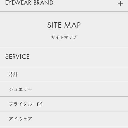
EYEWEAR BRAND
SITE MAP
サイトマップ
SERVICE
時計
ジュエリー
ブライダル
アイウェア