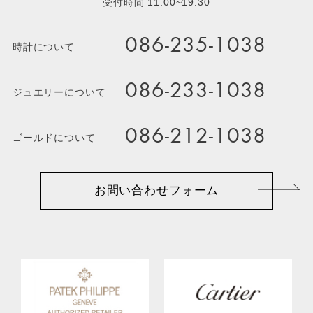
受付時間 11:00~19:30
086-235-1038
時計について
086-233-1038
ジュエリーについて
086-212-1038
ゴールドについて
お問い合わせフォーム