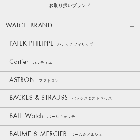
お取り扱いブランド
WATCH BRAND
PATEK PHILIPPE
パテックフィリップ
Cartier
カルティエ
ASTRON
アストロン
BACKES & STRAUSS
バックス＆ストラウス
BALL Watch
ボールウォッチ
BAUME & MERCIER
ボーム＆メルシエ