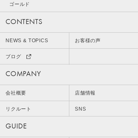
ゴールド
CONTENTS
NEWS & TOPICS
お客様の声
ブログ
COMPANY
会社概要
店舗情報
リクルート
SNS
GUIDE