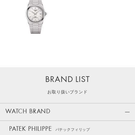
BRAND LIST
お取り扱いブランド
WATCH BRAND
PATEK PHILIPPE
パテックフィリップ