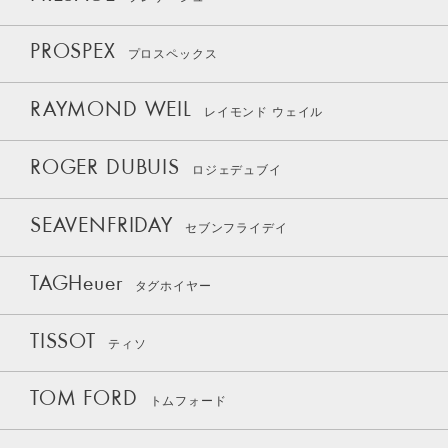
PROSPEX
プロスペックス
RAYMOND WEIL
レイモンド ウェイル
ROGER DUBUIS
ロジェデュブイ
SEAVENFRIDAY
セブンフライデイ
TAGHeuer
タグホイヤー
TISSOT
ティソ
TOM FORD
トムフォード