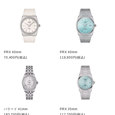
PRX 40mm
PRX 40mm
70,400円(税込)
118,800円(税込)
バラード 41mm
PRX 35mm
183,700円(税込)
117,700円(税込)