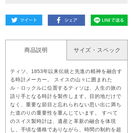
商品説明
サイズ・スペック
ティソ、1853年以来伝統と先進の精神を融合す
る時計メーカー。 スイスの山々に囲まれた
ル・ロックルに位置するティソは、人生の旅の
語り手となる時計を製作します。目的地だけで
なく、重要な節目と忘れられない思い出に満ち
た道のりの重要性を重んじています。 すべて
のスイス製時計は、遺産と革新の融合を体現
し、手頃な価格でありながら、時間の制約を超