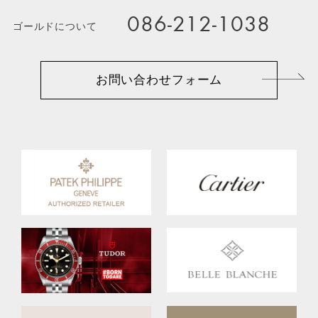
086-212-1038
ゴールドについて
お問い合わせフォーム