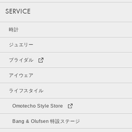
SERVICE
時計
ジュエリー
ブライダル
アイウェア
ライフスタイル
Omotecho Style Store
Bang & Olufsen 特設ステージ