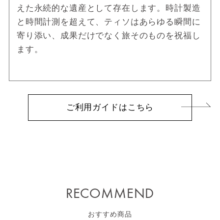
えた永続的な遺産として存在します。時計製造
と時間計測を超えて、ティソはあらゆる瞬間に
寄り添い、成果だけでなく旅そのものを祝福し
ます。
ご利用ガイドはこちら
RECOMMEND
おすすめ商品