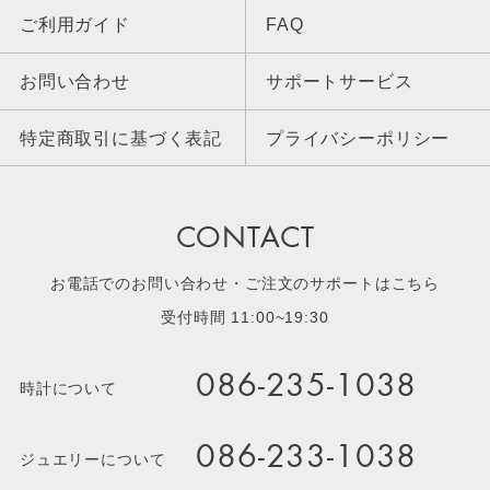
ご利用ガイド
FAQ
お問い合わせ
サポートサービス
特定商取引に基づく表記
プライバシーポリシー
CONTACT
お電話でのお問い合わせ・ご注文のサポートはこちら
受付時間 11:00~19:30
086-235-1038
時計について
086-233-1038
ジュエリーについて