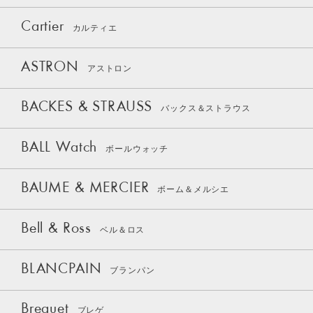
Cartier
カルティエ
ASTRON
アストロン
BACKES & STRAUSS
バックス＆ストラウス
BALL Watch
ボールウォッチ
BAUME & MERCIER
ボーム＆メルシエ
Bell & Ross
ベル＆ロス
BLANCPAIN
ブランパン
Breguet
ブレゲ