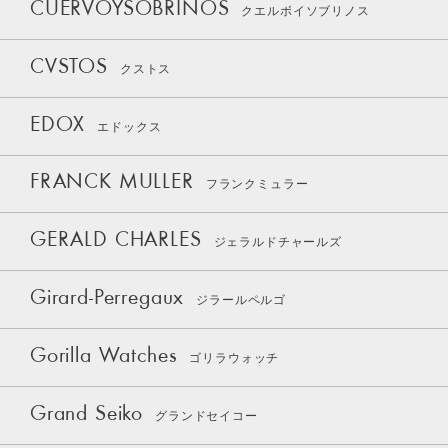
CUERVOYSOBRINOS
クエルボイソブリノス
CVSTOS
クストス
EDOX
エドックス
FRANCK MULLER
フランクミュラー
GERALD CHARLES
ジェラルドチャールズ
Girard-Perregaux
ジラールペルゴ
Gorilla Watches
ゴリラウォッチ
Grand Seiko
グランドセイコー