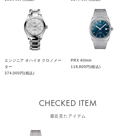
エンジニア オハイオ クロノメー
PRX 40mm
ター
118,800円(税込)
374,000円(税込)
CHECKED ITEM
最近見たアイテム