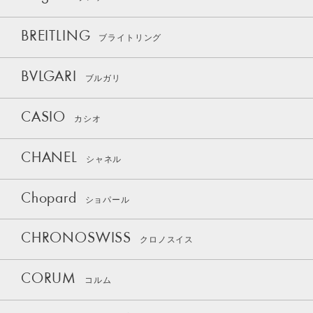
BREITLING
ブライトリング
BVLGARI
ブルガリ
CASIO
カシオ
CHANEL
シャネル
Chopard
ショパール
CHRONOSWISS
クロノスイス
CORUM
コルム