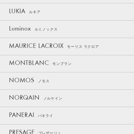
LUKIA
ルキア
Luminox
ルミノックス
MAURICE LACROIX
モーリス ラクロア
MONTBLANC
モンブラン
NOMOS
ノモス
NORQAIN
ノルケイン
PANERAI
パネライ
PRESAGE
プレザージュ