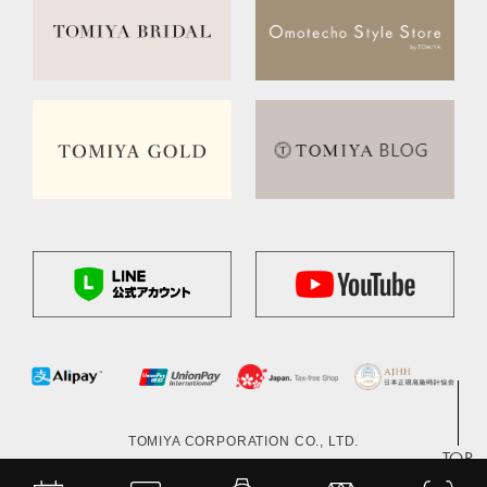
TOMIYA CORPORATION CO., LTD.
TOP