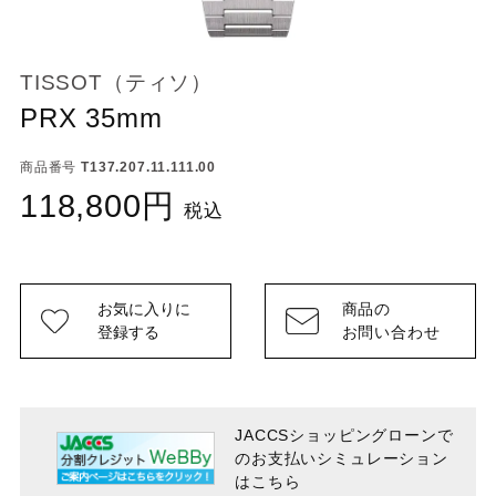
TISSOT（ティソ）
PRX 35mm
商品番号
T137.207.11.111.00
118,800
税込
お気に入りに
商品の
登録する
お問い合わせ
JACCSショッピングローンで
のお支払い
シミュレーション
はこちら