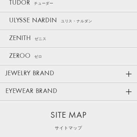
TUDOR
チューダー
ULYSSE NARDIN
ユリス・ナルダン
ZENITH
ゼニス
ZEROO
ゼロ
JEWELRY BRAND
EYEWEAR BRAND
SITE MAP
サイトマップ