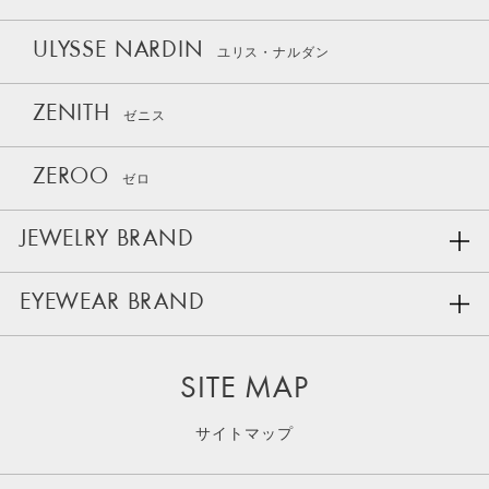
ULYSSE NARDIN
ユリス・ナルダン
ZENITH
ゼニス
ZEROO
ゼロ
JEWELRY BRAND
EYEWEAR BRAND
SITE MAP
サイトマップ