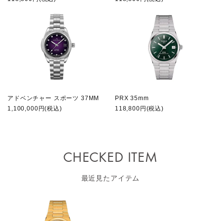
アドベンチャー スポーツ 37MM
PRX 35mm
1,100,000円(税込)
118,800円(税込)
CHECKED ITEM
最近見たアイテム