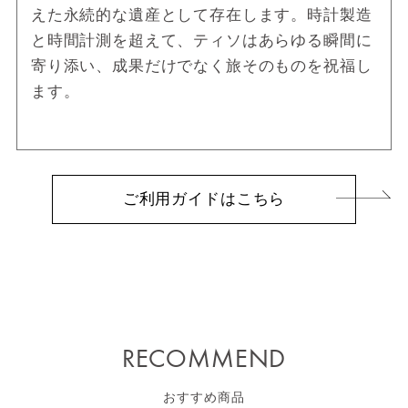
えた永続的な遺産として存在します。時計製造
と時間計測を超えて、ティソはあらゆる瞬間に
寄り添い、成果だけでなく旅そのものを祝福し
ます。
ご利用ガイドはこちら
RECOMMEND
おすすめ商品