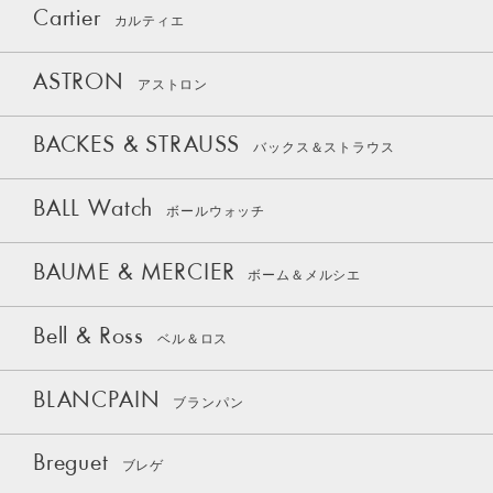
Cartier
カルティエ
ASTRON
アストロン
BACKES & STRAUSS
バックス＆ストラウス
BALL Watch
ボールウォッチ
BAUME & MERCIER
ボーム＆メルシエ
Bell & Ross
ベル＆ロス
BLANCPAIN
ブランパン
Breguet
ブレゲ