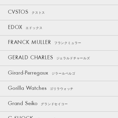
CVSTOS
クストス
EDOX
エドックス
FRANCK MULLER
フランクミュラー
GERALD CHARLES
ジェラルドチャールズ
Girard-Perregaux
ジラールペルゴ
Gorilla Watches
ゴリラウォッチ
Grand Seiko
グランドセイコー