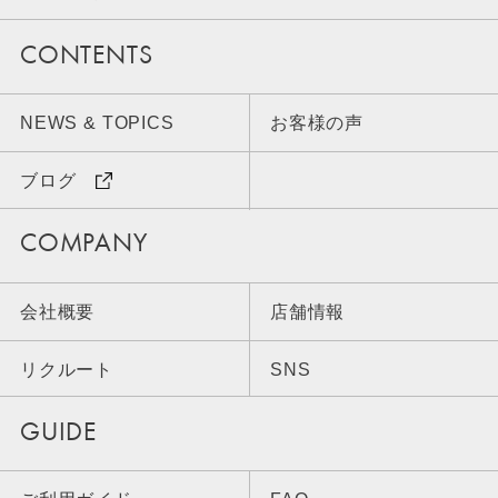
CONTENTS
NEWS & TOPICS
お客様の声
ブログ
COMPANY
会社概要
店舗情報
リクルート
SNS
GUIDE