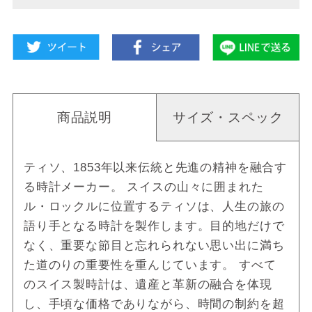
商品説明
サイズ・スペック
ティソ、1853年以来伝統と先進の精神を融合す
る時計メーカー。 スイスの山々に囲まれた
ル・ロックルに位置するティソは、人生の旅の
語り手となる時計を製作します。目的地だけで
なく、重要な節目と忘れられない思い出に満ち
た道のりの重要性を重んじています。 すべて
のスイス製時計は、遺産と革新の融合を体現
し、手頃な価格でありながら、時間の制約を超