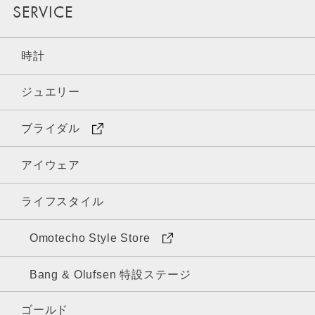
SERVICE
時計
ジュエリー
ブライダル
アイウェア
ライフスタイル
Omotecho Style Store
Bang & Olufsen 特設ステージ
ゴールド