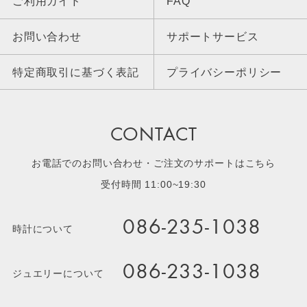
ご利用ガイド
FAQ
お問い合わせ
サポートサービス
特定商取引に基づく表記
プライバシーポリシー
CONTACT
お電話でのお問い合わせ・ご注文のサポートはこちら
受付時間 11:00~19:30
086-235-1038
時計について
086-233-1038
ジュエリーについて