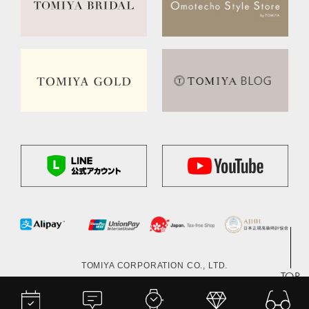
TOMIYA CORPORATION CO., LTD.
TOP