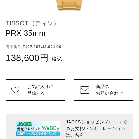
TISSOT（ティソ）
PRX 35mm
商品番号
T137.207.33.021.00
138,600
税込
お気に入りに
商品の
登録する
お問い合わせ
JACCSショッピングローンで
のお支払い
シミュレーション
はこちら