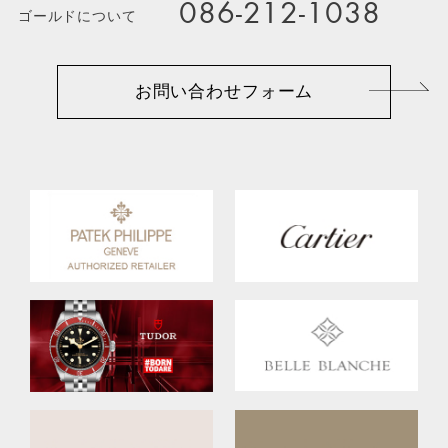
086-212-1038
ゴールドについて
お問い合わせフォーム