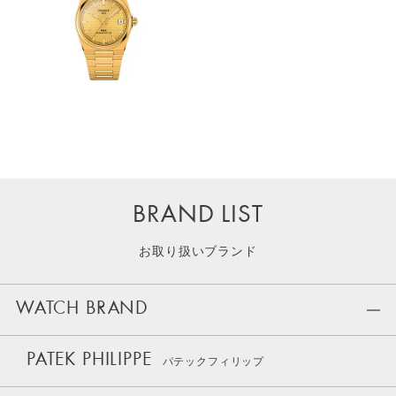
BRAND LIST
お取り扱いブランド
WATCH BRAND
PATEK PHILIPPE
パテックフィリップ