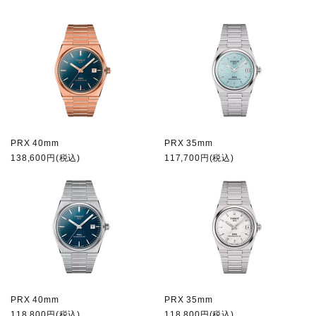
PRX 40mm
PRX 35mm
138,600円(税込)
117,700円(税込)
PRX 40mm
PRX 35mm
118,800円(税込)
118,800円(税込)