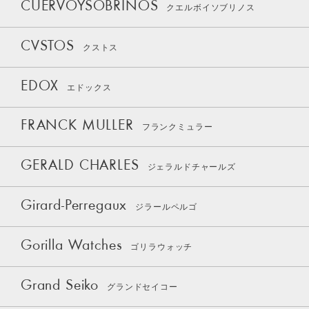
CUERVOYSOBRINOS
クエルボイソブリノス
CVSTOS
クストス
EDOX
エドックス
FRANCK MULLER
フランクミュラー
GERALD CHARLES
ジェラルドチャールズ
Girard-Perregaux
ジラールペルゴ
Gorilla Watches
ゴリラウォッチ
Grand Seiko
グランドセイコー