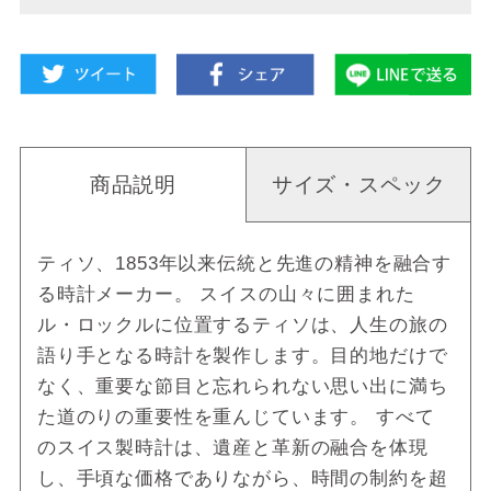
商品説明
サイズ・スペック
ティソ、1853年以来伝統と先進の精神を融合す
る時計メーカー。 スイスの山々に囲まれた
ル・ロックルに位置するティソは、人生の旅の
語り手となる時計を製作します。目的地だけで
なく、重要な節目と忘れられない思い出に満ち
た道のりの重要性を重んじています。 すべて
のスイス製時計は、遺産と革新の融合を体現
し、手頃な価格でありながら、時間の制約を超