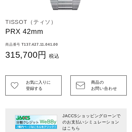
TISSOT（ティソ）
PRX 42mm
商品番号
T137.427.11.041.00
315,700
税込
お気に入りに
商品の
登録する
お問い合わせ
JACCSショッピングローンで
のお支払い
シミュレーション
はこちら