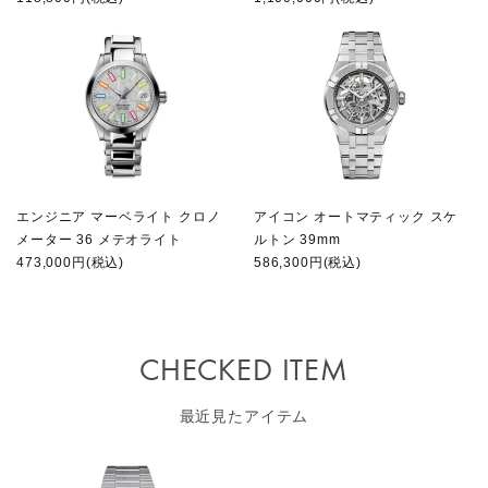
エンジニア マーベライト クロノ
アイコン オートマティック スケ
メーター 36 メテオライト
ルトン 39mm
473,000円(税込)
586,300円(税込)
CHECKED ITEM
最近見たアイテム