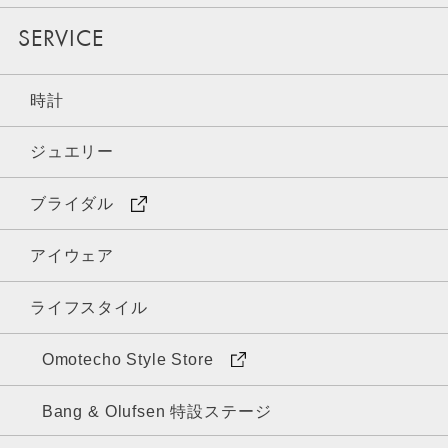
SERVICE
時計
ジュエリー
ブライダル
アイウェア
ライフスタイル
Omotecho Style Store
Bang & Olufsen 特設ステージ