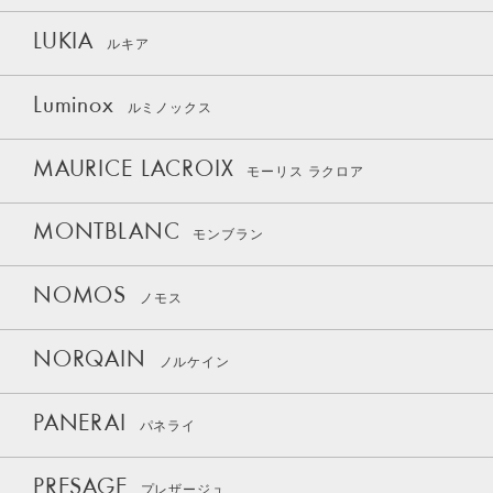
LUKIA
ルキア
Luminox
ルミノックス
MAURICE LACROIX
モーリス ラクロア
MONTBLANC
モンブラン
NOMOS
ノモス
NORQAIN
ノルケイン
PANERAI
パネライ
PRESAGE
プレザージュ