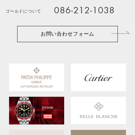
086-212-1038
ゴールドについて
お問い合わせフォーム