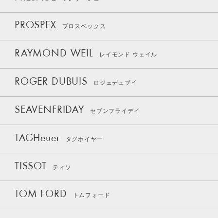
PROSPEX
プロスペックス
RAYMOND WEIL
レイモンド ウェイル
ROGER DUBUIS
ロジェデュブイ
SEAVENFRIDAY
セブンフライデイ
TAGHeuer
タグホイヤー
TISSOT
ティソ
TOM FORD
トムフォード