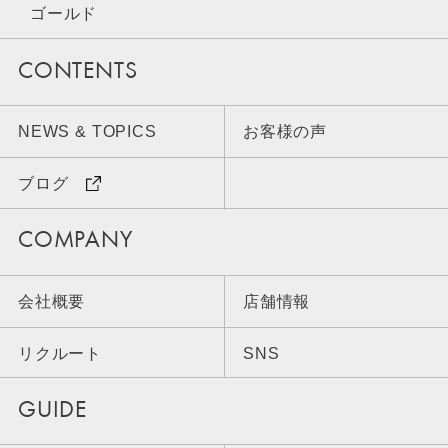
ゴールド
CONTENTS
NEWS & TOPICS
お客様の声
ブログ
COMPANY
会社概要
店舗情報
リクルート
SNS
GUIDE