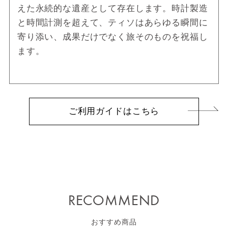
えた永続的な遺産として存在します。時計製造
と時間計測を超えて、ティソはあらゆる瞬間に
寄り添い、成果だけでなく旅そのものを祝福し
ます。
ご利用ガイドはこちら
RECOMMEND
おすすめ商品