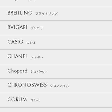
BREITLING
ブライトリング
BVLGARI
ブルガリ
CASIO
カシオ
CHANEL
シャネル
Chopard
ショパール
CHRONOSWISS
クロノスイス
CORUM
コルム