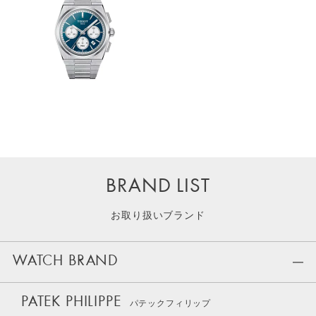
BRAND LIST
お取り扱いブランド
WATCH BRAND
PATEK PHILIPPE
パテックフィリップ