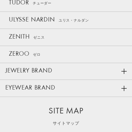
TUDOR
チューダー
ULYSSE NARDIN
ユリス・ナルダン
ZENITH
ゼニス
ZEROO
ゼロ
JEWELRY BRAND
EYEWEAR BRAND
SITE MAP
サイトマップ