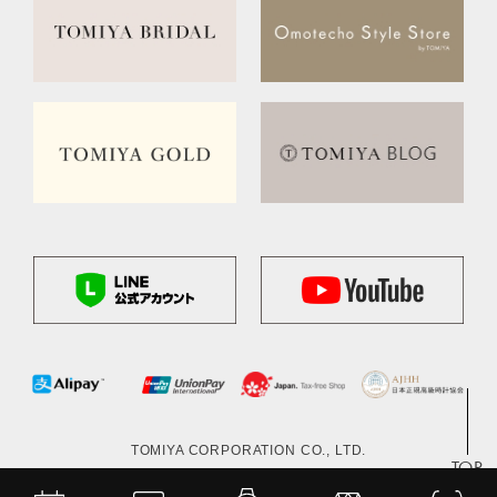
TOMIYA CORPORATION CO., LTD.
TOP