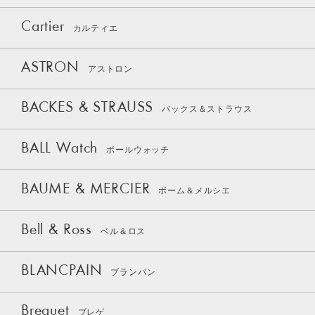
Cartier
カルティエ
ASTRON
アストロン
BACKES & STRAUSS
バックス＆ストラウス
BALL Watch
ボールウォッチ
BAUME & MERCIER
ボーム＆メルシエ
Bell & Ross
ベル＆ロス
BLANCPAIN
ブランパン
Breguet
ブレゲ