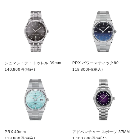
シュマン・デ・トゥレル 39mm
PRX パワーマティック80
140,800円(税込)
118,800円(税込)
PRX 40mm
アドベンチャー スポーツ 37MM
118,800円(税込)
1,100,000円(税込)