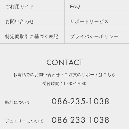
ご利用ガイド
FAQ
お問い合わせ
サポートサービス
特定商取引に基づく表記
プライバシーポリシー
CONTACT
お電話でのお問い合わせ・ご注文のサポートはこちら
受付時間 11:00~19:30
086-235-1038
時計について
086-233-1038
ジュエリーについて