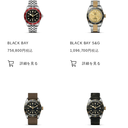
BLACK BAY
BLACK BAY S&G
756,800
税込
1,096,700
税込
詳細を見る
詳細を見る