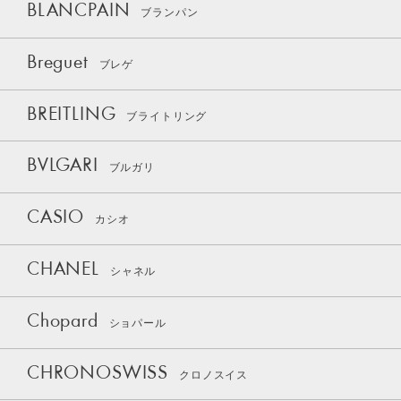
BLANCPAIN
ブランパン
Breguet
ブレゲ
BREITLING
ブライトリング
BVLGARI
ブルガリ
CASIO
カシオ
CHANEL
シャネル
Chopard
ショパール
CHRONOSWISS
クロノスイス