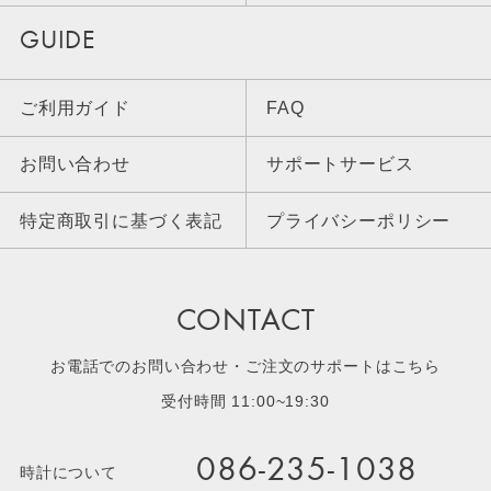
GUIDE
ご利用ガイド
FAQ
お問い合わせ
サポートサービス
特定商取引に基づく表記
プライバシーポリシー
CONTACT
お電話でのお問い合わせ・ご注文のサポートはこちら
受付時間 11:00~19:30
086-235-1038
時計について