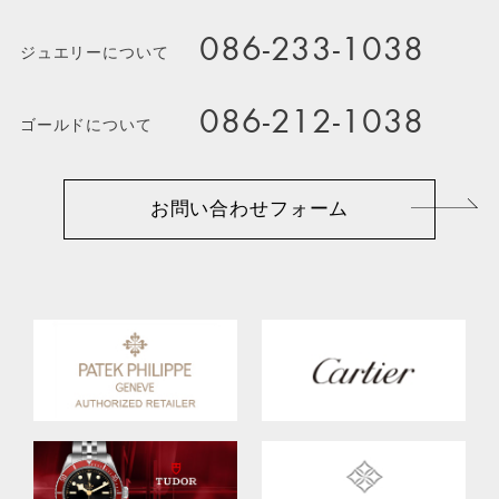
086-233-1038
ジュエリーについて
086-212-1038
ゴールドについて
お問い合わせフォーム