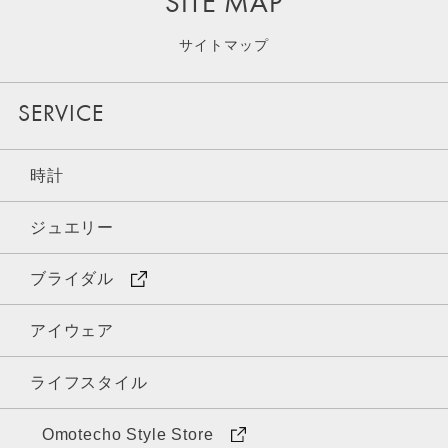
SITE MAP
サイトマップ
SERVICE
時計
ジュエリー
ブライダル
アイウェア
ライフスタイル
Omotecho Style Store