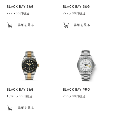
BLACK BAY S&G
BLACK BAY S&G
777,700
税込
777,700
税込
詳細を見る
詳細を見る
BLACK BAY S&G
BLACK BAY PRO
1,096,700
税込
706,200
税込
詳細を見る