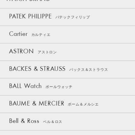
PATEK PHILIPPE
パテックフィリップ
Cartier
カルティエ
ASTRON
アストロン
BACKES & STRAUSS
バックス＆ストラウス
BALL Watch
ボールウォッチ
BAUME & MERCIER
ボーム＆メルシエ
Bell & Ross
ベル＆ロス