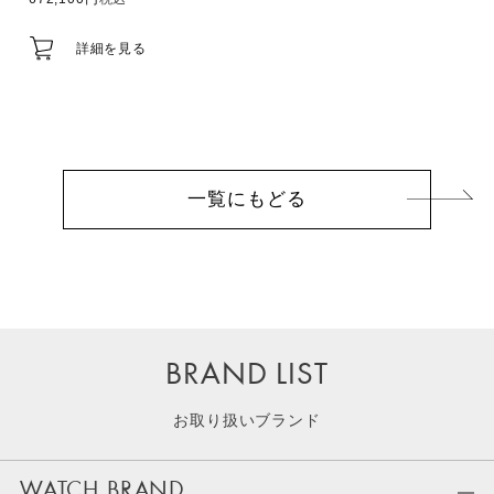
詳細を見る
一覧にもどる
BRAND LIST
お取り扱いブランド
WATCH BRAND