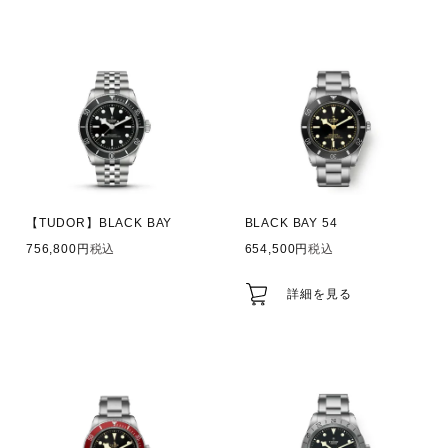
【TUDOR】BLACK BAY
BLACK BAY 54
756,800
税込
654,500
税込
詳細を見る