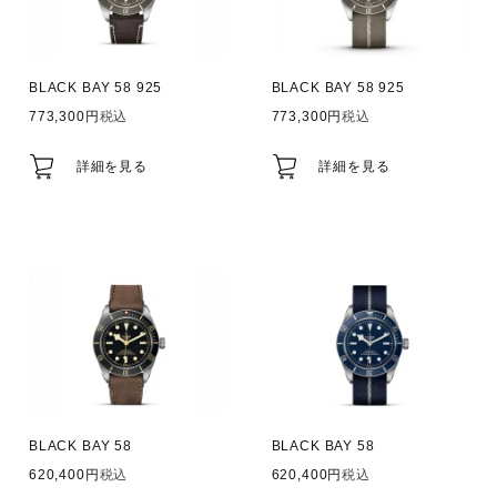
BLACK BAY 58 925
BLACK BAY 58 925
773,300
税込
773,300
税込
詳細を見る
詳細を見る
BLACK BAY 58
BLACK BAY 58
620,400
税込
620,400
税込