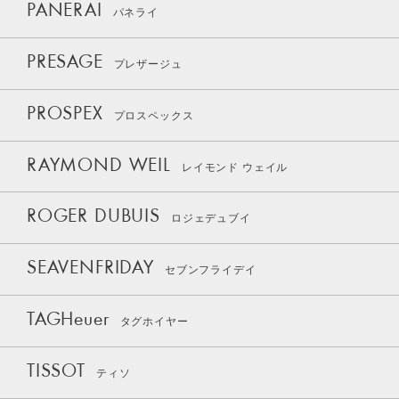
PANERAI
パネライ
PRESAGE
プレザージュ
PROSPEX
プロスペックス
RAYMOND WEIL
レイモンド ウェイル
ROGER DUBUIS
ロジェデュブイ
SEAVENFRIDAY
セブンフライデイ
TAGHeuer
タグホイヤー
TISSOT
ティソ