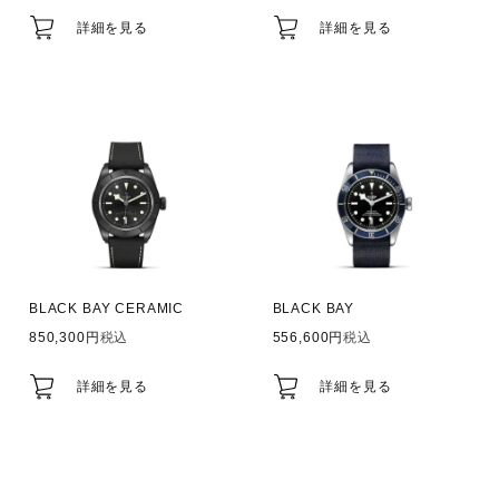
詳細を見る
詳細を見る
BLACK BAY CERAMIC
BLACK BAY
850,300
税込
556,600
税込
詳細を見る
詳細を見る