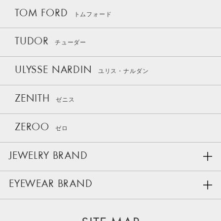
TOM FORD
トムフォード
TUDOR
チューダー
ULYSSE NARDIN
ユリス・ナルダン
ZENITH
ゼニス
ZEROO
ゼロ
JEWELRY BRAND
EYEWEAR BRAND