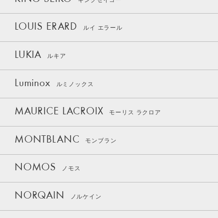
LOUIS ERARD
ルイ エラール
LUKIA
ルキア
Luminox
ルミノックス
MAURICE LACROIX
モーリス ラクロア
MONTBLANC
モンブラン
NOMOS
ノモス
NORQAIN
ノルケイン