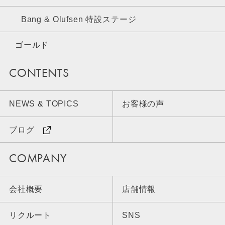
Bang & Olufsen 特設ステージ
ゴールド
CONTENTS
NEWS & TOPICS
お客様の声
ブログ
COMPANY
会社概要
店舗情報
リクルート
SNS