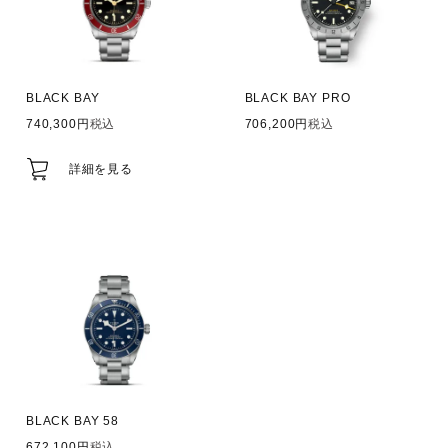
BLACK BAY
BLACK BAY PRO
740,300
税込
706,200
税込
詳細を見る
BLACK BAY 58
672,100
税込