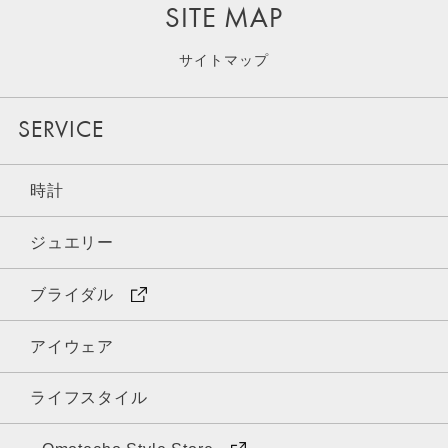
SITE MAP
サイトマップ
SERVICE
時計
ジュエリー
ブライダル
アイウェア
ライフスタイル