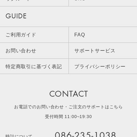
GUIDE
ご利用ガイド
FAQ
お問い合わせ
サポートサービス
特定商取引に基づく表記
プライバシーポリシー
CONTACT
お電話でのお問い合わせ・ご注文のサポートはこちら
受付時間 11:00~19:30
086-235-1038
時計について