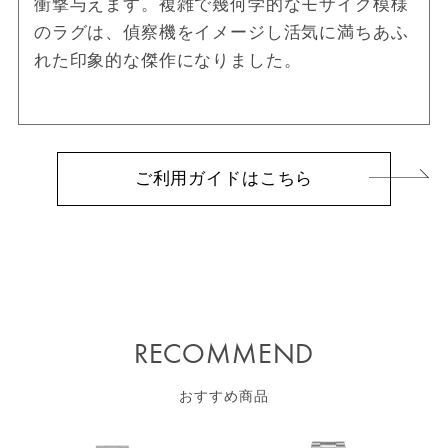
衝撃与えます。複雑で幾何学的なモザイク模様
のラグは、偵察機をイメージし活気に満ちあふ
れた印象的な傑作になりました。
ご利用ガイドはこちら
RECOMMEND
おすすめ商品