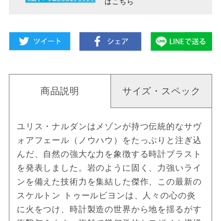
はこちら
商品説明
サイズ・スペック
ユリス・ナルダンはメゾンが持つ伝統的なサヴ
ォアフェール（ノウハウ）をたっぷりと注ぎ込
んだ、自然の強大な力を象徴する時計ブラスト
を発表しました。岩のように固く、力強いライ
ンを備えた技術力を集結した傑作、この最新の
スケルトン トゥールビヨンは、人々の心の炎
に火をつけ、時計製造の世界から地を揺るがす