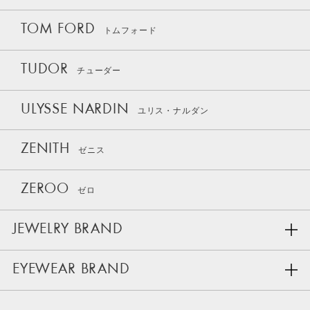
TOM FORD
トムフォード
TUDOR
チューダー
ULYSSE NARDIN
ユリス・ナルダン
ZENITH
ゼニス
ZEROO
ゼロ
JEWELRY BRAND
EYEWEAR BRAND