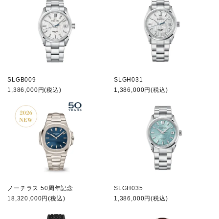
SLGB009
SLGH031
1,386,000円(税込)
1,386,000円(税込)
ノーチラス 50周年記念
SLGH035
18,320,000円(税込)
1,386,000円(税込)