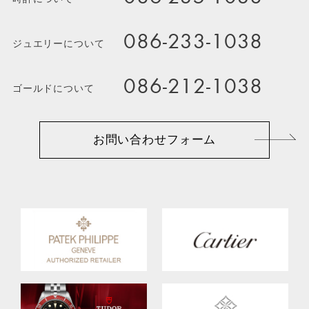
086-233-1038
ジュエリーについて
086-212-1038
ゴールドについて
お問い合わせフォーム