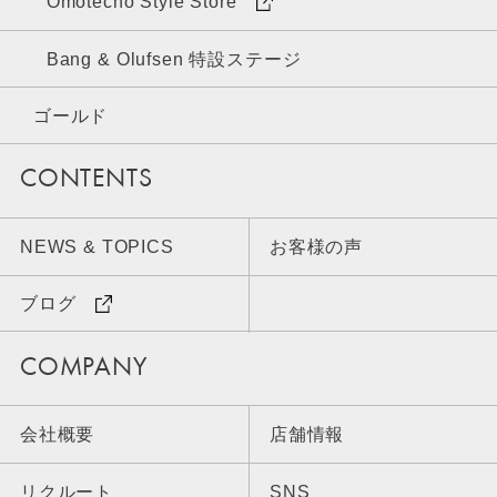
Omotecho Style Store
Bang & Olufsen 特設ステージ
ゴールド
CONTENTS
NEWS & TOPICS
お客様の声
ブログ
COMPANY
会社概要
店舗情報
リクルート
SNS