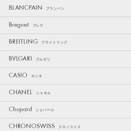
BLANCPAIN
ブランパン
Breguet
ブレゲ
BREITLING
ブライトリング
BVLGARI
ブルガリ
CASIO
カシオ
CHANEL
シャネル
Chopard
ショパール
CHRONOSWISS
クロノスイス