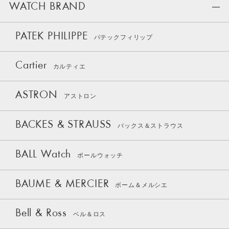
WATCH BRAND
PATEK PHILIPPE
パテックフィリップ
Cartier
カルティエ
ASTRON
アストロン
BACKES & STRAUSS
バックス＆ストラウス
BALL Watch
ボールウォッチ
BAUME & MERCIER
ボーム＆メルシエ
Bell & Ross
ベル＆ロス