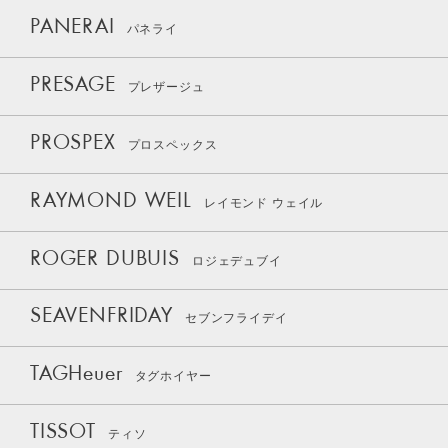
PANERAI
パネライ
PRESAGE
プレザージュ
PROSPEX
プロスペックス
RAYMOND WEIL
レイモンド ウェイル
ROGER DUBUIS
ロジェデュブイ
SEAVENFRIDAY
セブンフライデイ
TAGHeuer
タグホイヤー
TISSOT
ティソ