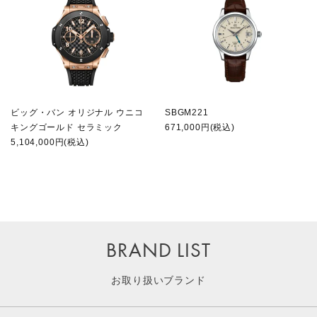
ビッグ・バン オリジナル ウニコ
SBGM221
キングゴールド セラミック
671,000円(税込)
5,104,000円(税込)
BRAND LIST
お取り扱いブランド