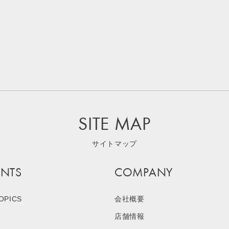
SITE MAP
サイトマップ
NTS
COMPANY
OPICS
会社概要
店舗情報