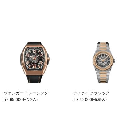
ヴァンガード レーシング
デファイ クラシック
5,665,000円(税込)
1,870,000円(税込)