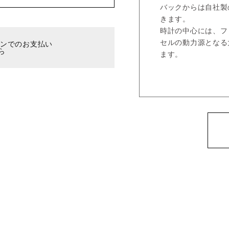
バックからは自社製
きます。
時計の中心には、フ
セルの動力源となる
ーンでのお支払い
ら
ます。