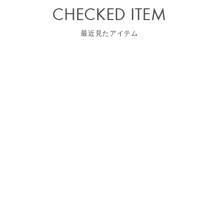
CHECKED ITEM
最近見たアイテム