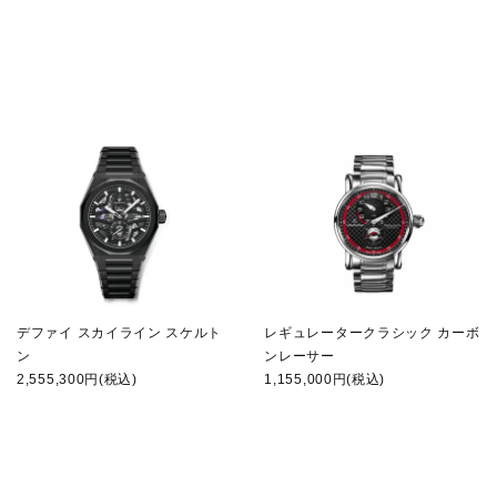
デファイ スカイライン スケルト
レギュレータークラシック カーボ
ン
ンレーサー
2,555,300円(税込)
1,155,000円(税込)