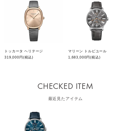
トッカータ ヘリテージ
マリーン トルピユール
319,000円(税込)
1,683,000円(税込)
CHECKED ITEM
最近見たアイテム