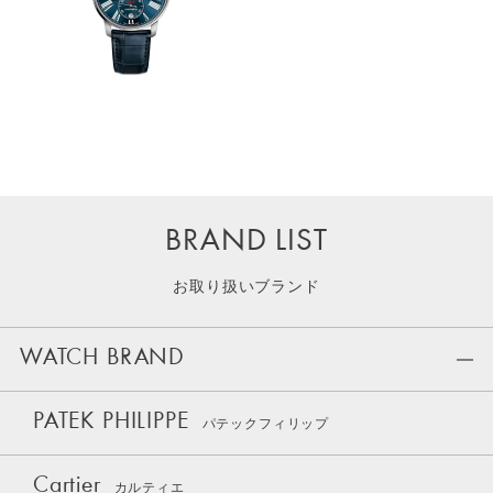
BRAND LIST
お取り扱いブランド
WATCH BRAND
PATEK PHILIPPE
パテックフィリップ
Cartier
カルティエ