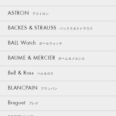
ASTRON
アストロン
BACKES & STRAUSS
バックス＆ストラウス
BALL Watch
ボールウォッチ
BAUME & MERCIER
ボーム＆メルシエ
Bell & Ross
ベル＆ロス
BLANCPAIN
ブランパン
Breguet
ブレゲ