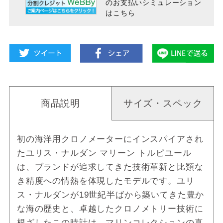
のお支払い
シミュレーション
はこちら
商品説明
サイズ・スペック
初の海洋用クロノメーターにインスパイアされ
たユリス・ナルダン マリーン トルピユール
は、ブランドが追求してきた技術革新と比類な
き精度への情熱を体現したモデルです。ユリ
ス・ナルダンが19世紀半ばから築いてきた豊か
な海の歴史と、卓越したクロノメトリー技術に
根ざしたこの時計は、マリンコレクションの真