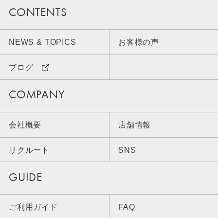
CONTENTS
NEWS & TOPICS
お客様の声
ブログ
COMPANY
会社概要
店舗情報
リクルート
SNS
GUIDE
ご利用ガイド
FAQ