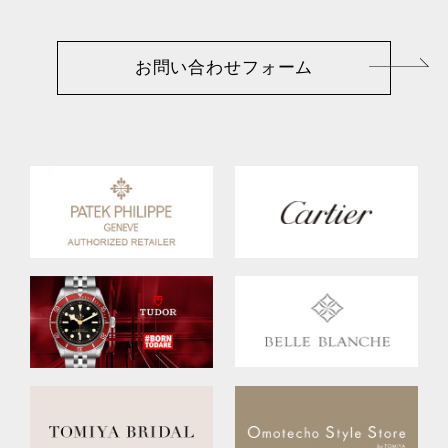
お問い合わせフォーム