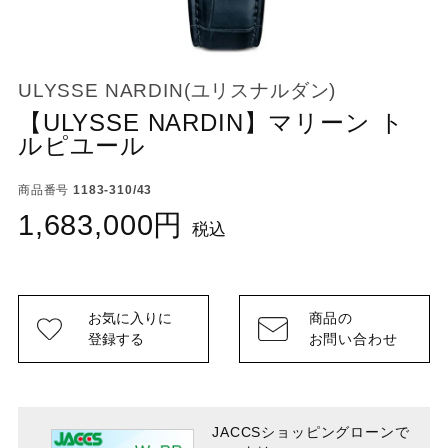
ULYSSE NARDIN(ユリスナルダン)
【ULYSSE NARDIN】マリーン ト
ルピユール
商品番号
1183-310/43
1,683,000
税込
お気に入りに
商品の
登録する
お問い合わせ
JACCSショッピングローンで