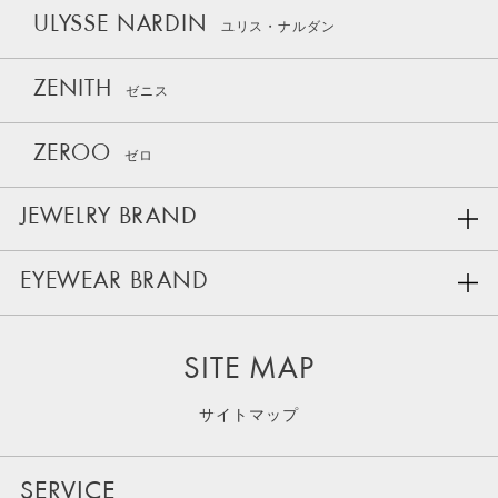
ULYSSE NARDIN
ユリス・ナルダン
ZENITH
ゼニス
ZEROO
ゼロ
JEWELRY BRAND
EYEWEAR BRAND
SITE MAP
サイトマップ
SERVICE