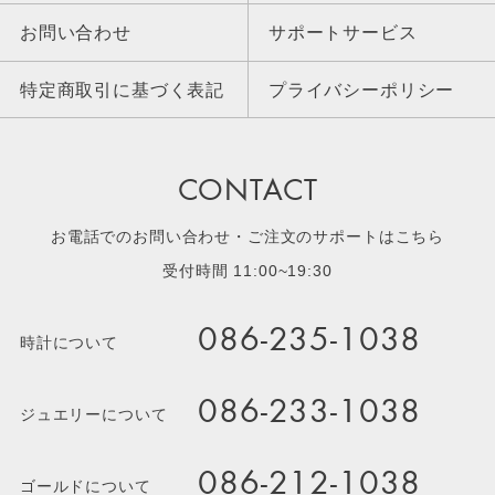
お問い合わせ
サポートサービス
特定商取引に基づく表記
プライバシーポリシー
CONTACT
お電話でのお問い合わせ・ご注文のサポートはこちら
受付時間 11:00~19:30
086-235-1038
時計について
086-233-1038
ジュエリーについて
086-212-1038
ゴールドについて