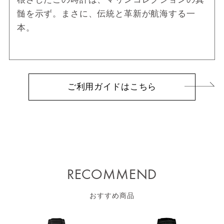
髄を示ず。まさに、伝統と革新が航海する一
本。
ご利用ガイドはこちら
RECOMMEND
おすすめ商品