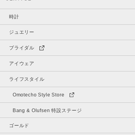
時計
ジュエリー
ブライダル
アイウェア
ライフスタイル
Omotecho Style Store
Bang & Olufsen 特設ステージ
ゴールド