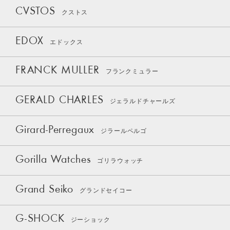
CVSTOS
クストス
EDOX
エドックス
FRANCK MULLER
フランクミュラー
GERALD CHARLES
ジェラルドチャールズ
Girard-Perregaux
ジラールペルゴ
Gorilla Watches
ゴリラウォッチ
Grand Seiko
グランドセイコー
G-SHOCK
ジーショック