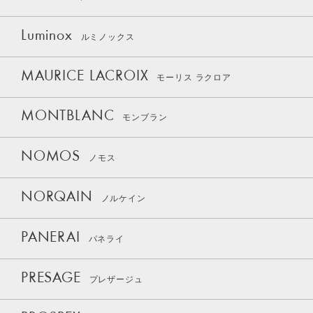
Luminox
ルミノックス
MAURICE LACROIX
モーリス ラクロア
MONTBLANC
モンブラン
NOMOS
ノモス
NORQAIN
ノルケイン
PANERAI
パネライ
PRESAGE
プレザージュ