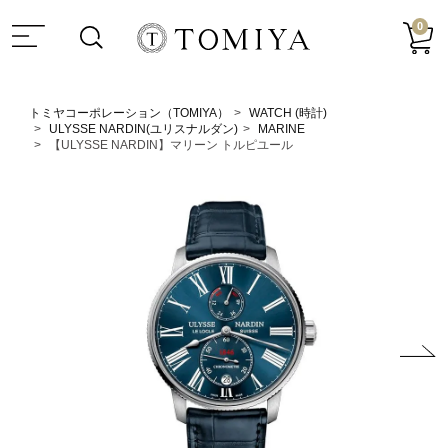
0
トミヤコーポレーション（TOMIYA）
WATCH (時計)
ULYSSE NARDIN(ユリスナルダン)
MARINE
【ULYSSE NARDIN】マリーン トルピユール