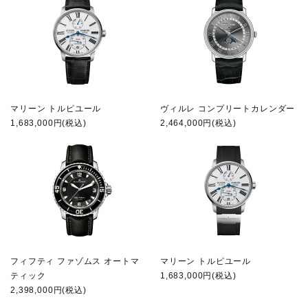
マリーン トルピユール
ヴィルレ コンプリートカレンダー
1,683,000円(税込)
2,464,000円(税込)
フィフティ ファゾムス オートマ
マリーン トルピユール
ティック
1,683,000円(税込)
2,398,000円(税込)