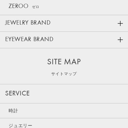
ZEROO
ゼロ
JEWELRY BRAND
EYEWEAR BRAND
SITE MAP
サイトマップ
SERVICE
時計
ジュエリー