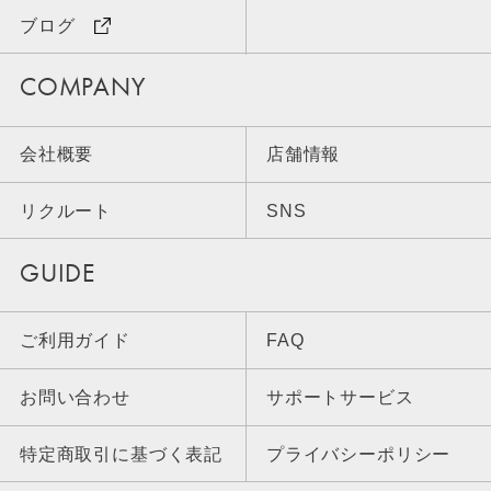
ブログ
COMPANY
会社概要
店舗情報
リクルート
SNS
GUIDE
ご利用ガイド
FAQ
お問い合わせ
サポートサービス
特定商取引に基づく表記
プライバシーポリシー