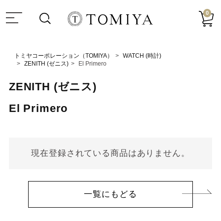
0
トミヤコーポレーション（TOMIYA）
WATCH (時計)
ZENITH (ゼニス)
El Primero
ZENITH (ゼニス)
El Primero
現在登録されている商品はありません。
一覧にもどる