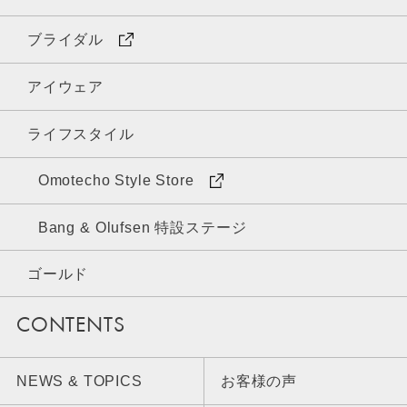
ブライダル
アイウェア
ライフスタイル
Omotecho Style Store
Bang & Olufsen 特設ステージ
ゴールド
CONTENTS
NEWS & TOPICS
お客様の声