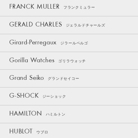
FRANCK MULLER
フランクミュラー
GERALD CHARLES
ジェラルドチャールズ
Girard-Perregaux
ジラールペルゴ
Gorilla Watches
ゴリラウォッチ
Grand Seiko
グランドセイコー
G-SHOCK
ジーショック
HAMILTON
ハミルトン
HUBLOT
ウブロ