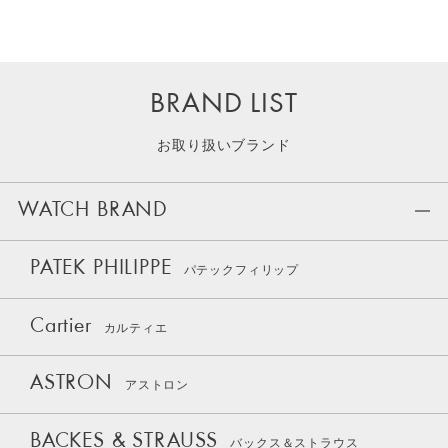
BRAND LIST
お取り扱いブランド
WATCH BRAND
PATEK PHILIPPE
パテックフィリップ
Cartier
カルティエ
ASTRON
アストロン
BACKES & STRAUSS
バックス＆ストラウス