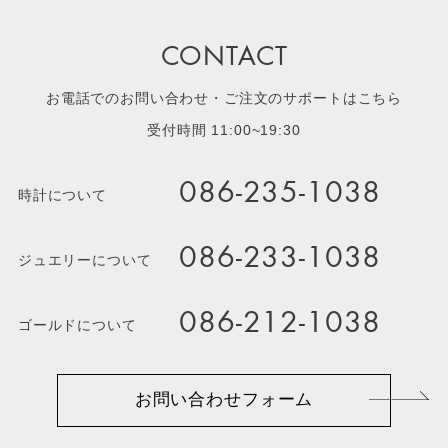
CONTACT
お電話でのお問い合わせ・ご注文のサポートはこちら
受付時間 11:00~19:30
086-235-1038
時計について
086-233-1038
ジュエリーについて
086-212-1038
ゴールドについて
お問い合わせフォーム