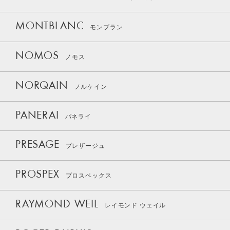
MONTBLANC
モンブラン
NOMOS
ノモス
NORQAIN
ノルケイン
PANERAI
パネライ
PRESAGE
プレザージュ
PROSPEX
プロスペックス
RAYMOND WEIL
レイモンド ウェイル