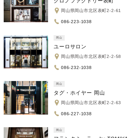
クロノファクトリー表町
岡山県岡山市北区表町2-2-61
086-223-1038
岡山
ユーロサロン
岡山県岡山市北区表町2-2-58
086-232-1038
岡山
タグ・ホイヤー 岡山
岡山県岡山市北区表町2-2-63
086-227-1038
岡山