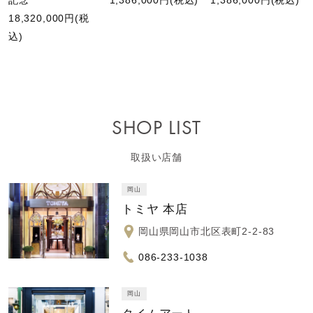
18,320,000円(税
込)
SHOP LIST
取扱い店舗
岡山
トミヤ 本店
岡山県岡山市北区表町2-2-83
086-233-1038
岡山