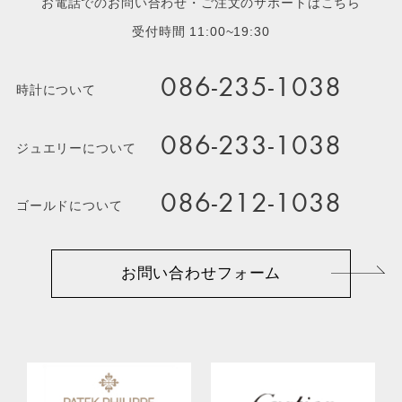
お電話でのお問い合わせ・ご注文のサポートはこちら
受付時間 11:00~19:30
086-235-1038
時計について
086-233-1038
ジュエリーについて
086-212-1038
ゴールドについて
お問い合わせフォーム