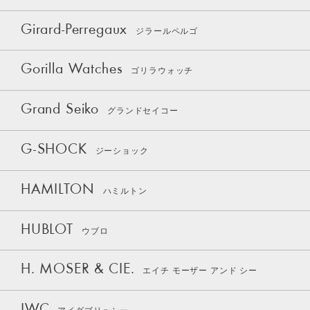
Girard-Perregaux
ジラールペルゴ
Gorilla Watches
ゴリラウォッチ
Grand Seiko
グランドセイコー
G-SHOCK
ジーショック
HAMILTON
ハミルトン
HUBLOT
ウブロ
H. MOSER & CIE.
エイチ モーザー アンド シー