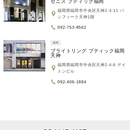
ゼニス ブティック福岡
福岡県福岡市中央区天神2-4-11 パ
シフィーク天神1階
092-753-8562
福岡
ブライトリング ブティック福岡
天神
福岡県福岡市中央区天神2-4-6 デイ
トンビル
092-406-1884