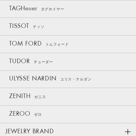
TAGHeuer
タグホイヤー
TISSOT
ティソ
TOM FORD
トムフォード
TUDOR
チューダー
ULYSSE NARDIN
ユリス・ナルダン
ZENITH
ゼニス
ZEROO
ゼロ
JEWELRY BRAND