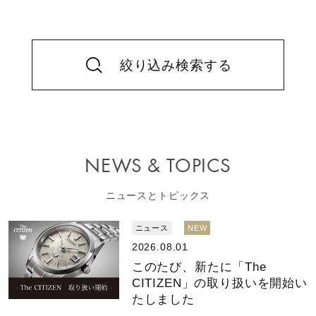
絞り込み検索する
NEWS & TOPICS
ニュースとトピックス
ニュース
NEW
2026.08.01
このたび、新たに「The
CITIZEN」の取り扱いを開始い
たしました