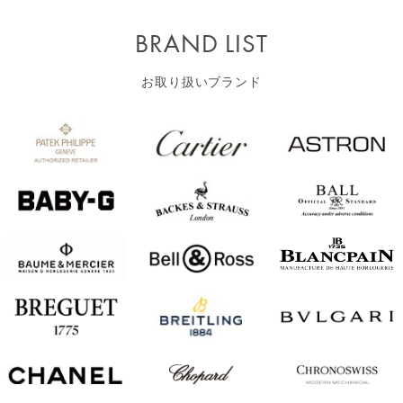
BRAND LIST
お取り扱いブランド