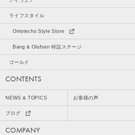
アイウェア
ライフスタイル
Omotecho Style Store
Bang & Olufsen 特設ステージ
ゴールド
CONTENTS
NEWS & TOPICS
お客様の声
ブログ
COMPANY