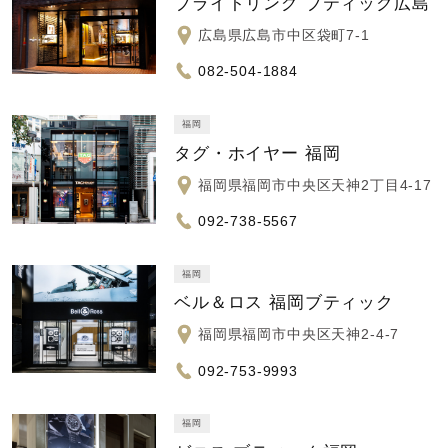
ブライトリング ブティック広島
広島県広島市中区袋町7-1
082-504-1884
福岡
タグ・ホイヤー 福岡
福岡県福岡市中央区天神2丁目4-17
092-738-5567
福岡
ベル＆ロス 福岡ブティック
福岡県福岡市中央区天神2-4-7
092-753-9993
福岡