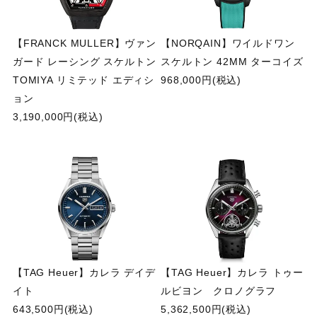
【FRANCK MULLER】ヴァン
【NORQAIN】ワイルドワン
ガード レーシング スケルトン
スケルトン 42MM ターコイズ
TOMIYA リミテッド エディシ
968,000円(税込)
ョン
3,190,000円(税込)
【TAG Heuer】カレラ デイデ
【TAG Heuer】カレラ トゥー
イト
ルビヨン クロノグラフ
643,500円(税込)
5,362,500円(税込)