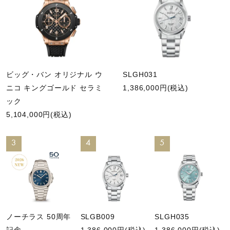
ビッグ・バン オリジナル ウ
SLGH031
ニコ キングゴールド セラミ
1,386,000円(税込)
ック
5,104,000円(税込)
3
4
5
ノーチラス 50周年
SLGB009
SLGH035
記念
1,386,000円(税込)
1,386,000円(税込)