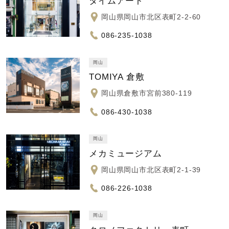
タイムアート
岡山県岡山市北区表町2-2-60
086-235-1038
岡山
TOMIYA 倉敷
岡山県倉敷市宮前380-119
086-430-1038
岡山
メカミュージアム
岡山県岡山市北区表町2-1-39
086-226-1038
岡山