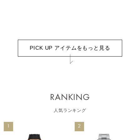
PICK UP アイテムをもっと見る
RANKING
人気ランキング
1
2