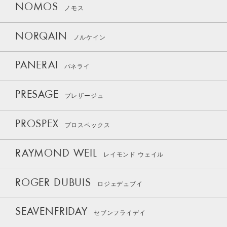
NOMOS
ノモス
NORQAIN
ノルケイン
PANERAI
パネライ
PRESAGE
プレザージュ
PROSPEX
プロスペックス
RAYMOND WEIL
レイモンド ウェイル
ROGER DUBUIS
ロジェデュブイ
SEAVENFRIDAY
セブンフライデイ