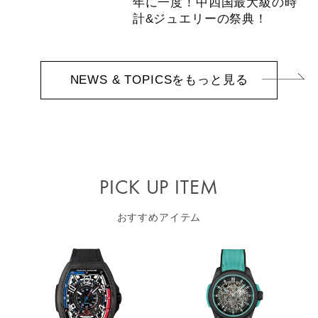
年に一度！中四国最大級の時
計&ジュエリーの祭典！
NEWS & TOPICSをもっと見る
PICK UP ITEM
おすすめアイテム