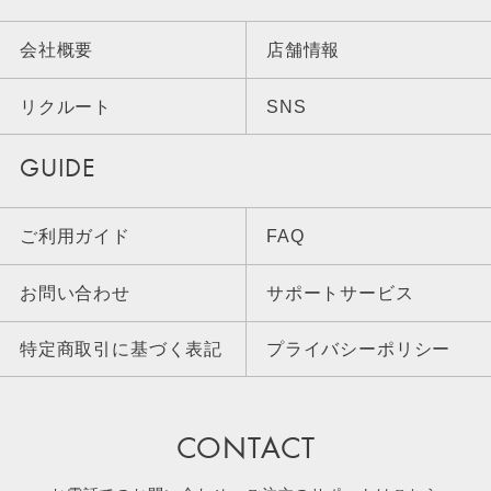
会社概要
店舗情報
リクルート
SNS
GUIDE
ご利用ガイド
FAQ
お問い合わせ
サポートサービス
特定商取引に基づく表記
プライバシーポリシー
CONTACT