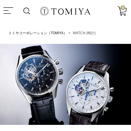
0
トミヤコーポレーション（TOMIYA）
WATCH (時計)