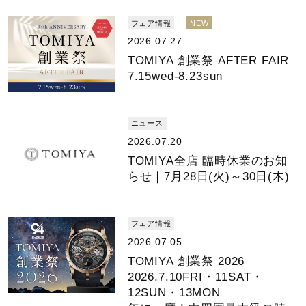
フェア情報
NEW
2026.07.27
TOMIYA 創業祭 AFTER FAIR
7.15wed-8.23sun
ニュース
2026.07.20
TOMIYA全店 臨時休業のお知
らせ｜7月28日(火)～30日(木)
フェア情報
2026.07.05
TOMIYA 創業祭 2026
2026.7.10FRI・11SAT・
12SUN・13MON