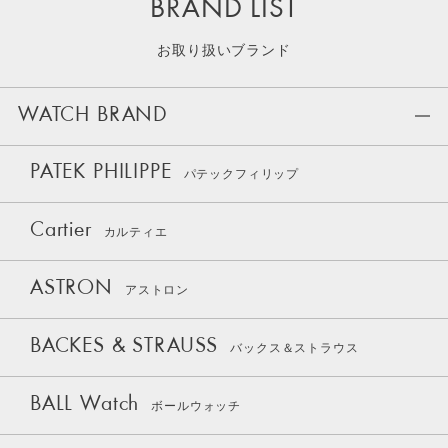
BRAND LIST
お取り扱いブランド
WATCH BRAND
PATEK PHILIPPE
パテックフィリップ
Cartier
カルティエ
ASTRON
アストロン
BACKES & STRAUSS
バックス＆ストラウス
BALL Watch
ボールウォッチ