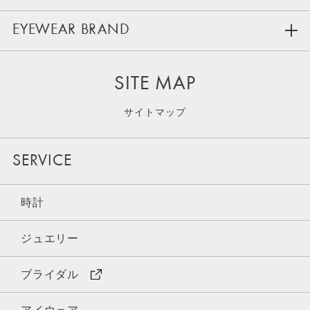
EYEWEAR BRAND
SITE MAP
サイトマップ
SERVICE
時計
ジュエリー
ブライダル