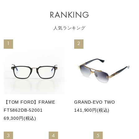
RANKING
人気ランキング
1
2
【TOM FORD】FRAME
GRAND-EVO TWO
FT5862DB-52001
141,900円(税込)
69,300円(税込)
3
4
5