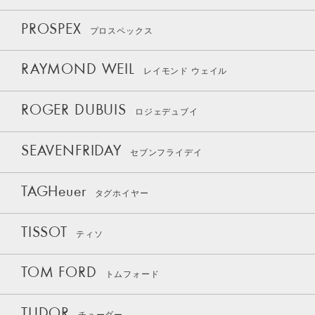
PROSPEX
プロスペックス
RAYMOND WEIL
レイモンド ウェイル
ROGER DUBUIS
ロジェデュブイ
SEAVENFRIDAY
セブンフライデイ
TAGHeuer
タグホイヤー
TISSOT
ティソ
TOM FORD
トムフォード
TUDOR