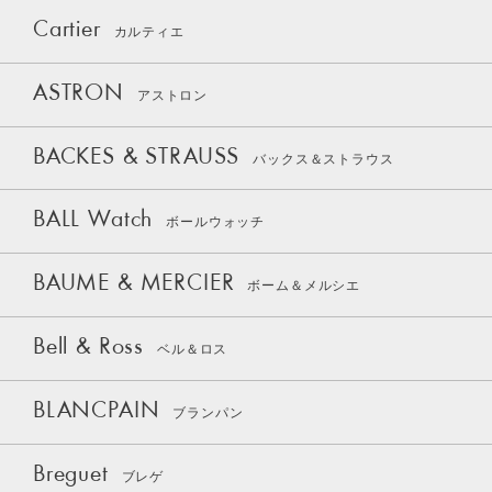
Cartier
カルティエ
ASTRON
アストロン
BACKES & STRAUSS
バックス＆ストラウス
BALL Watch
ボールウォッチ
BAUME & MERCIER
ボーム＆メルシエ
Bell & Ross
ベル＆ロス
BLANCPAIN
ブランパン
Breguet
ブレゲ