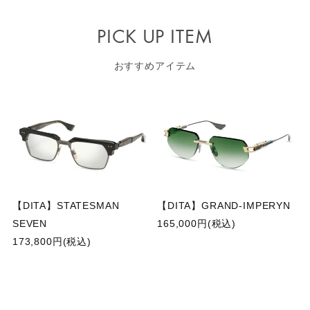
PICK UP ITEM
おすすめアイテム
【DITA】STATESMAN
【DITA】GRAND-IMPERYN
SEVEN
165,000円(税込)
173,800円(税込)