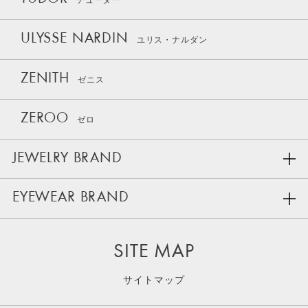
チューダー
ULYSSE NARDIN
ユリス・ナルダン
ZENITH
ゼニス
ZEROO
ゼロ
JEWELRY BRAND
EYEWEAR BRAND
SITE MAP
サイトマップ