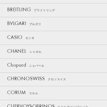
BREITLING
ブライトリング
BVLGARI
ブルガリ
CASIO
カシオ
CHANEL
シャネル
Chopard
ショパール
CHRONOSWISS
クロノスイス
CORUM
コルム
CUERVOYSOBRINOS