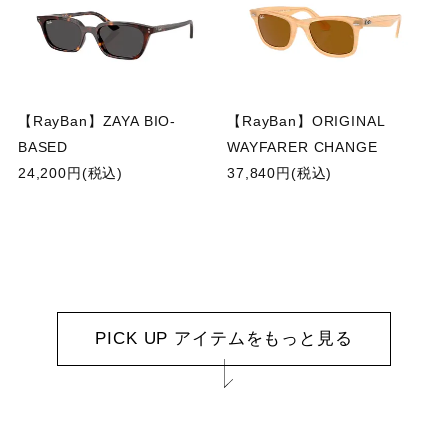
【RayBan】ZAYA BIO-
【RayBan】ORIGINAL
BASED
WAYFARER CHANGE
24,200円(税込)
37,840円(税込)
PICK UP アイテムをもっと見る