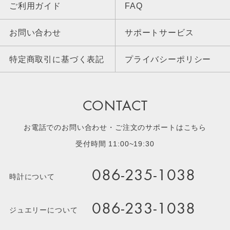
ご利用ガイド
FAQ
お問い合わせ
サポートサービス
特定商取引に基づく表記
プライバシーポリシー
CONTACT
お電話でのお問い合わせ・ご注文のサポートはこちら
受付時間 11:00~19:30
086-235-1038
時計について
086-233-1038
ジュエリーについて