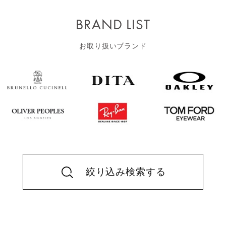
BRAND LIST
お取り扱いブランド
絞り込み検索する