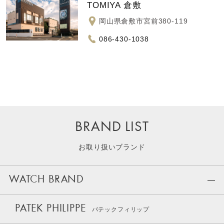
TOMIYA 倉敷
岡山県倉敷市宮前380-119
086-430-1038
BRAND LIST
お取り扱いブランド
WATCH BRAND
PATEK PHILIPPE
パテックフィリップ