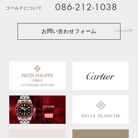
086-212-1038
ゴールドについて
お問い合わせフォーム