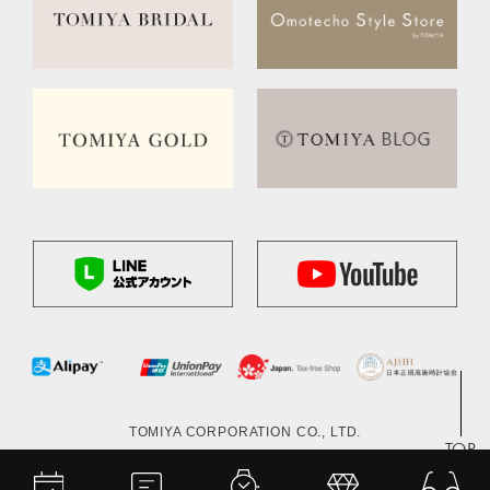
TOMIYA CORPORATION CO., LTD.
TOP