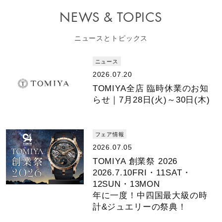
NEWS & TOPICS
ニュースとトピックス
ニュース
2026.07.20
TOMIYA全店 臨時休業のお知
らせ｜7月28日(火)～30日(木)
フェア情報
2026.07.05
TOMIYA 創業祭 2026
2026.7.10FRI・11SAT・
12SUN・13MON
年に一度！中四国最大級の時
計&ジュエリーの祭典！