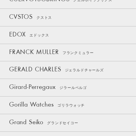
クエルボイソブリノス
CVSTOS
クストス
EDOX
エドックス
FRANCK MULLER
フランクミュラー
GERALD CHARLES
ジェラルドチャールズ
Girard-Perregaux
ジラールペルゴ
Gorilla Watches
ゴリラウォッチ
Grand Seiko
グランドセイコー