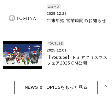
ニュース
2025.12.29
年末年始 営業時間のお知らせ
YOUTUBE
2025.12.01
【Youtube】トミヤクリスマス
フェア2025 CM公開
NEWS & TOPICSをもっと見る