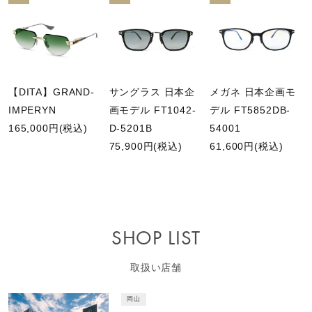
【DITA】GRAND-
サングラス 日本企
メガネ 日本企画モ
IMPERYN
画モデル FT1042-
デル FT5852DB-
165,000円(税込)
D-5201B
54001
75,900円(税込)
61,600円(税込)
SHOP LIST
取扱い店舗
岡山