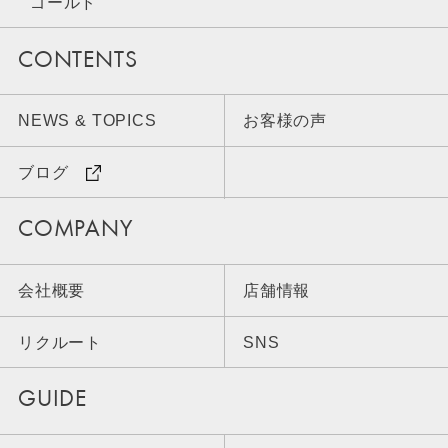
ゴールド
CONTENTS
NEWS & TOPICS
お客様の声
ブログ
COMPANY
会社概要
店舗情報
リクルート
SNS
GUIDE