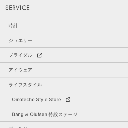
SERVICE
時計
ジュエリー
ブライダル
アイウェア
ライフスタイル
Omotecho Style Store
Bang & Olufsen 特設ステージ