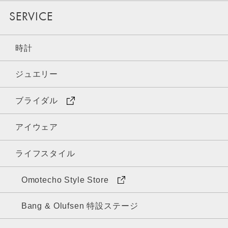
SERVICE
時計
ジュエリー
ブライダル
アイウェア
ライフスタイル
Omotecho Style Store
Bang & Olufsen 特設ステージ