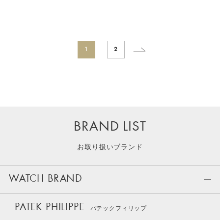
1
2
BRAND LIST
お取り扱いブランド
WATCH BRAND
PATEK PHILIPPE
パテックフィリップ