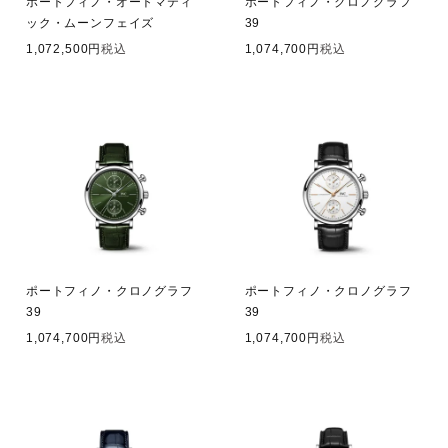
ポートフィノ・オートマティ
ポートフィノ・クロノグラフ
ック・ムーンフェイズ
39
1,072,500
税込
1,074,700
税込
ポートフィノ・クロノグラフ
ポートフィノ・クロノグラフ
39
39
1,074,700
税込
1,074,700
税込