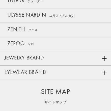
TUDOR
チューダー
ULYSSE NARDIN
ユリス・ナルダン
ZENITH
ゼニス
ZEROO
ゼロ
JEWELRY BRAND
EYEWEAR BRAND
SITE MAP
サイトマップ