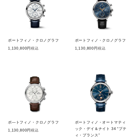
ポートフィノ・クロノグラフ
ポートフィノ・クロノグラフ
1,130,800
税込
1,130,800
税込
ポ―トフィノ・クロノグラフ
ポートフィノ・オートマティ
ック・デイ＆ナイト 34 “プテ
1,130,800
税込
ィ・プランス”