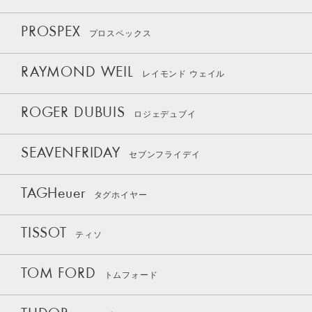
PROSPEX
プロスペックス
RAYMOND WEIL
レイモンド ウェイル
ROGER DUBUIS
ロジェデュブイ
SEAVENFRIDAY
セブンフライデイ
TAGHeuer
タグホイヤー
TISSOT
ティソ
TOM FORD
トムフォード