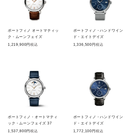
ポートフィノ オートマティッ
ポートフィノ・ハンドワイン
ク・ムーンフェイズ
ド・エイトデイズ
1,219,900
税込
1,336,500
税込
ポートフィノ・オートマティ
ポートフィノ・ハンドワイン
ック・ムーンフェイズ 37
ド・エイトデイズ
1,537,800
税込
1,772,100
税込