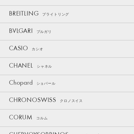
BREITLING
ブライトリング
BVLGARI
ブルガリ
CASIO
カシオ
CHANEL
シャネル
Chopard
ショパール
CHRONOSWISS
クロノスイス
CORUM
コルム