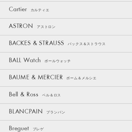
Cartier
カルティエ
ASTRON
アストロン
BACKES & STRAUSS
バックス＆ストラウス
BALL Watch
ボールウォッチ
BAUME & MERCIER
ボーム＆メルシエ
Bell & Ross
ベル＆ロス
BLANCPAIN
ブランパン
Breguet
ブレゲ