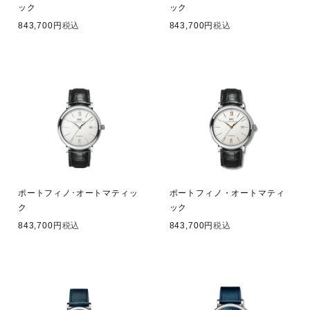
ック
ック
843,700
税込
843,700
税込
ポートフィノ･オートマティッ
ポートフィノ・オートマティ
ク
ック
843,700
税込
843,700
税込