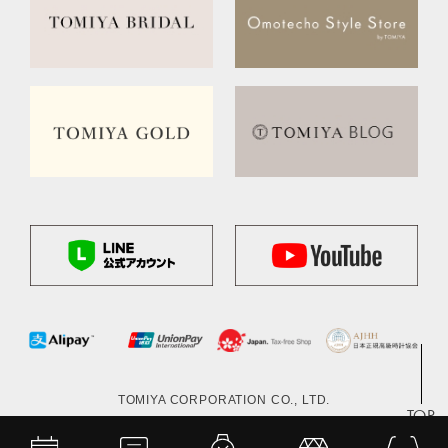
TOMIYA CORPORATION CO., LTD.
TOP