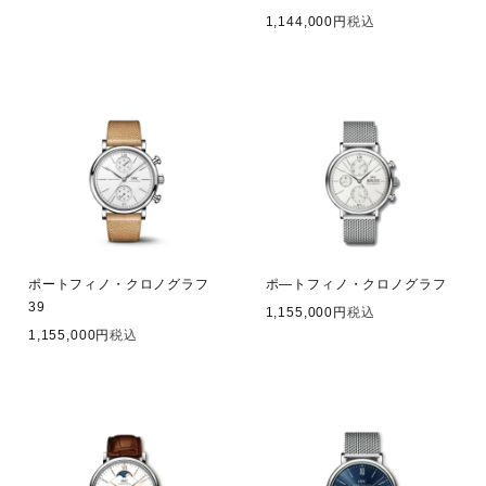
1,144,000
税込
ポートフィノ・クロノグラフ
ポ―トフィノ・クロノグラフ
39
1,155,000
税込
1,155,000
税込