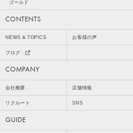
ゴールド
CONTENTS
NEWS & TOPICS
お客様の声
ブログ
COMPANY
会社概要
店舗情報
リクルート
SNS
GUIDE