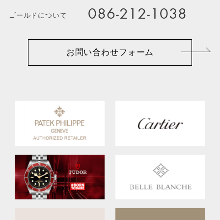
086-212-1038
ゴールドについて
お問い合わせフォーム