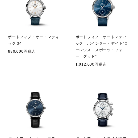
ポートフィノ・オートマティ
ポートフィノ・オートマティ
ック 34
ック・ポインター・デイト“ロ
ーレウス・スポーツ・フォ
880,000
税込
ー・グッド”
1,012,000
税込