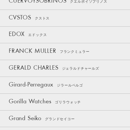
CUERVOYSOBRINOS
クエルボイソブリノス
CVSTOS
クストス
EDOX
エドックス
FRANCK MULLER
フランクミュラー
GERALD CHARLES
ジェラルドチャールズ
Girard-Perregaux
ジラールペルゴ
Gorilla Watches
ゴリラウォッチ
Grand Seiko
グランドセイコー