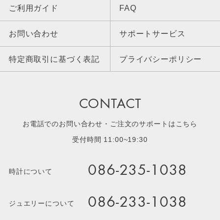
ご利用ガイド
FAQ
お問い合わせ
サポートサービス
特定商取引に基づく表記
プライバシーポリシー
CONTACT
お電話でのお問い合わせ・ご注文のサポートはこちら
受付時間 11:00~19:30
086-235-1038
時計について
086-233-1038
ジュエリーについて