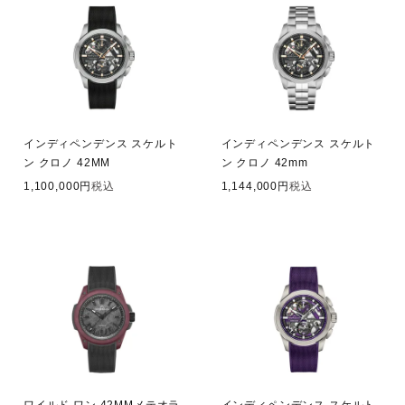
インディペンデンス スケルト
インディペンデンス スケルト
ン クロノ 42MM
ン クロノ 42mm
1,100,000
税込
1,144,000
税込