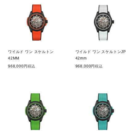
ワイルド ワン スケルトン
ワイルド ワン スケルトンJP
42MM
42mm
968,000
税込
968,000
税込