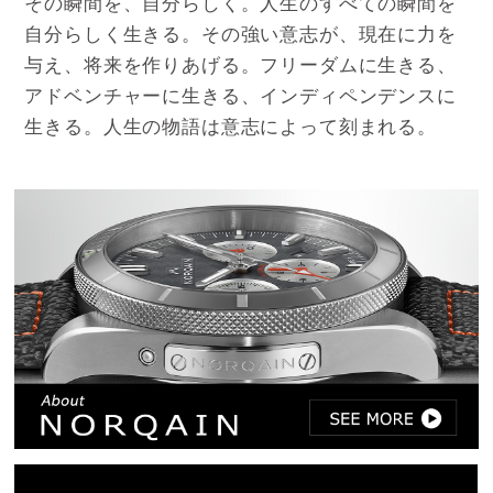
その瞬間を、自分らしく。人生のすべての瞬間を
自分らしく生きる。その強い意志が、現在に力を
与え、将来を作りあげる。フリーダムに生きる、
アドベンチャーに生きる、インディペンデンスに
生きる。人生の物語は意志によって刻まれる。