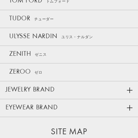
TOM FORD
トムフォード
TUDOR
チューダー
ULYSSE NARDIN
ユリス・ナルダン
ZENITH
ゼニス
ZEROO
ゼロ
JEWELRY BRAND
EYEWEAR BRAND
SITE MAP