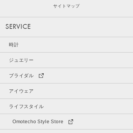
サイトマップ
SERVICE
時計
ジュエリー
ブライダル
アイウェア
ライフスタイル
Omotecho Style Store