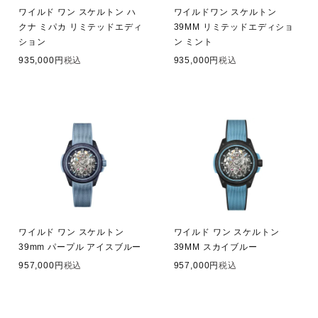
ワイルド ワン スケルトン ハ
ワイルドワン スケルトン
クナ ミパカ リミテッドエディ
39MM リミテッドエディショ
ション
ン ミント
935,000
税込
935,000
税込
ワイルド ワン スケルトン
ワイルド ワン スケルトン
39mm パープル アイスブルー
39MM スカイブルー
957,000
税込
957,000
税込