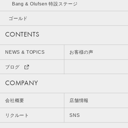
Bang & Olufsen 特設ステージ
ゴールド
CONTENTS
NEWS & TOPICS
お客様の声
ブログ
COMPANY
会社概要
店舗情報
リクルート
SNS