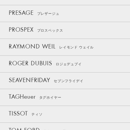
PRESAGE
プレザージュ
PROSPEX
プロスペックス
RAYMOND WEIL
レイモンド ウェイル
ROGER DUBUIS
ロジェデュブイ
SEAVENFRIDAY
セブンフライデイ
TAGHeuer
タグホイヤー
TISSOT
ティソ