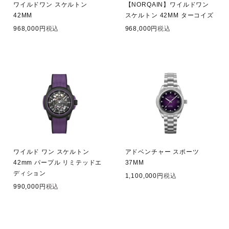
ワイルドワン スケルトン
【NORQAIN】ワイルドワン
42MM
スケルトン 42MM ターコイズ
968,000
税込
968,000
税込
ワイルド ワン スケルトン
アドベンチャー スポーツ
42mm パープル リミテッドエ
37MM
ディション
1,100,000
税込
990,000
税込