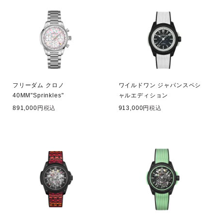
フリーダム クロノ
ワイルドワン ジャパンスペシ
40MM"Sprinkles"
ャルエディション
891,000
税込
913,000
税込