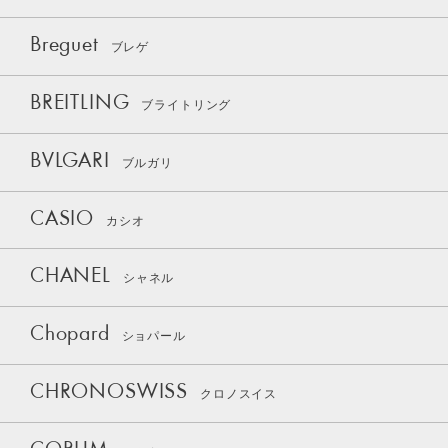
Breguet
ブレゲ
BREITLING
ブライトリング
BVLGARI
ブルガリ
CASIO
カシオ
CHANEL
シャネル
Chopard
ショパール
CHRONOSWISS
クロノスイス