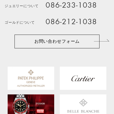
086-233-1038
ジュエリーについて
086-212-1038
ゴールドについて
お問い合わせフォーム