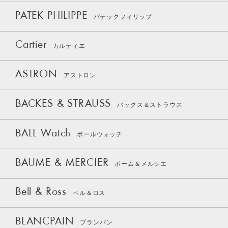
PATEK PHILIPPE
パテックフィリップ
Cartier
カルティエ
ASTRON
アストロン
BACKES & STRAUSS
バックス＆ストラウス
BALL Watch
ボールウォッチ
BAUME & MERCIER
ボーム＆メルシエ
Bell & Ross
ベル＆ロス
BLANCPAIN
ブランパン