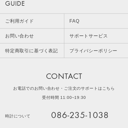
GUIDE
ご利用ガイド
FAQ
お問い合わせ
サポートサービス
特定商取引に基づく表記
プライバシーポリシー
CONTACT
お電話でのお問い合わせ・ご注文のサポートはこちら
受付時間 11:00~19:30
086-235-1038
時計について