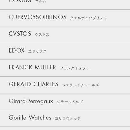
CORUM
コルム
CUERVOYSOBRINOS
クエルボイソブリノス
CVSTOS
クストス
EDOX
エドックス
FRANCK MULLER
フランクミュラー
GERALD CHARLES
ジェラルドチャールズ
Girard-Perregaux
ジラールペルゴ
Gorilla Watches
ゴリラウォッチ