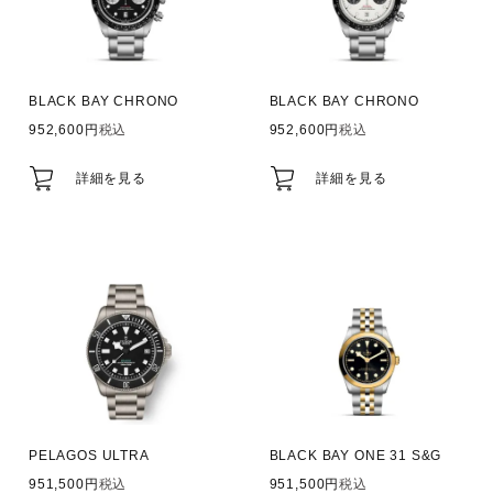
BLACK BAY CHRONO
BLACK BAY CHRONO
952,600
税込
952,600
税込
詳細を見る
詳細を見る
PELAGOS ULTRA
BLACK BAY ONE 31 S&G
951,500
税込
951,500
税込