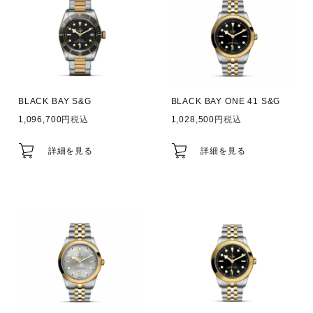
BLACK BAY S&G
BLACK BAY ONE 41 S&G
1,096,700
税込
1,028,500
税込
詳細を見る
詳細を見る