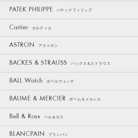
PATEK PHILIPPE
パテックフィリップ
Cartier
カルティエ
ASTRON
アストロン
BACKES & STRAUSS
バックス＆ストラウス
BALL Watch
ボールウォッチ
BAUME & MERCIER
ボーム＆メルシエ
Bell & Ross
ベル＆ロス
BLANCPAIN
ブランパン