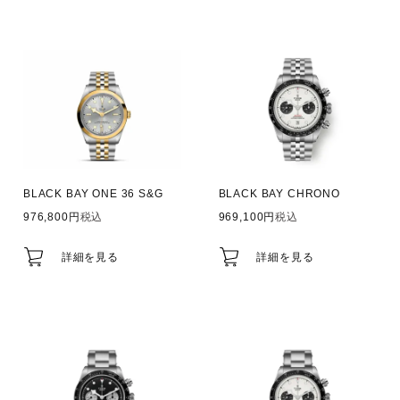
BLACK BAY ONE 36 S&G
BLACK BAY CHRONO
976,800
税込
969,100
税込
詳細を見る
詳細を見る