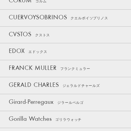
CORUM
コルム
CUERVOYSOBRINOS
クエルボイソブリノス
CVSTOS
クストス
EDOX
エドックス
FRANCK MULLER
フランクミュラー
GERALD CHARLES
ジェラルドチャールズ
Girard-Perregaux
ジラールペルゴ
Gorilla Watches
ゴリラウォッチ