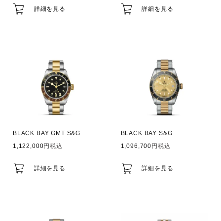
詳細を見る
詳細を見る
BLACK BAY GMT S&G
BLACK BAY S&G
1,122,000
税込
1,096,700
税込
詳細を見る
詳細を見る