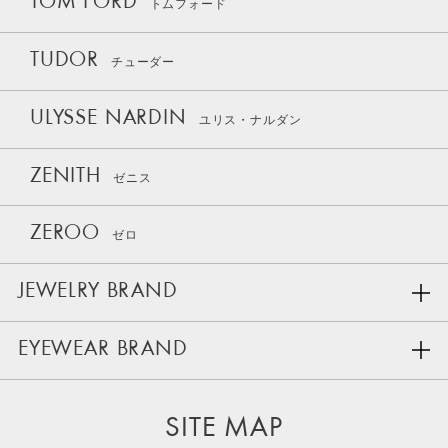
TOM FORD
トムフォード
TUDOR
チューダー
ULYSSE NARDIN
ユリス・ナルダン
ZENITH
ゼニス
ZEROO
ゼロ
JEWELRY BRAND
EYEWEAR BRAND
SITE MAP