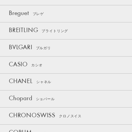
Breguet
ブレゲ
BREITLING
ブライトリング
BVLGARI
ブルガリ
CASIO
カシオ
CHANEL
シャネル
Chopard
ショパール
CHRONOSWISS
クロノスイス