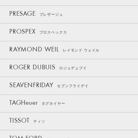
PRESAGE
プレザージュ
PROSPEX
プロスペックス
RAYMOND WEIL
レイモンド ウェイル
ROGER DUBUIS
ロジェデュブイ
SEAVENFRIDAY
セブンフライデイ
TAGHeuer
タグホイヤー
TISSOT
ティソ