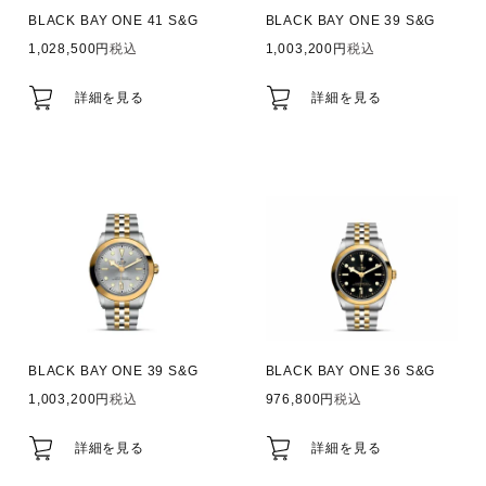
BLACK BAY ONE 41 S&G
BLACK BAY ONE 39 S&G
1,028,500
税込
1,003,200
税込
詳細を見る
詳細を見る
BLACK BAY ONE 39 S&G
BLACK BAY ONE 36 S&G
1,003,200
税込
976,800
税込
詳細を見る
詳細を見る