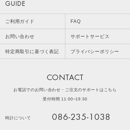
GUIDE
ご利用ガイド
FAQ
お問い合わせ
サポートサービス
特定商取引に基づく表記
プライバシーポリシー
CONTACT
お電話でのお問い合わせ・ご注文のサポートはこちら
受付時間 11:00~19:30
086-235-1038
時計について