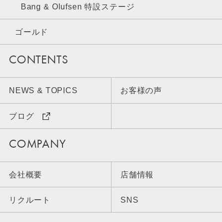
Bang & Olufsen 特設ステージ
ゴールド
CONTENTS
NEWS & TOPICS
お客様の声
ブログ
COMPANY
会社概要
店舗情報
リクルート
SNS