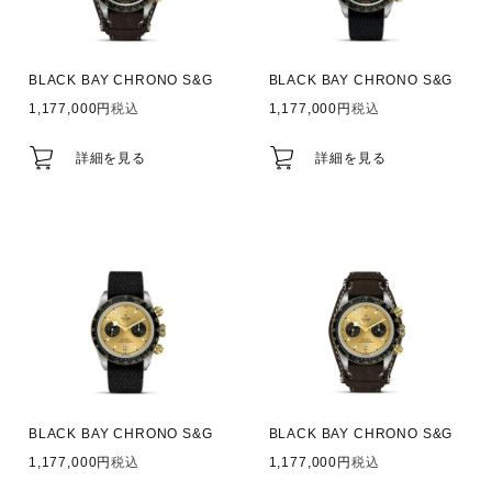
BLACK BAY CHRONO S&G
BLACK BAY CHRONO S&G
1,177,000
税込
1,177,000
税込
詳細を見る
詳細を見る
BLACK BAY CHRONO S&G
BLACK BAY CHRONO S&G
1,177,000
税込
1,177,000
税込