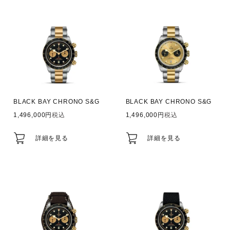
BLACK BAY CHRONO S&G
BLACK BAY CHRONO S&G
1,496,000
税込
1,496,000
税込
詳細を見る
詳細を見る