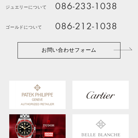
086-233-1038
ジュエリーについて
086-212-1038
ゴールドについて
お問い合わせフォーム