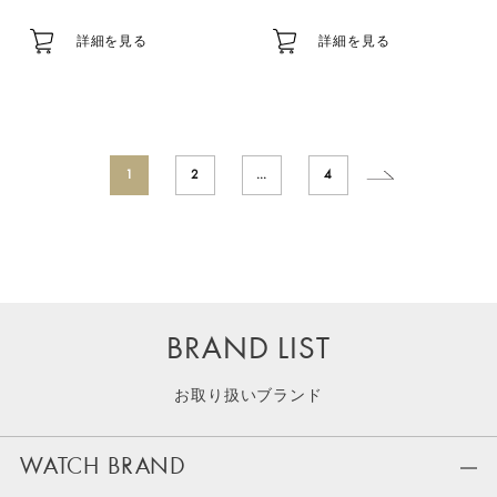
詳細を見る
詳細を見る
1
2
…
4
BRAND LIST
お取り扱いブランド
WATCH BRAND