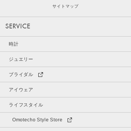
サイトマップ
SERVICE
時計
ジュエリー
ブライダル
アイウェア
ライフスタイル
Omotecho Style Store