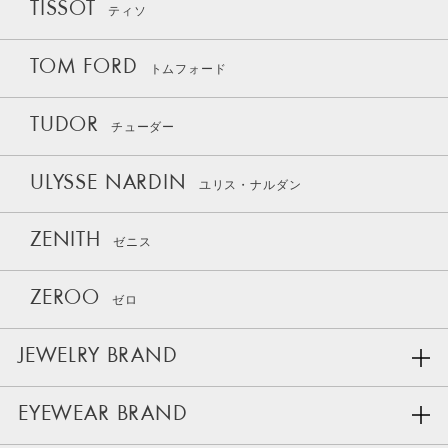
TISSOT
ティソ
TOM FORD
トムフォード
TUDOR
チューダー
ULYSSE NARDIN
ユリス・ナルダン
ZENITH
ゼニス
ZEROO
ゼロ
JEWELRY BRAND
EYEWEAR BRAND