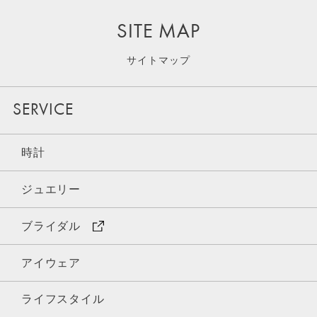
SITE MAP
サイトマップ
SERVICE
時計
ジュエリー
ブライダル
アイウェア
ライフスタイル