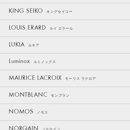
KING SEIKO
キングセイコー
LOUIS ERARD
ルイ エラール
LUKIA
ルキア
Luminox
ルミノックス
MAURICE LACROIX
モーリス ラクロア
MONTBLANC
モンブラン
NOMOS
ノモス
NORQAIN
ノルケイン