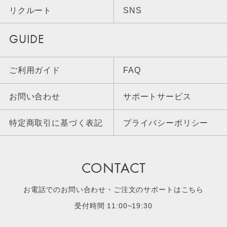
リクルート
SNS
GUIDE
ご利用ガイド
FAQ
お問い合わせ
サポートサービス
特定商取引に基づく表記
プライバシーポリシー
CONTACT
お電話でのお問い合わせ・ご注文のサポートはこちら
受付時間 11:00~19:30