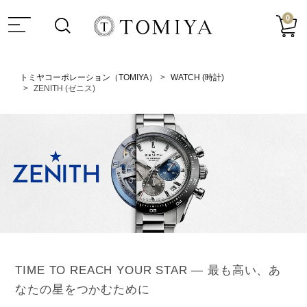
0
トミヤコーポレーション（TOMIYA）
WATCH (時計)
ZENITH (ゼニス)
TIME TO REACH YOUR STAR ― 最も高い、あ
なたの星をつかむために