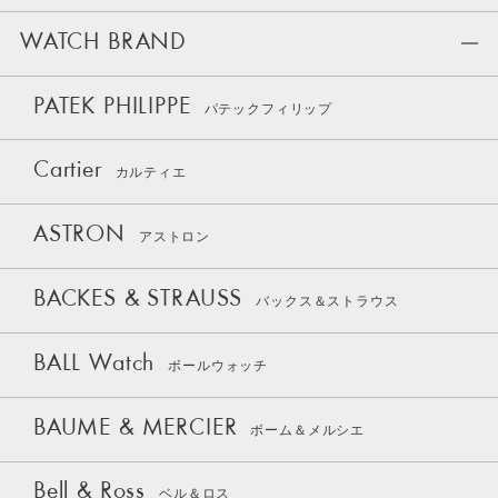
WATCH BRAND
PATEK PHILIPPE
パテックフィリップ
Cartier
カルティエ
ASTRON
アストロン
BACKES & STRAUSS
バックス＆ストラウス
BALL Watch
ボールウォッチ
BAUME & MERCIER
ボーム＆メルシエ
Bell & Ross
ベル＆ロス