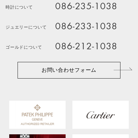
086-235-1038
時計について
086-233-1038
ジュエリーについて
086-212-1038
ゴールドについて
お問い合わせフォーム