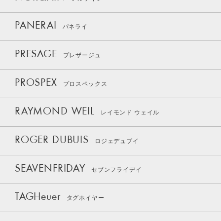
PANERAI
パネライ
PRESAGE
プレザージュ
PROSPEX
プロスペックス
RAYMOND WEIL
レイモンド ウェイル
ROGER DUBUIS
ロジェデュブイ
SEAVENFRIDAY
セブンフライデイ
TAGHeuer
タグホイヤー