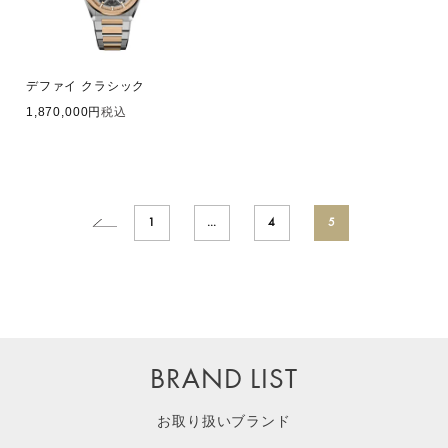
デファイ クラシック
1,870,000
税込
1
…
4
5
BRAND LIST
お取り扱いブランド