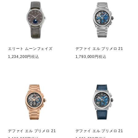
エリート ムーンフェイズ
デファイ エル プリメロ 21
1,234,200
税込
1,793,000
税込
デファイ エル プリメロ 21
デファイ エル プリメロ 21