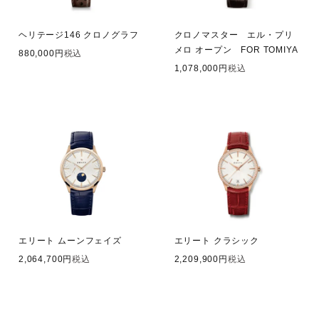
ヘリテージ146 クロノグラフ
クロノマスター エル・プリ
メロ オープン FOR TOMIYA
880,000
税込
1,078,000
税込
エリート ムーンフェイズ
エリート クラシック
2,064,700
税込
2,209,900
税込