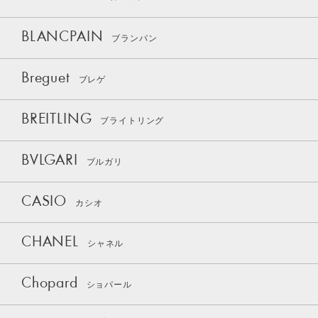
BLANCPAIN
ブランパン
Breguet
ブレゲ
BREITLING
ブライトリング
BVLGARI
ブルガリ
CASIO
カシオ
CHANEL
シャネル
Chopard
ショパール