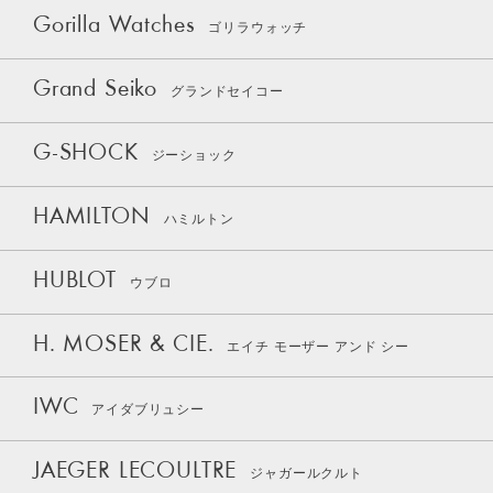
Gorilla Watches
ゴリラウォッチ
Grand Seiko
グランドセイコー
G-SHOCK
ジーショック
HAMILTON
ハミルトン
HUBLOT
ウブロ
H. MOSER & CIE.
エイチ モーザー アンド シー
IWC
アイダブリュシー
JAEGER LECOULTRE
ジャガールクルト