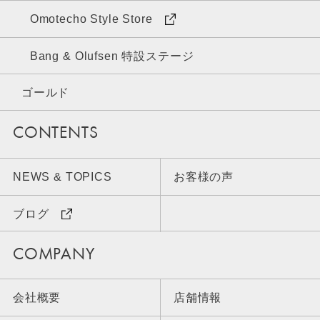
Omotecho Style Store
Bang & Olufsen 特設ステージ
ゴールド
CONTENTS
NEWS & TOPICS
お客様の声
ブログ
COMPANY
会社概要
店舗情報