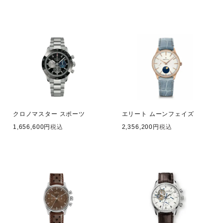
クロノマスター スポーツ
エリート ムーンフェイズ
1,656,600
税込
2,356,200
税込