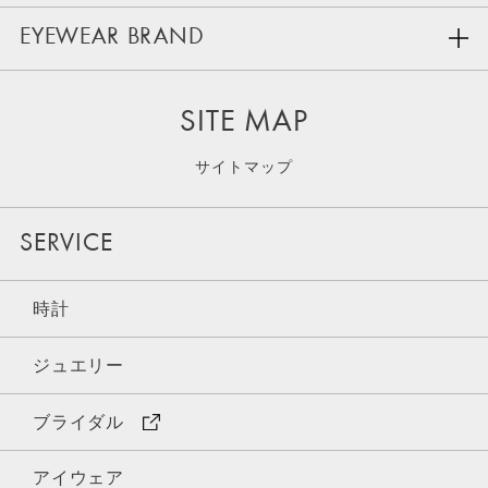
EYEWEAR BRAND
SITE MAP
サイトマップ
SERVICE
時計
ジュエリー
ブライダル
アイウェア