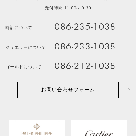
受付時間 11:00~19:30
086-235-1038
時計について
086-233-1038
ジュエリーについて
086-212-1038
ゴールドについて
お問い合わせフォーム