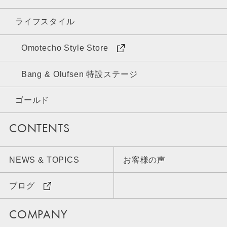
ライフスタイル
Omotecho Style Store
Bang & Olufsen 特設ステージ
ゴールド
CONTENTS
NEWS & TOPICS
お客様の声
ブログ
COMPANY