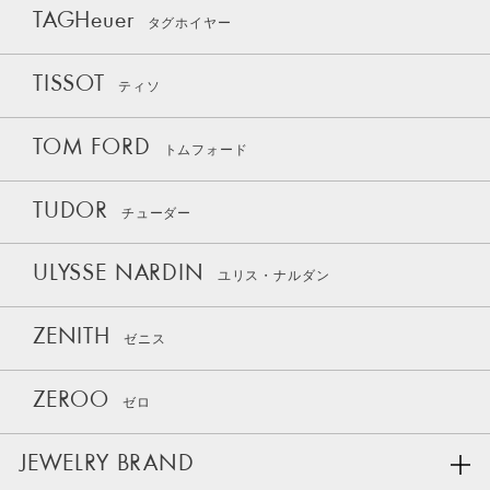
TAGHeuer
タグホイヤー
TISSOT
ティソ
TOM FORD
トムフォード
TUDOR
チューダー
ULYSSE NARDIN
ユリス・ナルダン
ZENITH
ゼニス
ZEROO
ゼロ
JEWELRY BRAND