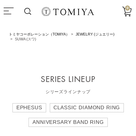
0
トミヤコーポレーション（TOMIYA）
JEWELRY (ジュエリー)
SUWA (スワ)
SERIES LINEUP
シリーズラインナップ
EPHESUS
CLASSIC DIAMOND RING
ANNIVERSARY BAND RING