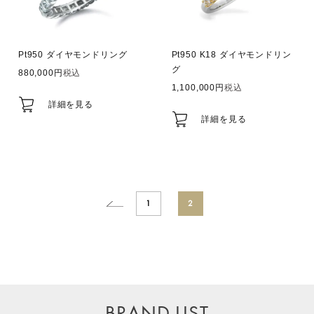
Pt950 ダイヤモンドリング
Pt950 K18 ダイヤモンドリン
グ
880,000
税込
1,100,000
税込
詳細を見る
詳細を見る
1
2