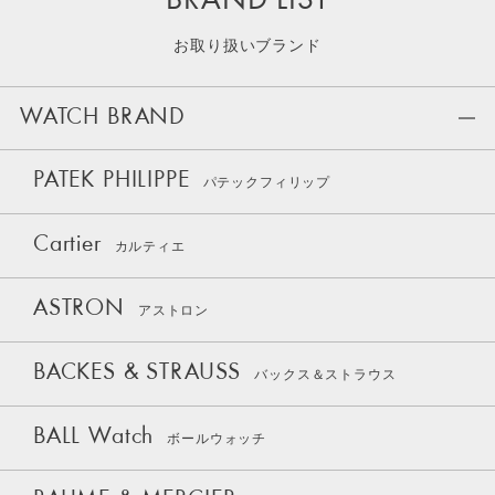
BRAND LIST
お取り扱いブランド
WATCH BRAND
PATEK PHILIPPE
パテックフィリップ
Cartier
カルティエ
ASTRON
アストロン
BACKES & STRAUSS
バックス＆ストラウス
BALL Watch
ボールウォッチ