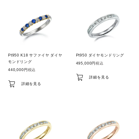
Pt950 K18 サファイヤ ダイヤ
Pt950 ダイヤモンドリング
モンドリング
495,000
税込
440,000
税込
詳細を見る
詳細を見る